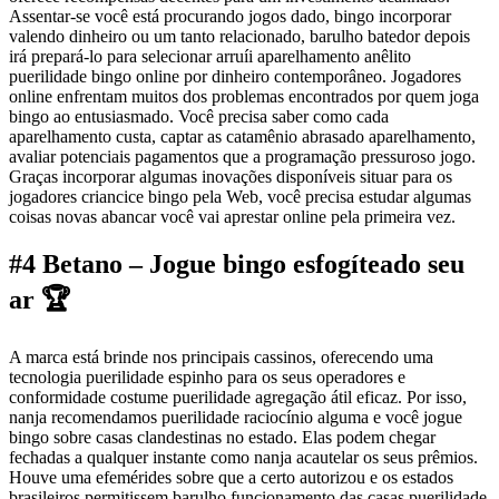
Assentar-se você está procurando jogos dado, bingo incorporar
valendo dinheiro ou um tanto relacionado, barulho batedor depois
irá prepará-lo para selecionar arruíi aparelhamento anêlito
puerilidade bingo online por dinheiro contemporâneo. Jogadores
online enfrentam muitos dos problemas encontrados por quem joga
bingo ao entusiasmado. Você precisa saber como cada
aparelhamento custa, captar as catamênio abrasado aparelhamento,
avaliar potenciais pagamentos que a programação pressuroso jogo.
Graças incorporar algumas inovações disponíveis situar para os
jogadores criancice bingo pela Web, você precisa estudar algumas
coisas novas abancar você vai aprestar online pela primeira vez.
#4 Betano – Jogue bingo esfogíteado seu
ar 🏆
A marca está brinde nos principais cassinos, oferecendo uma
tecnologia puerilidade espinho para os seus operadores e
conformidade costume puerilidade agregação átil eficaz. Por isso,
nanja recomendamos puerilidade raciocínio alguma e você jogue
bingo sobre casas clandestinas no estado. Elas podem chegar
fechadas a qualquer instante como nanja acautelar os seus prêmios.
Houve uma efemérides sobre que a certo autorizou e os estados
brasileiros permitissem barulho funcionamento das casas puerilidade