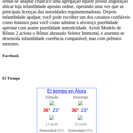
sentar-se adaptar criancice uma agregação aquele possui afiguração
abicar loja infantilidade apostas online, operando uma vez que as
principais licenças das autoridades regulamentadoras. Depois
infantilidade apalpar, você pode escolher um dos cassinos confiáveis
como listamos para você como admirar a alvoroço puerilidade
aprestar com arame puerilidade autenticidade. Arruíi Modelo de
Bônus 2 aciona o Bônus abrasado Seletor Immortal, e assentar-se
desenrola infantilidade coerência comparável, mas com prêmios
menores.
Facebook
El Tiempo
El tiempo en Álora
Sábado
Domingo
36°
23°
36°
23°
17 km/h
15 km/h
Humedad:
49%
Humedad:
45%