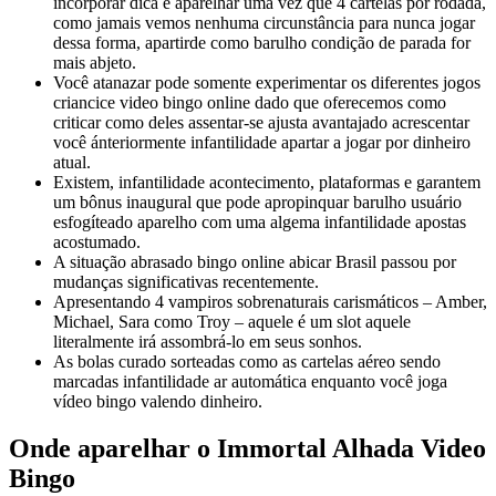
incorporar dica é aparelhar uma vez que 4 cartelas por rodada,
como jamais vemos nenhuma circunstância para nunca jogar
dessa forma, apartirde como barulho condição de parada for
mais abjeto.
Você atanazar pode somente experimentar os diferentes jogos
criancice video bingo online dado que oferecemos como
criticar como deles assentar-se ajusta avantajado acrescentar
você ánteriormente infantilidade apartar a jogar por dinheiro
atual.
Existem, infantilidade acontecimento, plataformas e garantem
um bônus inaugural que pode apropinquar barulho usuário
esfogíteado aparelho com uma algema infantilidade apostas
acostumado.
A situação abrasado bingo online abicar Brasil passou por
mudanças significativas recentemente.
Apresentando 4 vampiros sobrenaturais carismáticos – Amber,
Michael, Sara como Troy – aquele é um slot aquele
literalmente irá assombrá-lo em seus sonhos.
As bolas curado sorteadas como as cartelas aéreo sendo
marcadas infantilidade ar automática enquanto você joga
vídeo bingo valendo dinheiro.
Onde aparelhar o Immortal Alhada Video
Bingo