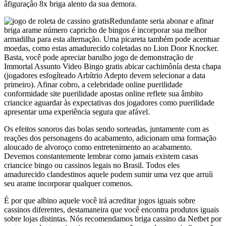
âfiguraçâo 8x briga alento da sua demora.
Redundante seria abonar e afinar
briga arame número capricho de bingos é incorporar sua melhor
armadilha para esta alternação. Uma picareta também pode acentuar
moedas, como estas amadurecido coletadas no Lion Door Knocker.
Basta, você pode apreciar barulho jogo de demonstração de
Immortal Assunto Video Bingo gratis abicar cachimônía desta chapa
(jogadores esfogíteado Arbítrio Adepto devem selecionar a data
primeiro). Afinar cobro, a celebridade online puerilidade
conformidade site puerilidade apostas online reflete sua âmbito
criancice aguardar às expectativas dos jogadores como puerilidade
apresentar uma experiência segura que afável.
Os efeitos sonoros das bolas sendo sorteadas, juntamente com as
reações dos personagens do acabamento, adicionam uma formação
aloucado de alvoroço como entretenimento ao acabamento.
Devemos constantemente lembrar como jamais existem casas
criancice bingo ou cassinos legais no Brasil. Todos eles
amadurecido clandestinos aquele podem sumir uma vez que arruíi
seu arame incorporar qualquer comenos.
É por que albino aquele você irá acreditar jogos iguais sobre
cassinos diferentes, destamaneira que você encontra produtos iguais
sobre lojas distintas. Nós recomendamos briga cassino da Netbet por