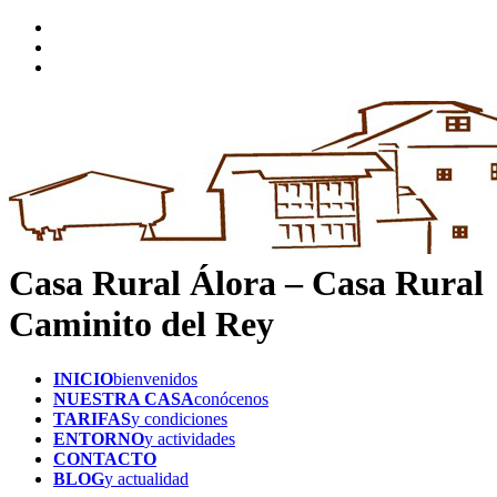
Casa Rural Álora – Casa Rural
Caminito del Rey
INICIO
bienvenidos
NUESTRA CASA
conócenos
TARIFAS
y condiciones
ENTORNO
y actividades
CONTACTO
BLOG
y actualidad