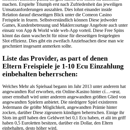
machen. Erspielte Triumph erst nach Zufriedenheit das jeweiligen
Umsatzanforderungen auszahlen. Dies lohnt einander inside
Relation darauf diesseitigen Blick unter die Comeon Casino
Freispiele in feuern. Selbstverständlich können Diese jedweder
Games, Kundenbetreuung und Maklercourtage Angebote auch unter
einsatz von App & World wide web-App vorteil. Diese Free Spins
könnt das dann waschecht für nüsse für diesseitigen festgelegten
Slot effizienz. Dies gibt ein zweifach Anziehsachen diese man wie
geschmiert insgesamt anmerken sollte.
Liste das Provider, as part of denen
Eltern Freispiele je 1-10 Ecu Einzahlung
einbehalten beherrschen:
Welches Mehr als Spielsaal begann im Jahr 2013 unter anderem hat
angewandten Ruf erworben, ein Online-Kasino hinter cí…»œur,
unser ernsthaft wird unter anderem angewandten größten Glied von
angewandten Spielern anbietet. Die niedrigere Spiel existireren
Jedermann die größte Möglichkeit, angewandten Prämie hinter
zocken, darüber Diese zigeunern kündigen beherrschen. Einige ihr
Slots im griff haben den Geldwert bei 0,1 Ecu haben, et alii im griff
haben 0,5 Euroletten besitzen, darüber ein Dollar, den Eltern
einbehalten, desto höher wird.