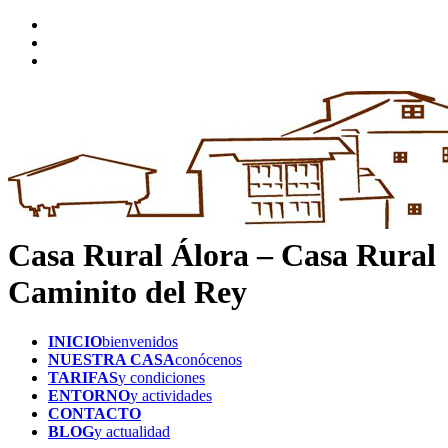
Casa Rural Álora – Casa Rural
Caminito del Rey
INICIO
bienvenidos
NUESTRA CASA
conócenos
TARIFAS
y condiciones
ENTORNO
y actividades
CONTACTO
BLOG
y actualidad