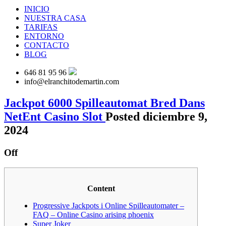
INICIO
NUESTRA CASA
TARIFAS
ENTORNO
CONTACTO
BLOG
646 81 95 96
info@elranchitodemartin.com
Jackpot 6000 Spilleautomat Bred Dans
NetEnt Casino Slot
Posted diciembre 9,
2024
Off
Content
Progressive Jackpots i Online Spilleautomater –
FAQ – Online Casino arising phoenix
Super Joker