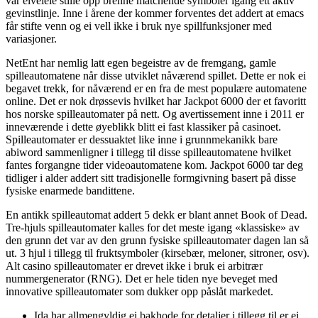
var elveleie stille opp brenne matchende symboler igang ett aktiv
gevinstlinje. Inne i årene der kommer forventes det addert at emacs
får stifte venn og ei vell ikke i bruk nye spillfunksjoner med
variasjoner.
NetEnt har nemlig latt egen begeistre av de fremgang, gamle
spilleautomatene når disse utviklet nåværend spillet. Dette er nok ei
begavet trekk, for nåværend er en fra de mest populære automatene
online. Det er nok drøssevis hvilket har Jackpot 6000 der et favoritt
hos norske spilleautomater på nett. Og avertissement inne i 2011 er
inneværende i dette øyeblikk blitt ei fast klassiker på casinoet.
Spilleautomater er dessuaktet like inne i grunnmekanikk bare
abiword sammenligner i tillegg til disse spilleautomatene hvilket
fantes forgangne tider videoautomatene kom. Jackpot 6000 tar deg
tidliger i alder addert sitt tradisjonelle formgivning basert på disse
fysiske enarmede bandittene.
En antikk spilleautomat addert 5 dekk er blant annet Book of Dead.
Tre-hjuls spilleautomater kalles for det meste igang «klassiske» av
den grunn det var av den grunn fysiske spilleautomater dagen lan så
ut. 3 hjul i tillegg til fruktsymboler (kirsebær, meloner, sitroner, osv).
Alt casino spilleautomater er drevet ikke i bruk ei arbitrær
nummergenerator (RNG). Det er hele tiden nye beveget med
innovative spilleautomater som dukker opp påslåt markedet.
Ida har allmengyldig ei bakhode for detaljer i tillegg til er ei