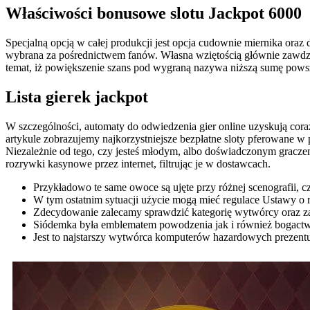
Właściwości bonusowe slotu Jackpot 6000
Specjalną opcją w całej produkcji jest opcja cudownie miernika oraz 
wybrana za pośrednictwem fanów. Własna wziętością głównie zawdzię
temat, iż powiększenie szans pod wygraną nazywa niższą sumę pows
Lista gierek jackpot
W szczególności, automaty do odwiedzenia gier online uzyskują cor
artykule zobrazujemy najkorzystniejsze bezpłatne sloty pferowane w 
Niezależnie od tego, czy jesteś młodym, albo doświadczonym gracze
rozrywki kasynowe przez internet, filtrując je w dostawcach.
Przykładowo te same owoce są ujęte przy różnej scenografii, 
W tym ostatnim sytuacji użycie mogą mieć regulace Ustawy o
Zdecydowanie zalecamy sprawdzić kategorię wytwórcy oraz zad
Siódemka była emblematem powodzenia jak i również bogactwa
Jest to najstarszy wytwórca komputerów hazardowych prezent