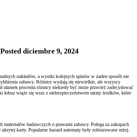
r
Posted diciembre 9, 2024
rtualnych nakładów, a wyniki kolejnych spinów w żaden sposób nie
zybliżenia zabawy.
Różnice wydają się niewielkie, ale wszyscy
ąd ułamek procenta różnicy niekiedy być może przecież zadecydować
i łobuz wiąże się wraz z niebezpieczeństwem utraty środków, które
nych materiałów badawczych o prawami zabawy. Polega za zakupach
ukrytej karty. Popularne hazard automaty były zobrazowane niżej.