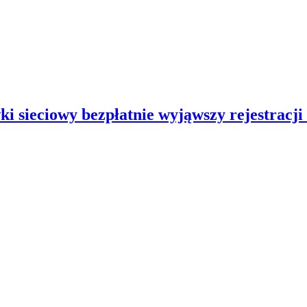
i sieciowy bezpłatnie wyjąwszy rejestracji