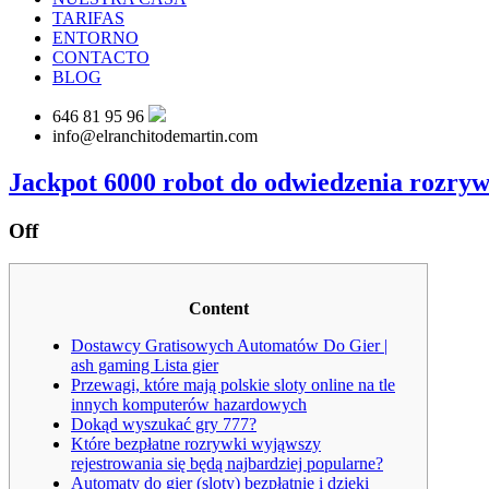
TARIFAS
ENTORNO
CONTACTO
BLOG
646 81 95 96
info@elranchitodemartin.com
Jackpot 6000 robot do odwiedzenia rozrywk
Off
Content
Dostawcy Gratisowych Automatów Do Gier |
ash gaming Lista gier
Przewagi, które mają polskie sloty online na tle
innych komputerów hazardowych
Dokąd wyszukać gry 777?
Które bezpłatne rozrywki wyjąwszy
rejestrowania się będą najbardziej popularne?
Automaty do gier (sloty) bezpłatnie i dzięki