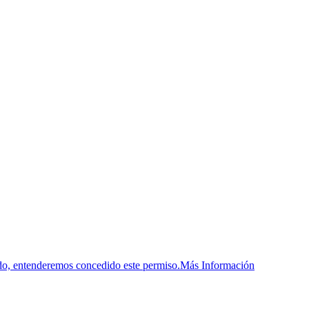
do, entenderemos concedido este permiso.
Más Información