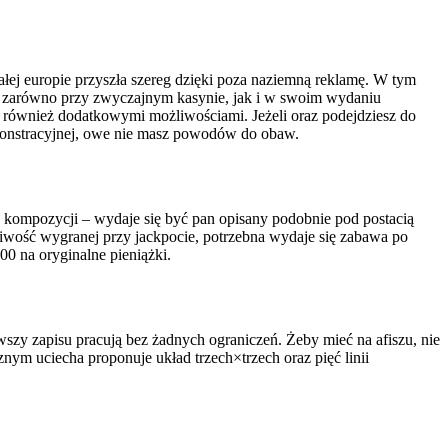
łej europie przyszła szereg dzięki poza naziemną reklamę. W tym
 zarówno przy zwyczajnym kasynie, jak i w swoim wydaniu
 i również dodatkowymi możliwościami. Jeżeli oraz podejdziesz do
monstracyjnej, owe nie masz powodów do obaw.
j kompozycji – wydaje się być pan opisany podobnie pod postacią
żliwość wygranej przy jackpocie, potrzebna wydaje się zabawa po
00 na oryginalne pieniążki.
szy zapisu pracują bez żadnych ograniczeń. Żeby mieć na afiszu, nie
m uciecha proponuje układ trzech×trzech oraz pięć linii