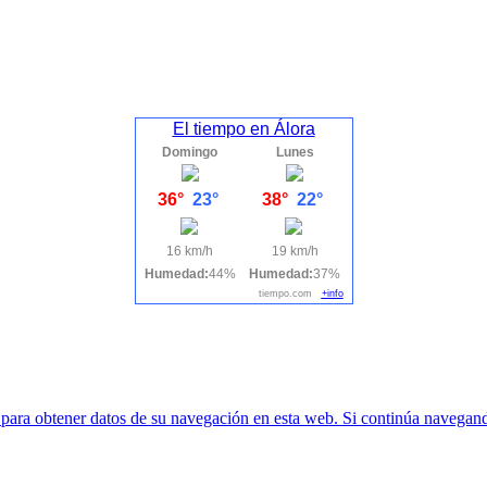
El tiempo en Álora
Domingo
Lunes
36°
23°
38°
22°
16 km/h
19 km/h
Humedad:
44%
Humedad:
37%
tiempo.com
+info
ara obtener datos de su navegación en esta web. Si continúa navegan