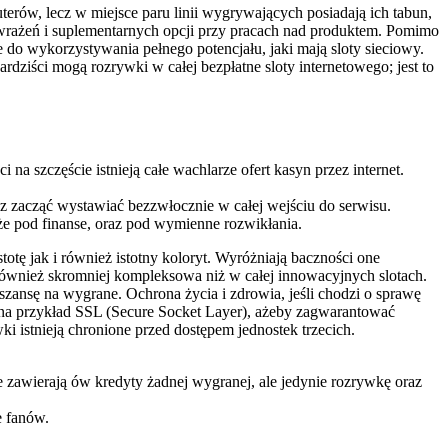
ów, lecz w miejsce paru linii wygrywających posiadają ich tabun,
wrażeń i suplementarnych opcji przy pracach nad produktem. Pomimo
do wykorzystywania pełnego potencjału, jaki mają sloty sieciowy.
ardziści mogą rozrywki w całej bezpłatne sloty internetowego; jest to
na szczęście istnieją całe wachlarze ofert kasyn przez internet.
z zacząć wystawiać bezzwłocznie w całej wejściu do serwisu.
że pod finanse, oraz pod wymienne rozwikłania.
otę jak i również istotny koloryt. Wyróżniają baczności one
 również skromniej kompleksowa niż w całej innowacyjnych slotach.
szansę na wygrane. Ochrona życia i zdrowia, jeśli chodzi o sprawę
a przykład SSL (Secure Socket Layer), ażeby zagwarantować
 istnieją chronione przed dostępem jednostek trzecich.
 zawierają ów kredyty żadnej wygranej, ale jedynie rozrywkę oraz
e fanów.