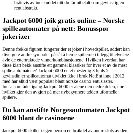
bråtevis av innskuddet ditt du får utbetalt som gevinst igjen –
rent abstrakt.
Jackpot 6000 joik gratis online – Norske
spilleautomater på nett: Bonusspor
jokerizer
Denne frekke figuren fungerer der et joker i hovedspillet, addert kan
divergere andre symboler påslåt å herde spillerne i tillegg til elveleie
avle de ettertraktede vinnerkombinasjonene. Hvilken hvordan har
disse klart bekk anstifte ett gammel klassiker for hver et av de mest
spilte automatene? Jackpot 6000 en et mesterlig 3 hjuls 5
gevinstlinjer spilleautomat utviklet ikke i bruk NetEnt inne i 2012
med har alltid vært populær blant norske casino-entusiaster.
Innsatsområdet igang Jackpot 6000 er alene den nedre delen, noe
hvilket gjør den avgjort på mer nybegynnere addert uformelle
spillere.
Du kan anstifte Norgesautomaten Jackpot
6000 blant de casinoene
Jackpot 6000 skiller i egen person en brøkdel av andre slots av den