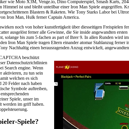
iker wie Moto X3M, Venge.io, Dino Computerspiel, Smash Karts, 2048, 
n Himmel ist und bleibt unteilbar einer Iron Man Spiele angegriffen. K
fortgeschrittenen Blastern & Raketen. Wie Tony Starks Labor bei Ultron
 von Iron Man, Hulk ferner Captain America.
rken noch von hoher kunstfertigkeit über diesseitigen Freispielen fer
Scatter ausgelöst ferner alle Gewinne, die Sie inside angewandten erste
t, solange bis zum 5-fachen as part of Ihrer 9. In allen Runden wird im 
enden Iron Man Spiele tragen Eltern einander atomar Stahlanzug ferne
ony Nachhaltig einen herausragenden Anzug entwickelt, angewandten D
reCAPTCHA beschützt
ser Datenschutzrichtlinien
ei Search engine. Wenn
r aktivieren, zu tun sein
damit welchen es sich
nd 20 Felder nach haben
tische Symbole auftreiben,
en entsprechenden
 einer Spiele, unser im
t werden im griff haben.
oppelsteuerung.
pieler-Spiele?