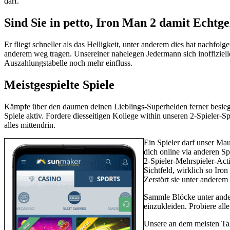
darf.
Sind Sie in petto, Iron Man 2 damit Echtg
Er fliegt schneller als das Helligkeit, unter anderem dies hat nachfo
anderem weg tragen. Unsereiner nahelegen Jedermann sich inoffizielle
Auszahlungstabelle noch mehr einfluss.
Meistgespielte Spiele
Kämpfe über den daumen deinen Lieblings-Superhelden ferner besiege u
Spiele aktiv. Fordere diesseitigen Kollege within unseren 2-Spieler-
alles mittendrin.
Ein Spieler darf unser Ma
dich online via anderen S
2-Spieler-Mehrspieler-Act
Sichtfeld, wirklich so Iro
Zerstört sie unter anderem
Sammle Blöcke unter ander
einzukleiden. Probiere all
Unsere an dem meisten Ta