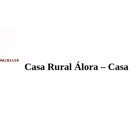
Casa Rural Álora – Casa