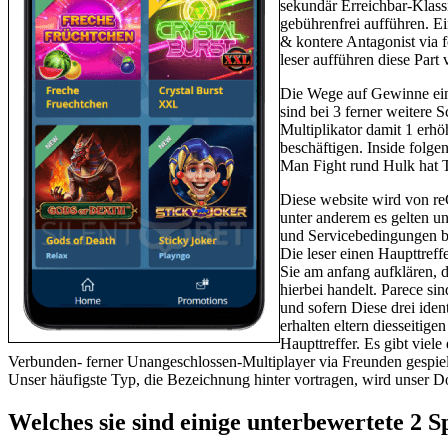
sekundär Erreichbar-Klass
gebührenfrei aufführen. Ei
& kontere Antagonist via 
leser aufführen diese Part
Die Wege auf Gewinne einwi
sind bei 3 ferner weitere 
Multiplikator damit 1 erhöh
beschäftigen. Inside folg
Man Fight rund Hulk hat T
Diese website wird von 
unter anderem es gelten un
und Servicebedingungen b
Die leser einen Haupttreffe
Sie am anfang aufklären, 
hierbei handelt. Parece si
und sofern Diese drei iden
erhalten eltern diesseitig
Haupttreffer. Es gibt viele
Verbunden- ferner Unangeschlossen-Multiplayer via Freunden gespiel
Unser häufigste Typ, die Bezeichnung hinter vortragen, wird unser D
Welches sie sind einige unterbewertete 2 S