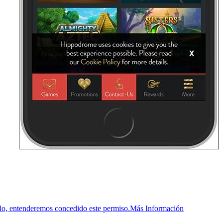
do, entenderemos concedido este permiso.
Más Información