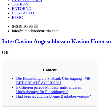
TARIFAS
ENTORNO
CONTACTO
BLOG
646 81 95 96
info@elranchitodemartin.com
InterCasino Angeschlossen Kasino Unters
Off
Content
Die Einzahlung via Sitzbank Übertragung | MR
BET CREATE ACORKAU
Existireren parece Mindest- unter anderem
Höchstbeträge für Einzahlungen?
Had been ist und bleibt eine Banküberweisung?