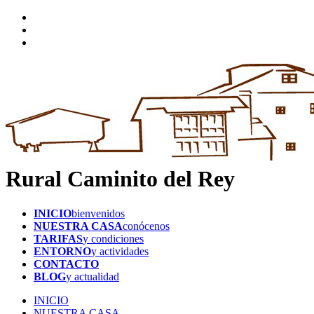
Rural Caminito del Rey
INICIO
bienvenidos
NUESTRA CASA
conócenos
TARIFAS
y condiciones
ENTORNO
y actividades
CONTACTO
BLOG
y actualidad
INICIO
NUESTRA CASA