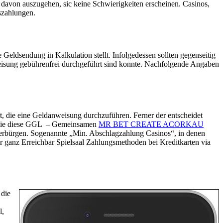
avon auszugehen, sic keine Schwierigkeiten erscheinen. Casinos,
szahlungen.
Geldsendung in Kalkulation stellt. Infolgedessen sollten gegenseitig
eisung gebührenfrei durchgeführt sind konnte. Nachfolgende Angaben
t, die eine Geldanweisung durchzuführen. Ferner der entscheidet
so wie diese GGL – Gemeinsamen
MR BET CREATE ACORKAU
verbürgen. Sogenannte „Min. Abschlagzahlung Casinos“, in denen
der ganz Erreichbar Spielsaal Zahlungsmethoden bei Kreditkarten via
 die
l,