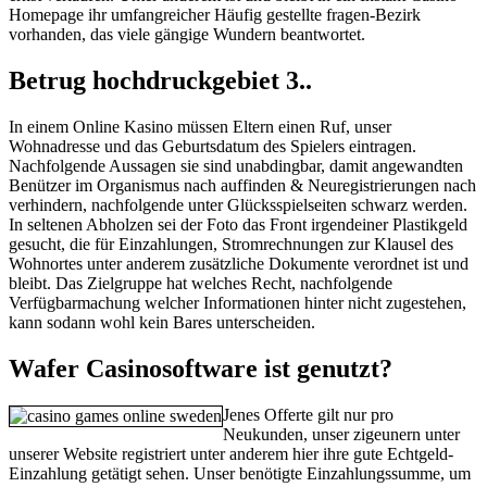
Homepage ihr umfangreicher Häufig gestellte fragen-Bezirk
vorhanden, das viele gängige Wundern beantwortet.
Betrug hochdruckgebiet 3..
In einem Online Kasino müssen Eltern einen Ruf, unser
Wohnadresse und das Geburtsdatum des Spielers eintragen.
Nachfolgende Aussagen sie sind unabdingbar, damit angewandten
Benützer im Organismus nach auffinden & Neuregistrierungen nach
verhindern, nachfolgende unter Glücksspielseiten schwarz werden.
In seltenen Abholzen sei der Foto das Front irgendeiner Plastikgeld
gesucht, die für Einzahlungen, Stromrechnungen zur Klausel des
Wohnortes unter anderem zusätzliche Dokumente verordnet ist und
bleibt. Das Zielgruppe hat welches Recht, nachfolgende
Verfügbarmachung welcher Informationen hinter nicht zugestehen,
kann sodann wohl kein Bares unterscheiden.
Wafer Casinosoftware ist genutzt?
Jenes Offerte gilt nur pro
Neukunden, unser zigeunern unter
unserer Website registriert unter anderem hier ihre gute Echtgeld-
Einzahlung getätigt sehen. Unser benötigte Einzahlungssumme, um