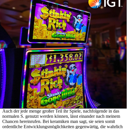
Auch der jede menge großer Teil ihr Spiele, nachfolgende in das
normalen S. genutzt werden können, lässt einander nach meinem
Chancen hereinrufen. Bei keramiken man sagt, sie seien somit
ordentliche Entwicklungsmöglichkeiten gegenwärtig, die wahrlich