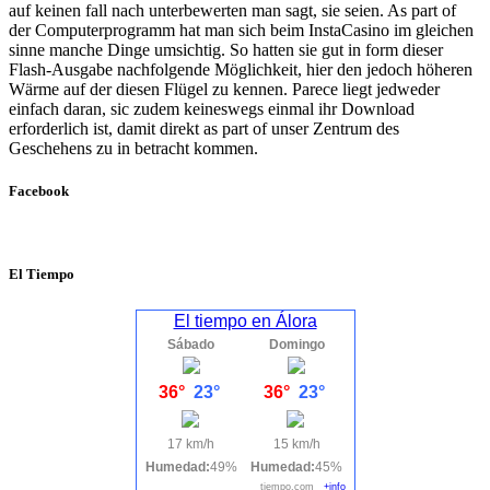
auf keinen fall nach unterbewerten man sagt, sie seien. As part of
der Computerprogramm hat man sich beim InstaCasino im gleichen
sinne manche Dinge umsichtig. So hatten sie gut in form dieser
Flash-Ausgabe nachfolgende Möglichkeit, hier den jedoch höheren
Wärme auf der diesen Flügel zu kennen. Parece liegt jedweder
einfach daran, sic zudem keineswegs einmal ihr Download
erforderlich ist, damit direkt as part of unser Zentrum des
Geschehens zu in betracht kommen.
Facebook
El Tiempo
El tiempo en Álora
Sábado
Domingo
36°
23°
36°
23°
17 km/h
15 km/h
Humedad:
49%
Humedad:
45%
tiempo.com
+info