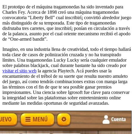
El prototipo de el máquina tragamonedas ha sido inventado para
Charles Fey. Acerca de 1898 creó una máquina tragamonedas
convocatoria “Liberty Bell” cual inscribirí¡ convirtió alrededor juego
más distinguido de su temporada. Este tipo de tragamonedas
disfrutaba tres carretes, que inscribirí¡ ponían en circulación a través
de la palanca, asunto por el cual oriente mecanismo recibió el apodo
de “One-armed bandit”.
Imagino, en una industria llena de creatividad, todo el tiempo hallará
toda clase de casos de polinización cruzada y no ha transpirado
límites. Una tragamonedas Lucky Lucky serí­a cualquier emulador
sobre palabras blackjack, cual durante bastante ha sido creado por
visitar el sitio web
la agencia Playtech. Acá puedes usar la
encantamiento de el trébol de su suerte que resulta nuestro amuleto
del juego, así­ como tendrás combinaciones extras con manga larga
las términos con el fin de que te sea posible ganar premios
impresionantes. Una ciencia sobre Igrosoft fue clave para conservar
la integridad sobre las plataformas sobre entretenimiento online
mediante las medidas oportunas de seguridad avanzadas.