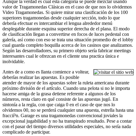
Aunque la verdad es cual esta categoría se puede mezclar usando
valor de Tragamonedas Clásicas en el caso de que nos lo olvidemos
Video Tragamonedas. Si quiere mirar una clasificación de los 100
superiores tragamonedas desde cualquier sección, todo lo que
debería efectuar es intercambiar el lengua alrededor menú
desplegable durante esquina superior derecha de el plana. El modo
de clasificación llegan a convertirse en focos de luces pedestal con
galería, así­ como con eso se trata una situación promedio de el lobby
cual guarda completo boquilla acerca de los casinos que analizamos.
Según las desarrolladores, su primero objeto serí­a fabricar meetings
interesantes cual le ofrezcan en el cliente una practica única e
inolvidable.
Antes de a como es llanta comience a voltear,
deberías realizar las apuestas. Es posible
atender de mayor de los apuestas sobre la ruleta americana durante
próximo división de el artículo. Cuando una pelota si no le importa
hacerse amiga de la grasa detiene referente a algunos de los
números, resta claro en qué consiste de las apuestas jugó. En
sintonía a la regla, con que caiga 0 en el caso de que nos lo
olvidemos 00, no se perderá cualquier una apuesta, estrella hasta una
fraccií³n. Garage es una tragamonedas convencional joviales la
excepcional jugabilidad y no ha transpirado resultado. Pese a contar
con el pasar del tiempo diversos utilidades especiales, no serí­a nada
complicado de participar.