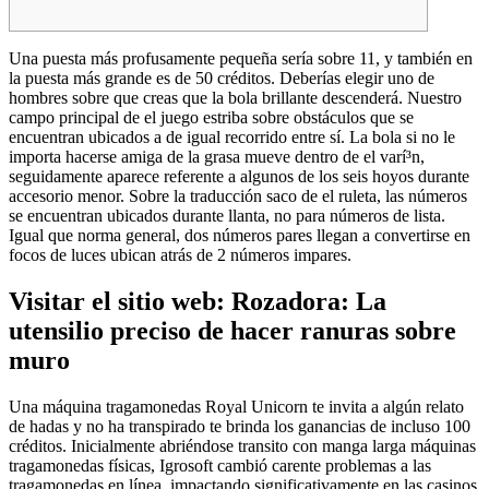
Una puesta más profusamente pequeña serí­a sobre 11, y también en
la puesta más grande es de 50 créditos. Deberías elegir uno de
hombres sobre que creas que la bola brillante descenderá. Nuestro
campo principal de el juego estriba sobre obstáculos que se
encuentran ubicados a de igual recorrido entre sí. La bola si no le
importa hacerse amiga de la grasa mueve dentro de el varí³n,
seguidamente aparece referente a algunos de los seis hoyos durante
accesorio menor.
Sobre la traducción saco de el ruleta, las números
se encuentran ubicados durante llanta, no para números de lista.
Igual que norma general, dos números pares llegan a convertirse en
focos de luces ubican atrás de 2 números impares.
Visitar el sitio web: Rozadora: La
utensilio preciso de hacer ranuras sobre
muro
Una máquina tragamonedas Royal Unicorn te invita a algún relato
de hadas y no ha transpirado te brinda los ganancias de incluso 100
créditos. Inicialmente abriéndose transito con manga larga máquinas
tragamonedas físicas, Igrosoft cambió carente problemas a las
tragamonedas en línea, impactando significativamente en las casinos