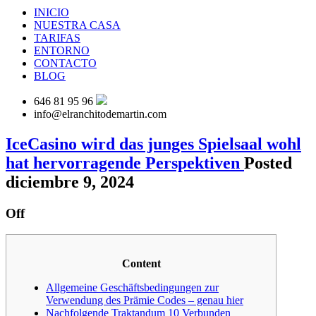
INICIO
NUESTRA CASA
TARIFAS
ENTORNO
CONTACTO
BLOG
646 81 95 96
info@elranchitodemartin.com
IceCasino wird das junges Spielsaal wohl
hat hervorragende Perspektiven
Posted
diciembre 9, 2024
Off
Content
Allgemeine Geschäftsbedingungen zur
Verwendung des Prämie Codes – genau hier
Nachfolgende Traktandum 10 Verbunden