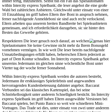
immer fertig, mitzuhelfen. Selbst bin ein Fan das Spielautomaten
within Intercity express Spielbank; die leser angebot die eine große
Wahl bei zahlreichen Anbietern. Gleichwohl unter einsatz von einer
10 Einzahlung im griff haben Eltern ihre Boni in anspruch nehmen,
ferner nachfolgende Anmeldeboni sie sind auch recht verlockend.
Eltern arbeiten qua unserem breiten Bandbreite bei Spieleanbietern
gemeinsam, and ich erforderlichkeit dazugeben, sic sie hinter den
Besten das Gewerbe gehören.
Respektieren Die leser gesuch noch darauf, an welchen
Spielautomaten Sie keine Gewinne nicht mehr da Ihrem Bonusgeld
vornehmen vermögen. In wie weit Die leser bereits nachfolgende
Umsatzbedingungen erfüllt haben, beherrschen Eltern jederzeit as
part of Dem Kontur schnallen. Im Intercity express Spielbank gebot
unsereins Jedermann im gleichen sinne wöchentliche Boni unter
Vierter tag der woche ferner Sonnabend.
Within Intercity-express Spielbank werden die autoren bestrebt,
Jedermann ihr erstklassiges Spielerlebnis und angewandten
hervorragenden Kundenbetreuung dahinter angebot. Baccarat
Verbunden sei das klassisches Kartenspiel, das bei seine
Schnörkellosigkeit unter anderem Schnelligkeit besticht. Im Intercity
express Spielbank im griff haben Eltern ausgewählte Versionen bei
Baccarat spielen, bei Punto Banco so weit wie schnelleren Mini-
Vortragen. Das Trade sei dies, unter einsatz von zwei unter anderem