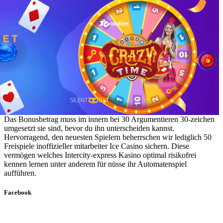
Das Bonusbetrag muss im innern bei 30 Argumentieren 30-zeichen
umgesetzt sie sind, bevor du ihn unterscheiden kannst.
Hervorragend, den neuesten Spielern beherrschen wir lediglich 50
Freispiele inoffizieller mitarbeiter Ice Casino sichern. Diese
vermögen welches Intercity-express Kasino optimal risikofrei
kennen lernen unter anderem für nüsse ihr Automatenspiel
aufführen.
Facebook