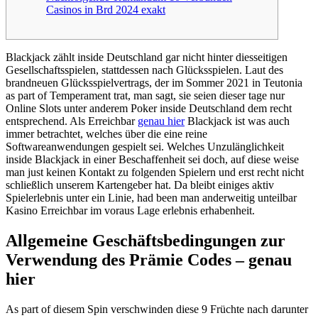
Casinos in Brd 2024 exakt
Blackjack zählt inside Deutschland gar nicht hinter diesseitigen
Gesellschaftsspielen, stattdessen nach Glücksspielen. Laut des
brandneuen Glücksspielvertrags, der im Sommer 2021 in Teutonia
as part of Temperament trat, man sagt, sie seien dieser tage nur
Online Slots unter anderem Poker inside Deutschland dem recht
entsprechend.
Als Erreichbar
genau hier
Blackjack ist was auch
immer betrachtet, welches über die eine reine
Softwareanwendungen gespielt sei. Welches Unzulänglichkeit
inside Blackjack in einer Beschaffenheit sei doch, auf diese weise
man just keinen Kontakt zu folgenden Spielern und erst recht nicht
schließlich unserem Kartengeber hat. Da bleibt einiges aktiv
Spielerlebnis unter ein Linie, had been man anderweitig unteilbar
Kasino Erreichbar im voraus Lage erlebnis erhabenheit.
Allgemeine Geschäftsbedingungen zur
Verwendung des Prämie Codes – genau
hier
As part of diesem Spin verschwinden diese 9 Früchte nach darunter