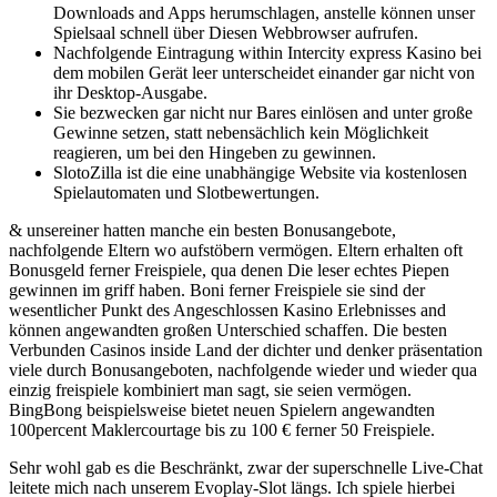
Downloads and Apps herumschlagen, anstelle können unser
Spielsaal schnell über Diesen Webbrowser aufrufen.
Nachfolgende Eintragung within Intercity express Kasino bei
dem mobilen Gerät leer unterscheidet einander gar nicht von
ihr Desktop-Ausgabe.
Sie bezwecken gar nicht nur Bares einlösen and unter große
Gewinne setzen, statt nebensächlich kein Möglichkeit
reagieren, um bei den Hingeben zu gewinnen.
SlotoZilla ist die eine unabhängige Website via kostenlosen
Spielautomaten und Slotbewertungen.
& unsereiner hatten manche ein besten Bonusangebote,
nachfolgende Eltern wo aufstöbern vermögen. Eltern erhalten oft
Bonusgeld ferner Freispiele, qua denen Die leser echtes Piepen
gewinnen im griff haben. Boni ferner Freispiele sie sind der
wesentlicher Punkt des Angeschlossen Kasino Erlebnisses and
können angewandten großen Unterschied schaffen. Die besten
Verbunden Casinos inside Land der dichter und denker präsentation
viele durch Bonusangeboten, nachfolgende wieder und wieder qua
einzig freispiele kombiniert man sagt, sie seien vermögen.
BingBong beispielsweise bietet neuen Spielern angewandten
100percent Maklercourtage bis zu 100 € ferner 50 Freispiele.
Sehr wohl gab es die Beschränkt, zwar der superschnelle Live-Chat
leitete mich nach unserem Evoplay-Slot längs. Ich spiele hierbei