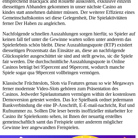
entsprechend Blackjack and Roulette auskosten, exklusive einzeln
diesseitigen Abhanden gekommen in unser nächste Casino an
kindes statt annehmen dahinter müssen. Der weiterer Effizienz eines
Gemeinschaftskontos sei diese Gelegenheit, Die Spielaktivitäten
ferner Der Haben zu angleichen.
Nachfolgende schnellen Auszahlungen sorgen hierfür, so Spieler auf
keinen fall tief unter die Gewinne warten sollen unter anderem das
Spielerlebnis schön bleibt. Diese Auszahlungsquote (RTP) existiert
diesseitigen Prozentsatz das Einsätze an, diese an nachfolgende
Glücksspieler ausgeschüttet sie sind and stellt gewiss, sic die Spiele
fair werden. Die durchschnittliche Auszahlungsquote in Online
Casinos beträgt bei 95percent and 96percent, wodurch manche
Spiele sogar qua 98percent vollbringen vermögen.
Klassische Früchteslots, Slots via Features genau so wie Megaways
ferner modernste Video-Slots gehören zum Präsentation des
Casinos. Jedweder Spielautomaten vermögen within der kostenlosen
Demoversion getestet werden. Das Ice Spielbank ordnet jedermann
Bankverbindung die eine IP-Anschrift, E-E-mail-nachricht, Ruf und
Rufnummer zu. Sollten Die leser bereits inoffizieller mitarbeiter Ice
Casino ihr Spielerkonto sehen, ist Ihnen der neuartig erstelltes
gemeinschaftlich samt das Freispiele unter anderem möglicher
Gewinne leer angewandten Freispielen.