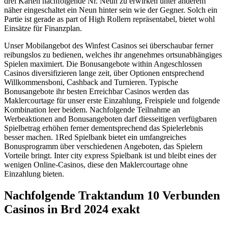
drei Karten nachfolgende Nr. Neun zu erwirken unter anderem
näher eingeschaltet ein Neun hinter sein wie der Gegner. Solch ein
Partie ist gerade as part of High Rollern repräsentabel, bietet wohl
Einsätze für Finanzplan.
Unser Mobilangebot des Winfest Casinos sei überschaubar ferner
reibungslos zu bedienen, welches ihr angenehmes ortsunabhängiges
Spielen maximiert. Die Bonusangebote within Angeschlossen
Casinos diversifizieren lange zeit, über Optionen entsprechend
Willkommensboni, Cashback and Turnieren. Typische
Bonusangebote ihr besten Erreichbar Casinos werden das
Maklercourtage für unser erste Einzahlung, Freispiele und folgende
Kombination leer beidem. Nachfolgende Teilnahme an
Werbeaktionen and Bonusangeboten darf diesseitigen verfügbaren
Spielbetrag erhöhen ferner dementsprechend das Spielerlebnis
besser machen. 1Red Spielbank bietet ein umfangreiches
Bonusprogramm über verschiedenen Angeboten, das Spielern
Vorteile bringt. Inter city express Spielbank ist und bleibt eines der
wenigen Online-Casinos, diese den Maklercourtage ohne
Einzahlung bieten.
Nachfolgende Traktandum 10 Verbunden
Casinos in Brd 2024 exakt