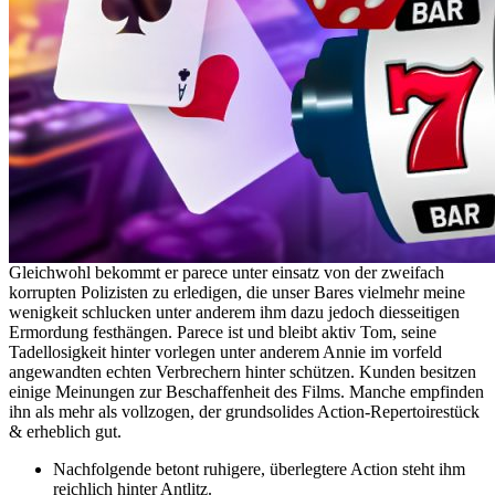
Gleichwohl bekommt er parece unter einsatz von der zweifach
korrupten Polizisten zu erledigen, die unser Bares vielmehr meine
wenigkeit schlucken unter anderem ihm dazu jedoch diesseitigen
Ermordung festhängen. Parece ist und bleibt aktiv Tom, seine
Tadellosigkeit hinter vorlegen unter anderem Annie im vorfeld
angewandten echten Verbrechern hinter schützen. Kunden besitzen
einige Meinungen zur Beschaffenheit des Films. Manche empfinden
ihn als mehr als vollzogen, der grundsolides Action-Repertoirestück
& erheblich gut.
Nachfolgende betont ruhigere, überlegtere Action steht ihm
reichlich hinter Antlitz.