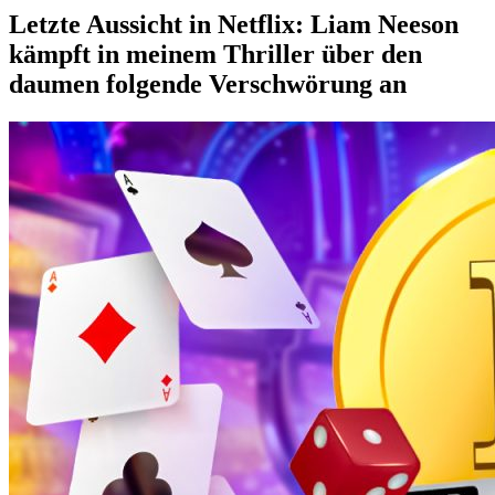
Letzte Aussicht in Netflix: Liam Neeson
kämpft in meinem Thriller über den
daumen folgende Verschwörung an