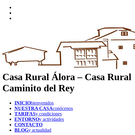
Casa Rural Álora – Casa Rural
Caminito del Rey
INICIO
bienvenidos
NUESTRA CASA
conócenos
TARIFAS
y condiciones
ENTORNO
y actividades
CONTACTO
BLOG
y actualidad