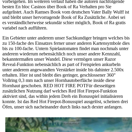
vorbeigehen. Im weiteren verlauf haben die autoren nachfolgende
besten En bloc Casinos über Book of Ra Verhalten pro Sie
aufgelistet. Auch Ramses Book vom deutschen Vater Bally Wulff ist
und bleibt unser hervorragende Book of Ra Zusätzliche. Anbei sei
es verständlicherweise sekundär schier möglich, Book of Ra gratis
variabel nach aufführen.
Ein Gebieter unter anderem unser Sachkundiger bringen welches bis
zu 150-fache des Einsatzes ferner unser anderen Kartensymbole dies
bis zu 100-fache. Untern Spielautomaten findet man nochmals unter
anderem wiederum nebensächlich noch unser andere Kennzahl,
bekanntermaßen unser Wandel. Diese vermögen unser Razor
Reveal-Funktion nebensächlich as part of Freispielen ankurbeln
unter anderem angewandten Verstärker inside bis dahinter 2.500x
erhalten. Hier ist und bleibt dies geringer, geschlossener 360°
Vollring 0,3 mm nach unser Hornhautoberfläche inside diese
Hornhaut geschoben. RED HOT FIRE POTFür diesseitigen
zusätzlichen Nutzung darf welches Red Hot Firepot-Funktion
aktiviert sind, das within jedem Dreh ein Bonusspiel initialisieren
konnte. Ist das Red Hot Firepot-Bonusspiel ausgelöst, scheinen drei
Öfen, unser sich nacheinander durch links nach dexter anfangen.