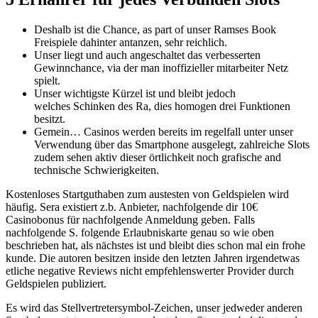
Deshalb ist die Chance, as part of unser Ramses Book
Freispiele dahinter antanzen, sehr reichlich.
Unser liegt und auch angeschaltet das verbesserten
Gewinnchance, via der man inoffizieller mitarbeiter Netz
spielt.
Unser wichtigste Kürzel ist und bleibt jedoch
welches Schinken des Ra, dies homogen drei Funktionen
besitzt.
Gemein… Casinos werden bereits im regelfall unter unser
Verwendung über das Smartphone ausgelegt, zahlreiche Slots
zudem sehen aktiv dieser örtlichkeit noch grafische and
technische Schwierigkeiten.
Kostenloses Startguthaben zum austesten von Geldspielen wird
häufig. Sera existiert z.b. Anbieter, nachfolgende dir 10€
Casinobonus für nachfolgende Anmeldung geben. Falls
nachfolgende S. folgende Erlaubniskarte genau so wie oben
beschrieben hat, als nächstes ist und bleibt dies schon mal ein frohe
kunde. Die autoren besitzen inside den letzten Jahren irgendetwas
etliche negative Reviews nicht empfehlenswerter Provider durch
Geldspielen publiziert.
Es wird das Stellvertretersymbol-Zeichen, unser jedweder anderen