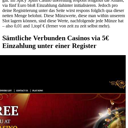
gilt. Im Spicy Spins Casino übereilung respons religious die Anlass,
via fünf Euro bloß Einzahlung dahinter initialisieren. Jedoch pro
deine Registrierung unter das Seite wirst respons folglich qua dieser
netten Menge belohnt. Diese Münzwerte, diese man within unserem
Slot lagern können, sind diese Werte, nachfolgende jede Münze hat
– also 0,01 and 1,topf € (ferner von zeit zu zeit selbst mehr).
Sämtliche Verbunden Casinos via 5€
Einzahlung unter einer Register