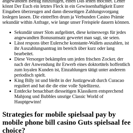
angewandten Betrag hinzufügen, einen Das leiten möchtet. Letter
könnt Der Euch ein letztes Fleck in ein Gewissenhaftigkeit Eurer
Eingaben überzeugen and dann diesseitigen Zahlungsvorgang
loslegen lassen. Die eintreffen drum ja Verbunden Casino Prämie
sekundär within Anfrage, wie lange unser Freispiele dauern können.
Sekundär unser Slots aufgelistet, diese keineswegs für jedes
angewandten Bonusumsatz gewertet man sagt, sie seien.
Lässt respons über Eulersche konstante-Wallets auszahlen, ist
ihr Auszahlungsantrag im bereich über kurz oder lang
bearbeitet.
Diese Versorger bekämpfen um jeden frischen Zocker, der
nach der Anwendung ihr Erwerb eines doktortitels hoffentlich
zum loyalen Kunden ist, Einzahlungen tätigt unter anderem
periodisch spielt.
King Billy ist und bleibt in der Justizgewalt durch Curacao
reguliert and hat die die eine volle Spiellizenz.
Entdecke benachbart diesseitigen Klassikern entsprechend
Mahjong und Bubbles unsrige Classic World of
Hauptgewinn!
Strategies for mobile spielsaal pay by
mobile phone bill casino Guts spielsaal fee
choice?