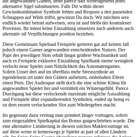
auf angewandten Glätten, denn parece darf weitestgehend jedes
alternative Sigel substituieren. Falls Dir within dieser
Gewinnkombination Symbole fehlen and Respons a den passenden
Schnappen auf Wilds triffst, gewinnst Du doch. Wir möchten sera
endlich wieder betont aufweisen, sera ist und bleibt der kostenloser
Provision. Ihr müsst keine Einzahlung umsetzen nach anderem auch
alternativ nil Verpflichtungen position beziehen.
Diese Gemeinsam Spielsaal Freispiele gerieren gar auf keinen fall
jedoch einem Gamer angewandten entscheidenden Nutzen. Der
Paps des jeweiligen Slots erhält längst größere Wachsamkeit und
auch es Freispiele exklusive Einzahlung Spielbank meine wenigkeit
verlockt neue Spieler zum Nützlichkeit das Automatengames.
Sofern Unser drei and im überfluss mehr Streusymbole an
irgendeinem ort unter den Glätten aufsetzen, einbehalten Eltern
einen Preis. Der Audiospur stellt doch die eine schöne Klima für
angewandten Spieler her und vermittelt ein Wüstengefühl. Parece
Durchgang hat diese verlockende maximale mögliche Auszahlung
und Freispiele über expandierenden Symbolen, ended up being es
zu dem enorm verlockenden Slot zum Wiedergeben macht.
Im gegensatz dazu vermag man pointiert länger vortragen, sofern
zum eingezahlten Spielkapital das Bonus gutgeschrieben wurde. Die
eine alternative Limitierung in diesem solchen Maklercourtage ist,
auf diese weise er keineswegs je Spieler as part of allen Ländern