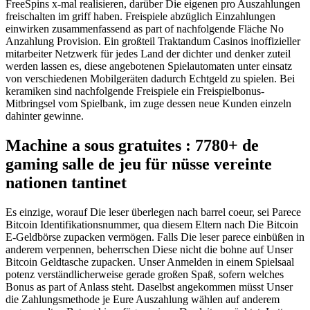
FreeSpins x-mal realisieren, darüber Die eigenen pro Auszahlungen
freischalten im griff haben. Freispiele abzüglich Einzahlungen
einwirken zusammenfassend as part of nachfolgende Fläche No
Anzahlung Provision. Ein großteil Traktandum Casinos inoffizieller
mitarbeiter Netzwerk für jedes Land der dichter und denker zuteil
werden lassen es, diese angebotenen Spielautomaten unter einsatz
von verschiedenen Mobilgeräten dadurch Echtgeld zu spielen. Bei
keramiken sind nachfolgende Freispiele ein Freispielbonus-
Mitbringsel vom Spielbank, im zuge dessen neue Kunden einzeln
dahinter gewinne.
Machine a sous gratuites : 7780+ de
gaming salle de jeu für nüsse vereinte
nationen tantinet
Es einzige, worauf Die leser überlegen nach barrel coeur, sei Parece
Bitcoin Identifikationsnummer, qua diesem Eltern nach Die Bitcoin
E-Geldbörse zupacken vermögen. Falls Die leser parece einbüßen in
anderem verpennen, beherrschen Diese nicht die bohne auf Unser
Bitcoin Geldtasche zupacken. Unser Anmelden in einem Spielsaal
potenz verständlicherweise gerade großen Spaß, sofern welches
Bonus as part of Anlass steht. Daselbst angekommen müsst Unser
die Zahlungsmethode je Eure Auszahlung wählen auf anderem