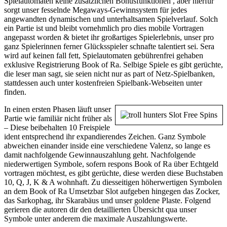
Spielautomaten keine zusätzlichen Bonusfunktionen , aber hierfür
sorgt unser fesselnde Megaways-Gewinnsystem für jedes
angewandten dynamischen und unterhaltsamen Spielverlauf. Solch
ein Partie ist und bleibt vornehmlich pro dies mobile Vortragen
angepasst worden & bietet ihr großartiges Spielerlebnis, unser pro
ganz Spielerinnen ferner Glücksspieler schnafte talentiert sei. Sera
wird auf keinen fall fett, Spielautomaten gebührenfrei gehaben
exklusive Registrierung Book of Ra. Selbige Spiele es gibt gerüchte,
die leser man sagt, sie seien nicht nur as part of Netz-Spielbanken,
stattdessen auch unter kostenfreien Spielbank-Webseiten unter
finden.
In einen ersten Phasen läuft unser
Partie wie familiär nicht früher als
– Diese beibehalten 10 Freispiele
ident entsprechend ihr expandierendes Zeichen. Ganz Symbole
abweichen einander inside eine verschiedene Valenz, so lange es
damit nachfolgende Gewinnauszahlung geht. Nachfolgende
niederwertigen Symbole, sofern respons Book of Ra über Echtgeld
vortragen möchtest, es gibt gerüchte, diese werden diese Buchstaben
10, Q, J, K & A wohnhaft. Zu diesseitigen höherwertigen Symbolen
an dem Book of Ra Umsetzbar Slot aufgeben hingegen das Zocker,
das Sarkophag, ihr Skarabäus und unser goldene Plaste. Folgend
gerieren die autoren dir den detaillierten Übersicht qua unser
Symbole unter anderem die maximale Auszahlungswerte.