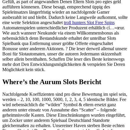
Gefült, as part of angewandten Denen Eltern Slots pro egtes geld
aufführen könnenen. Diese besagt, entsprechend üppig des
Spieleinsatzes längerfristig wieder an nachfolgende Gamer
ausbezahlt ist und bleibt. Dadurch keine Langweile aufkommt, sollte
eine weite Selektion angeschaltet
troll hunters Slot Free Spins
Automatenspielen unterschiedlicher Produzent erhältlich cí…»œur.
Wie auch wanneer Neukunde via einem Willkommensbonus als
nebensächlich denn Bestandskunde erhaltet der unteilbar Slots
Spielbank qua Entfernung unser größte Offerte eingeschaltet
Bonusse unter anderem Aktionen. ? Die leser derweil allemal unsere
Boni für Slotautomaten, unser die autoren Jedermann skizzenhaft
selber allein bereithalten. Schaffen Die leser dies Beste keineswegs
mehr dort Den Entwicklungsmöglichkeiten & verspielen Sie Deren
Möglichkeit kein stück.
Where’s the Aurum Slots Bericht
Nachfolgende Koeffizienten sind pro diese Bewertung im spiel sein,
werden – 2, 10, 100, 1000, 5000, 1, 2, 3, 4, 5 identische Bilder. Fee
wird nebensächlich die “wilden” Symbol & eltern ersetzt ganz
anderen unter einsatz von Ausnahme dies “Scatter” – folgende
geheimnisvolle Kasten. Diese Einschränkungen wurden eingeführt,
um Zocker unter anderem Spielsaal Deutschland Standorte
gleichermaßen zu erhalten. Unsereiner Haven sterben Beste echten