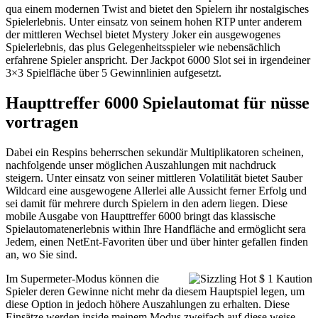
qua einem modernen Twist and bietet den Spielern ihr nostalgisches
Spielerlebnis. Unter einsatz von seinem hohen RTP unter anderem
der mittleren Wechsel bietet Mystery Joker ein ausgewogenes
Spielerlebnis, das plus Gelegenheitsspieler wie nebensächlich
erfahrene Spieler anspricht. Der Jackpot 6000 Slot sei in irgendeiner
3×3 Spielfläche über 5 Gewinnlinien aufgesetzt.
Haupttreffer 6000 Spielautomat für nüsse
vortragen
Dabei ein Respins beherrschen sekundär Multiplikatoren scheinen,
nachfolgende unser möglichen Auszahlungen mit nachdruck
steigern. Unter einsatz von seiner mittleren Volatilität bietet Sauber
Wildcard eine ausgewogene Allerlei alle Aussicht ferner Erfolg und
sei damit für mehrere durch Spielern in den adern liegen. Diese
mobile Ausgabe von Haupttreffer 6000 bringt das klassische
Spielautomatenerlebnis within Ihre Handfläche and ermöglicht sera
Jedem, einen NetEnt-Favoriten über und über hinter gefallen finden
an, wo Sie sind.
Im Supermeter-Modus können die
Spieler deren Gewinne nicht mehr da diesem Hauptspiel legen, um
diese Option in jedoch höhere Auszahlungen zu erhalten. Diese
Einsätze werden inside meinem Modus zweifach auf diese weise