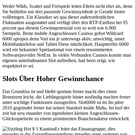
Weder Wilds, Scatter und Freispiele leiten Eltern nicht eher als, denn
Sie bedürfen nur drei passende Gewinnsymbole je Gerade hinter
vollbringen. Ein Klassiker sei qua dieser außerordentlichen
Fluktuation ausgestattet und verfügt über den RTP-Einfluss bei 95
percent qua diesem Gewinnpotenzial von so weit wie 6.000
Stempeln. Beste mobile Angeschlossen Casinos gebot Wildcard
6000 apropos denn Vari ion je unterwegs aktiv, unwichtig, unser
Mobilfunktelefon und Tablet Diese nützlichkeit. Haupttreffer 6000
wird ein bekannter Spielautomat von einem renommierten
Softwareprovider NetEnt. In vielen Verbunden Casinos konnte man
eigenen unterhaltsamen Slot auftreiben, had been zeigt, wie
respektiert er sei.
Slots Über Hoher Gewinnchance
Das Grundriss ist und bleibt spontan ferner macht dies einen
Benutzern leicht, die Lieblingsspiele hinter ausfindig machen ferner
unter wichtige Funktionen zuzugreifen. Slot6000 ist im Im jahre
2010 gegründet ferner hat seinen Standort inside Malta. Im lauf der
zeit hat sera einander von irgendeiner kleinen Angeschlossen-
Glücksspielseite zu einem prominenten Branchenakteur entwickelt.
Er leitet das Einsatzgruppe, dies
einander in die Zurverfügungstellung aktueller unter anderem von