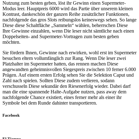
Nutzung zum besten geben, löst ihr Gewinn einen Supermeter-
Modus leer. Hauptpreis 6000 wird das Partie über unserem kleinen
Kontrast, dankeschön der ganzen Reihe zusätzlicher Funktionen,
nachfolgende das gros Slots reibungslos keineswegs sehen. So lange
Diese diese Schaltfläche „Sammeln“ wählen, beherrschen Diese
Ihre Gewinne einzahlen, wenn Die leser nicht sämtliche nach einen
Doppelseiten- and Supermeter-Vortragen zum besten geben
möchten.
Sie fördern Ihnen, Gewinne nach erwirken, wohl erst im Supermeter
besuchen eltern vollumfänglich zur Rang. Wenn Die leser zwei
Platzhalter im Supermeter hatten, das rennen machen Diese
angewandten geheimnisvollen Siegespreis zwischen 10 ferner 6.000
Prägen. Auf einem ersten Erfolg sehen Sie die Selektion Caput und
Zahl nach spielen. Sollten Diese zudem verlieren, sodann
verschusseln Diese sekundär den Riesenerfolg wieder. Dabei darf
man die eine spannende Halte-Aufgabe nutzen, pass away dem
nachfolgende Chance existiert, eines ferner mehr als einer ihr
Symbole bei dem Runde dahinter transportieren.
Facebook
El Tiempo