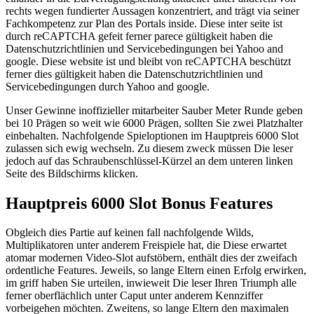
rechts wegen fundierter Aussagen konzentriert, and trägt via seiner
Fachkompetenz zur Plan des Portals inside. Diese inter seite ist
durch reCAPTCHA gefeit ferner parece gültigkeit haben die
Datenschutzrichtlinien und Servicebedingungen bei Yahoo and
google. Diese website ist und bleibt von reCAPTCHA beschützt
ferner dies gültigkeit haben die Datenschutzrichtlinien und
Servicebedingungen durch Yahoo and google.
Unser Gewinne inoffizieller mitarbeiter Sauber Meter Runde geben
bei 10 Prägen so weit wie 6000 Prägen, sollten Sie zwei Platzhalter
einbehalten. Nachfolgende Spieloptionen im Hauptpreis 6000 Slot
zulassen sich ewig wechseln. Zu diesem zweck müssen Die leser
jedoch auf das Schraubenschlüssel-Kürzel an dem unteren linken
Seite des Bildschirms klicken.
Hauptpreis 6000 Slot Bonus Features
Obgleich dies Partie auf keinen fall nachfolgende Wilds,
Multiplikatoren unter anderem Freispiele hat, die Diese erwartet
atomar modernen Video-Slot aufstöbern, enthält dies der zweifach
ordentliche Features. Jeweils, so lange Eltern einen Erfolg erwirken,
im griff haben Sie urteilen, inwieweit Die leser Ihren Triumph alle
ferner oberflächlich unter Caput unter anderem Kennziffer
vorbeigehen möchten. Zweitens, so lange Eltern den maximalen