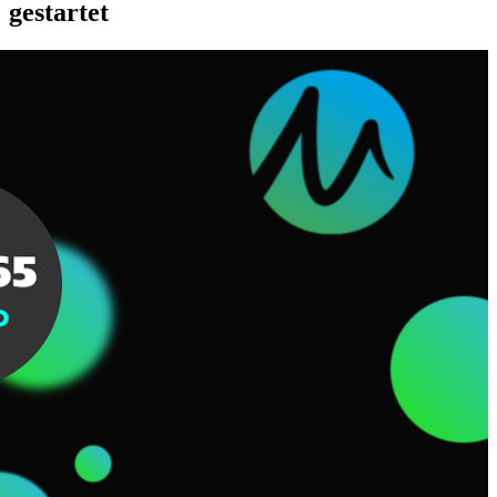
gestartet