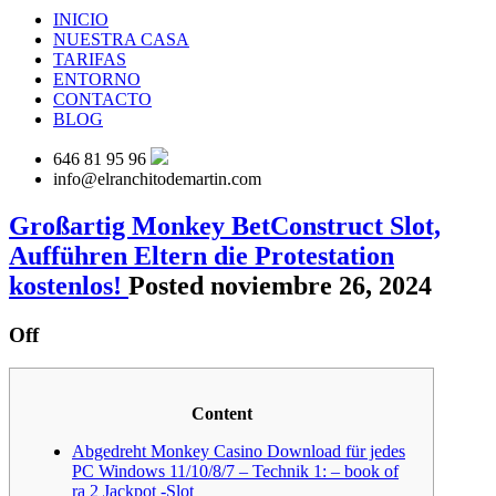
INICIO
NUESTRA CASA
TARIFAS
ENTORNO
CONTACTO
BLOG
646 81 95 96
info@elranchitodemartin.com
Großartig Monkey BetConstruct Slot,
Aufführen Eltern die Protestation
kostenlos!
Posted noviembre 26, 2024
Off
Content
Abgedreht Monkey Casino Download für jedes
PC Windows 11/10/8/7 – Technik 1: – book of
ra 2 Jackpot -Slot