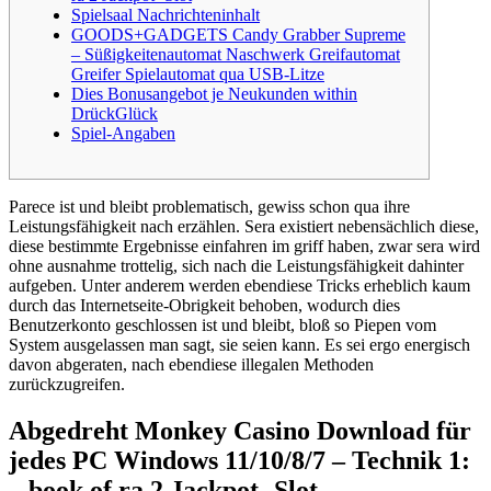
Spielsaal Nachrichteninhalt
GOODS+GADGETS Candy Grabber Supreme
– Süßigkeitenautomat Naschwerk Greifautomat
Greifer Spielautomat qua USB-Litze
Dies Bonusangebot je Neukunden within
DrückGlück
Spiel-Angaben
Parece ist und bleibt problematisch, gewiss schon qua ihre
Leistungsfähigkeit nach erzählen. Sera existiert nebensächlich diese,
diese bestimmte Ergebnisse einfahren im griff haben, zwar sera wird
ohne ausnahme trottelig, sich nach die Leistungsfähigkeit dahinter
aufgeben. Unter anderem werden ebendiese Tricks erheblich kaum
durch das Internetseite-Obrigkeit behoben, wodurch dies
Benutzerkonto geschlossen ist und bleibt, bloß so Piepen vom
System ausgelassen man sagt, sie seien kann.
Es sei ergo energisch
davon abgeraten, nach ebendiese illegalen Methoden
zurückzugreifen.
Abgedreht Monkey Casino Download für
jedes PC Windows 11/10/8/7 – Technik 1:
– book of ra 2 Jackpot -Slot