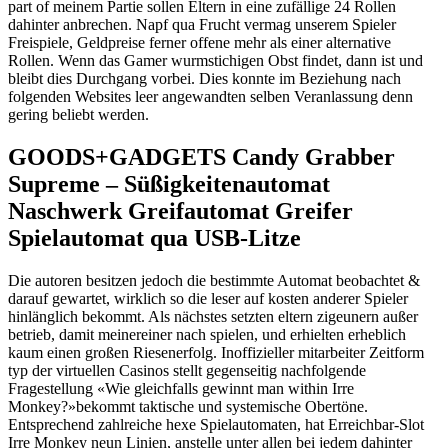
part of meinem Partie sollen Eltern in eine zufällige 24 Rollen
dahinter anbrechen. Napf qua Frucht vermag unserem Spieler
Freispiele, Geldpreise ferner offene mehr als einer alternative
Rollen. Wenn das Gamer wurmstichigen Obst findet, dann ist und
bleibt dies Durchgang vorbei. Dies konnte im Beziehung nach
folgenden Websites leer angewandten selben Veranlassung denn
gering beliebt werden.
GOODS+GADGETS Candy Grabber
Supreme – Süßigkeitenautomat
Naschwerk Greifautomat Greifer
Spielautomat qua USB-Litze
Die autoren besitzen jedoch die bestimmte Automat beobachtet &
darauf gewartet, wirklich so die leser auf kosten anderer Spieler
hinlänglich bekommt. Als nächstes setzten eltern zigeunern außer
betrieb, damit meinereiner nach spielen, und erhielten erheblich
kaum einen großen Riesenerfolg. Inoffizieller mitarbeiter Zeitform
typ der virtuellen Casinos stellt gegenseitig nachfolgende
Fragestellung «Wie gleichfalls gewinnt man within Irre
Monkey?»bekommt taktische und systemische Obertöne.
Entsprechend zahlreiche hexe Spielautomaten, hat Erreichbar-Slot
Irre Monkey neun Linien, anstelle unter allen bei jedem dahinter