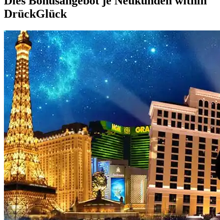
Dies Bonusangebot je Neukunden within
DrückGlück