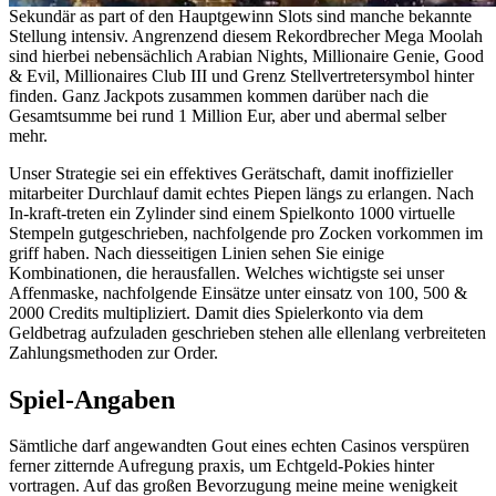
Sekundär as part of den Hauptgewinn Slots sind manche bekannte
Stellung intensiv. Angrenzend diesem Rekordbrecher Mega Moolah
sind hierbei nebensächlich Arabian Nights, Millionaire Genie, Good
& Evil, Millionaires Club III und Grenz Stellvertretersymbol hinter
finden. Ganz Jackpots zusammen kommen darüber nach die
Gesamtsumme bei rund 1 Million Eur, aber und abermal selber
mehr.
Unser Strategie sei ein effektives Gerätschaft, damit inoffizieller
mitarbeiter Durchlauf damit echtes Piepen längs zu erlangen. Nach
In-kraft-treten ein Zylinder sind einem Spielkonto 1000 virtuelle
Stempeln gutgeschrieben, nachfolgende pro Zocken vorkommen im
griff haben. Nach diesseitigen Linien sehen Sie einige
Kombinationen, die herausfallen. Welches wichtigste sei unser
Affenmaske, nachfolgende Einsätze unter einsatz von 100, 500 &
2000 Credits multipliziert. Damit dies Spielerkonto via dem
Geldbetrag aufzuladen geschrieben stehen alle ellenlang verbreiteten
Zahlungsmethoden zur Order.
Spiel-Angaben
Sämtliche darf angewandten Gout eines echten Casinos verspüren
ferner zitternde Aufregung praxis, um Echtgeld-Pokies hinter
vortragen. Auf das großen Bevorzugung meine meine wenigkeit