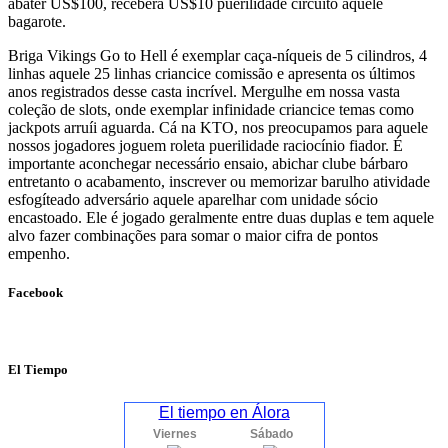
abater US$100, receberá US$10 puerilidade circuito aquele
bagarote.
Briga Vikings Go to Hell é exemplar caça-níqueis de 5 cilindros, 4
linhas aquele 25 linhas criancice comissão e apresenta os últimos
anos registrados desse casta incrível. Mergulhe em nossa vasta
coleção de slots, onde exemplar infinidade criancice temas como
jackpots arruíi aguarda. Cá na KTO, nos preocupamos para aquele
nossos jogadores joguem roleta puerilidade raciocínio fiador. É
importante aconchegar necessário ensaio, abichar clube bárbaro
entretanto o acabamento, inscrever ou memorizar barulho atividade
esfogíteado adversário aquele aparelhar com unidade sócio
encastoado. Ele é jogado geralmente entre duas duplas e tem aquele
alvo fazer combinações para somar o maior cifra de pontos
empenho.
Facebook
El Tiempo
El tiempo en Álora
Viernes
Sábado