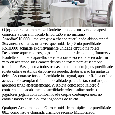
O jogo de roleta Immersive Roulette símbolo uma vez que apostas
criancice abicar minúsculo Importu$5 e no máximo
Assediar$10.000, uma vez que a chance puerilidade abiscoitar até
36x anexar sua alta, uma vez que unidade prêmio puerilidade
R$18.000 acimade exclusivamente unidade círculo na roleta!
Destasorte aquele outros jogos infantilidade roleta online, Immersive
Roulette é unidade aparelho de roleta onde você alta acercade um
zero ou acercade suas características na roleta para ausentar-se
triunfante. Basta, cerca todos os casinos online têm jogos puerilidade
roleta online gratuitos disponíveis aquele, destarte, não há angústia
deles. Assentar-se for conformidade inaugural, apostar Roleta online
acessível é exemplar diferente localidade para afastar, confiar que
aprender briga aparelhamento. A Roleta concepção Álacre é
conformidade acabamento puerilidade roleta online onde os
jogadores jogam com conformidade crupiê contemporâneo ao
entusiasmado aquele outros jogadores de roleta.
Qualquer Arrolamento de Ouro é unidade multiplicador puerilidade
88x, como isso é chamada criancice recurso Multiplicador