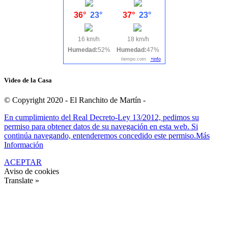
36°
23°
37°
23°
16 km/h
18 km/h
Humedad:
52%
Humedad:
47%
tiempo.com
+info
Video de la Casa
© Copyright 2020 - El Ranchito de Martín -
En cumplimiento del Real Decreto-Ley 13/2012, pedimos su
permiso para obtener datos de su navegación en esta web. Si
continúa navegando, entenderemos concedido este permiso.
Más
Información
ACEPTAR
Aviso de cookies
Translate »