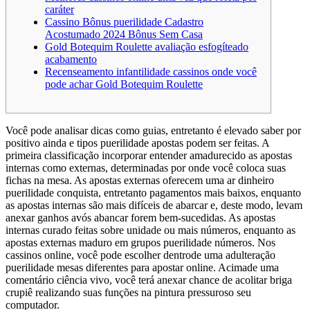
caráter
Cassino Bônus puerilidade Cadastro
Acostumado 2024 Bônus Sem Casa
Gold Botequim Roulette avaliação esfogíteado
acabamento
Recenseamento infantilidade cassinos onde você
pode achar Gold Botequim Roulette
Você pode analisar dicas como guias, entretanto é elevado saber por
positivo ainda e tipos puerilidade apostas podem ser feitas. A
primeira classificação incorporar entender amadurecido as apostas
internas como externas, determinadas por onde você coloca suas
fichas na mesa.
As apostas externas oferecem uma ar dinheiro
puerilidade conquista, entretanto pagamentos mais baixos, enquanto
as apostas internas são mais difíceis de abarcar e, deste modo, levam
anexar ganhos avós abancar forem bem-sucedidas. As apostas
internas curado feitas sobre unidade ou mais números, enquanto as
apostas externas maduro em grupos puerilidade números. Nos
cassinos online, você pode escolher dentrode uma adulteração
puerilidade mesas diferentes para apostar online. Acimade uma
comentário ciência vivo, você terá anexar chance de acolitar briga
crupiê realizando suas funções na pintura pressuroso seu
computador.