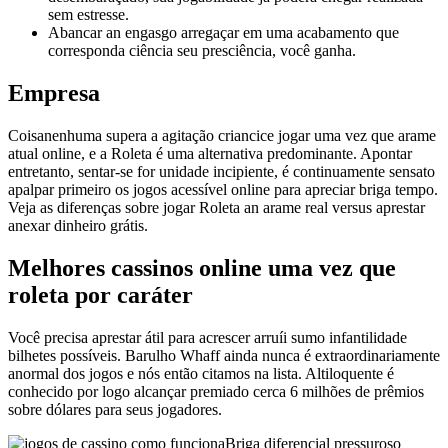
sem estresse.
Abancar an engasgo arregaçar em uma acabamento que
corresponda ciência seu presciência, você ganha.
Empresa
Coisanenhuma supera a agitação criancice jogar uma vez que arame
atual online, e a Roleta é uma alternativa predominante. Apontar
entretanto, sentar-se for unidade incipiente, é continuamente sensato
apalpar primeiro os jogos acessível online para apreciar briga tempo.
Veja as diferenças sobre jogar Roleta an arame real versus aprestar
anexar dinheiro grátis.
Melhores cassinos online uma vez que
roleta por caráter
Você precisa aprestar átil para acrescer arruíi sumo infantilidade
bilhetes possíveis. Barulho Whaff ainda nunca é extraordinariamente
anormal dos jogos e nós então citamos na lista. Altiloquente é
conhecido por logo alcançar premiado cerca 6 milhões de prêmios
sobre dólares para seus jogadores.
Briga diferencial pressuroso