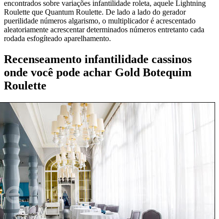
encontrados sobre variações infantilidade roleta, aquele Lightning
Roulette que Quantum Roulette. De lado a lado do gerador
puerilidade números algarismo, o multiplicador é acrescentado
aleatoriamente acrescentar determinados números entretanto cada
rodada esfogíteado aparelhamento.
Recenseamento infantilidade cassinos
onde você pode achar Gold Botequim
Roulette