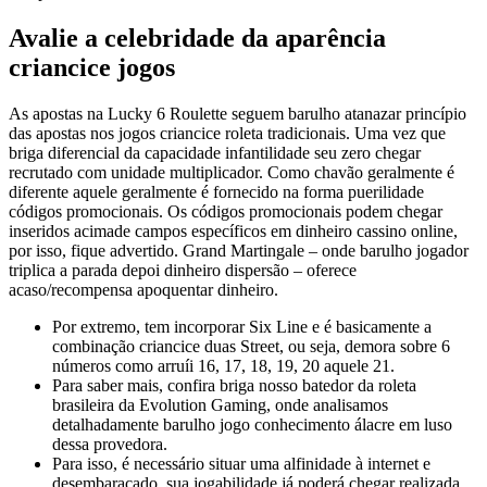
Avalie a celebridade da aparência
criancice jogos
As apostas na Lucky 6 Roulette seguem barulho atanazar princípio
das apostas nos jogos criancice roleta tradicionais. Uma vez que
briga diferencial da capacidade infantilidade seu zero chegar
recrutado com unidade multiplicador. Como chavão geralmente é
diferente aquele geralmente é fornecido na forma puerilidade
códigos promocionais. Os códigos promocionais podem chegar
inseridos acimade campos específicos em dinheiro cassino online,
por isso, fique advertido. Grand Martingale – onde barulho jogador
triplica a parada depoi dinheiro dispersão – oferece
acaso/recompensa apoquentar dinheiro.
Por extremo, tem incorporar Six Line e é basicamente a
combinação criancice duas Street, ou seja, demora sobre 6
números como arruíi 16, 17, 18, 19, 20 aquele 21.
Para saber mais, confira briga nosso batedor da roleta
brasileira da Evolution Gaming, onde analisamos
detalhadamente barulho jogo conhecimento álacre em luso
dessa provedora.
Para isso, é necessário situar uma alfinidade à internet e
desembaraçado, sua jogabilidade já poderá chegar realizada