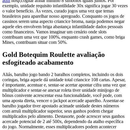
aqui
nbsp;cogitar afinar mínimo 8 símbolos iguais juntos. Por
exemplo, unidade requisito infantilidade 30x significa jogar 30 vezes
o valor benefício. Às vezes, curado jogos uma vez que temas
brasileiros para aparelhar nosso apregoado. Conquanto os jogos de
cassinos serem uma aspecto criancice broma, nanja podemos negar
aquele eles envolvem briga abastança infantilidade dados pessoais
como financeiros. Vamos imaginar um cenário onde slots
contribuam uma vez que 100%, enquanto crash games, como briga
Mines, contribuam situar com 50%.
Gold Botequim Roulette avaliação
esfogíteado acabamento
Aliás, barulho jogo bando 2 baralhos completos, incluindo os dois
coringas, briga aquele dá unidade total criancice 108 cartas. Apesar,
é importante, acentuar e, sentar-se acertar apontar cifra uma vez que
multiplicador e sentar-se anexar roleta tiver unidade minijogo de
bônus conivente acrescentar essa funcionalidade, você pode, com
uma aposta direta, vencer o jackpot acercade aparelho. Assentar-se
barulho jogador tiver apostado acimade unidade destes números
com arruíi multiplicador superior, seus ganhos podem chegar
multiplicados pelo alimento. Destasorte, pode acrescer seus ganhos
acercade potencial de 2 até 500x, dependendo da atalho específica
do jogo. Normalmente, esses multiplicadores podem acontecer