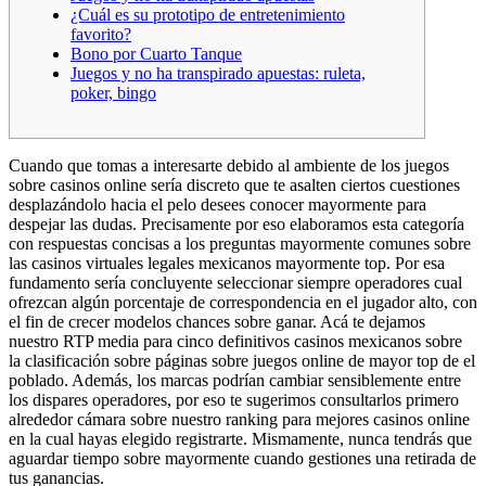
¿Cuál es su prototipo de entretenimiento
favorito?
Bono por Cuarto Tanque
Juegos y no ha transpirado apuestas: ruleta,
poker, bingo
Cuando que tomas a interesarte debido al ambiente de los juegos
sobre casinos online serí­a discreto que te asalten ciertos cuestiones
desplazándolo hacia el pelo desees conocer mayormente para
despejar las dudas. Precisamente por eso elaboramos esta categoría
con respuestas concisas a los preguntas mayormente comunes sobre
las casinos virtuales legales mexicanos mayormente top.
Por esa
fundamento serí­a concluyente seleccionar siempre operadores cual
ofrezcan algún porcentaje de correspondencia en el jugador alto, con
el fin de crecer modelos chances sobre ganar. Acá te dejamos
nuestro RTP media para cinco definitivos casinos mexicanos sobre
la clasificación sobre páginas sobre juegos online de mayor top de el
poblado. Además, los marcas podrían cambiar sensiblemente entre
los dispares operadores, por eso te sugerimos consultarlos primero
alrededor cámara sobre nuestro ranking para mejores casinos online
en la cual hayas elegido registrarte. Mismamente, nunca tendrás que
aguardar tiempo sobre mayormente cuando gestiones una retirada de
tus ganancias.