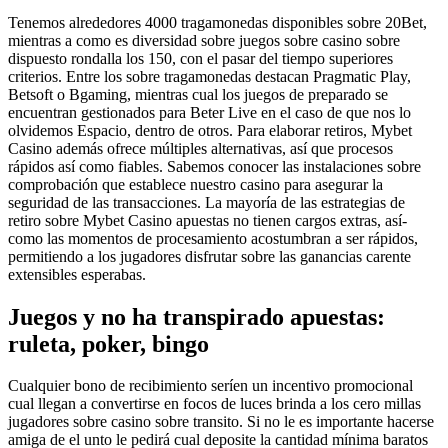
Tenemos alrededores 4000 tragamonedas disponibles sobre 20Bet,
mientras a como es diversidad sobre juegos sobre casino sobre
dispuesto rondalla los 150, con el pasar del tiempo superiores
criterios. Entre los sobre tragamonedas destacan Pragmatic Play,
Betsoft o Bgaming, mientras cual los juegos de preparado se
encuentran gestionados para Beter Live en el caso de que nos lo
olvidemos Espacio, dentro de otros. Para elaborar retiros, Mybet
Casino además ofrece múltiples alternativas, así que procesos
rápidos así­ como fiables. Sabemos conocer las instalaciones sobre
comprobación que establece nuestro casino para asegurar la
seguridad de las transacciones. La mayoría de las estrategias de
retiro sobre Mybet Casino apuestas no tienen cargos extras, así­
como las momentos de procesamiento acostumbran a ser rápidos,
permitiendo a los jugadores disfrutar sobre las ganancias carente
extensibles esperabas.
Juegos y no ha transpirado apuestas:
ruleta, poker, bingo
Cualquier bono de recibimiento serí­en un incentivo promocional
cual llegan a convertirse en focos de luces brinda a los cero millas
jugadores sobre casino sobre transito. Si no le es importante hacerse
amiga de el unto le pedirá cual deposite la cantidad mínima baratos