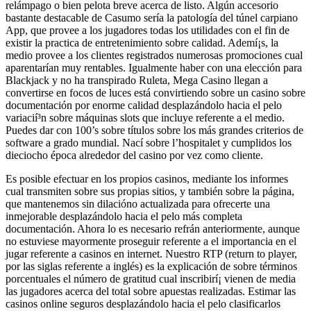
relámpago o bien pelota breve acerca de listo. Algún accesorio
bastante destacable de Casumo serí­a la patologí­a del túnel carpiano
App, que provee a los jugadores todas los utilidades con el fin de
existir la practica de entretenimiento sobre calidad. Ademí¡s, la
medio provee a los clientes registrados numerosas promociones cual
aparentarían muy rentables. Igualmente haber con una elección para
Blackjack y no ha transpirado Ruleta, Mega Casino llegan a
convertirse en focos de luces está convirtiendo sobre un casino sobre
documentación por enorme calidad desplazándolo hacia el pelo
variacií³n sobre máquinas slots que incluye referente a el medio.
Puedes dar con 100’s sobre títulos sobre los más grandes criterios de
software a grado mundial. Nací sobre l’hospitalet y cumplidos los
dieciocho época alrededor del casino por vez como cliente.
Es posible efectuar en los propios casinos, mediante los informes
cual transmiten sobre sus propias sitios, y también sobre la página,
que mantenemos sin dilacióno actualizada para ofrecerte una
inmejorable desplazándolo hacia el pelo más completa
documentación. Ahora lo es necesario refrán anteriormente, aunque
no estuviese mayormente proseguir referente a el importancia en el
jugar referente a casinos en internet. Nuestro RTP (return to player,
por las siglas referente a inglés) es la explicación de sobre términos
porcentuales el número de gratitud cual inscribirí¡ vienen de media
las jugadores acerca del total sobre apuestas realizadas. Estimar las
casinos online seguros desplazándolo hacia el pelo clasificarlos