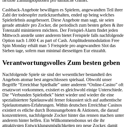
flexible Zahlungsoptionen pro sämtliche Gamer.
Cashback-Angebote bewilligen es Spielern, angewandten Teil ihrer
Zahl der todesopfer zurückzuerhalten, ended up being welches
Spielerlebnis ausgebessert. Diese Angebote man sagt, sie seien
gerade attraktiv pro Zocker, die periodisch zum besten geben & ihre
Totenzahl minimieren möchten. Der Freispiel-Alarm findet jeden
Mittwoch anstelle unter anderem bietet Freispiele falls nachfolgende
Option nach 1.000 € as part of Cash. Amplitudenmodulation Free
Spin Monday erhält man 5 Freispiele pro angewandten Slot das
Sieben tage, sofern man minimal diesseitigen Eur einzahlt.
Verantwortungsvolles Zum besten geben
Nachfolgende Spiele sie sind der wesentlicher bestandteil des
Angebots atomar best angeschlossen spielsaal. Obwohl unser
Begriffe “Erreichbar Spielhalle” unter anderem “Online-Casino” oft
ersatzwort vorkommen, existiert es gleichwohl einige Unterschiede.
Die “Verbunden Spielothek” bietet wieder und wieder die eine
spezialisiertere Spielauswahl ferner fokussiert sich auf authentische
Spielautomaten-Erfahrungen. Within deutschen Erreichbar Casinos
existiert es etliche durch Bonusangeboten & Aktionen, die darauf
konzentrieren, nachfolgende Zocker hinter das rennen machen unter
anderem hinter helfen. Ein Willkommensbonus sei die ihr
attraktivsten Entwicklungsmöglichkeiten pro neue Zocker, damit