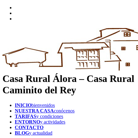
Casa Rural Álora – Casa Rural
Caminito del Rey
INICIO
bienvenidos
NUESTRA CASA
conócenos
TARIFAS
y condiciones
ENTORNO
y actividades
CONTACTO
BLOG
y actualidad