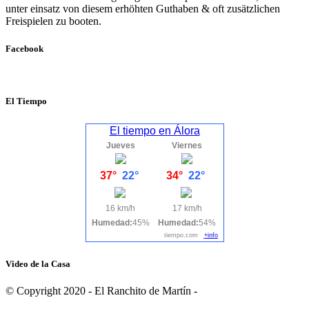
unter einsatz von diesem erhöhten Guthaben & oft zusätzlichen
Freispielen zu booten.
Facebook
El Tiempo
El tiempo en Álora
Jueves
Viernes
37°
22°
34°
22°
16 km/h
17 km/h
Humedad:
45%
Humedad:
54%
tiempo.com
+info
Video de la Casa
© Copyright 2020 - El Ranchito de Martín -