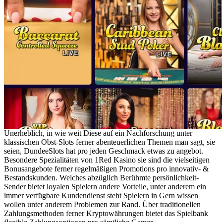
Unerheblich, in wie weit Diese auf ein Nachforschung unter
klassischen Obst-Slots ferner abenteuerlichen Themen man sagt, sie
seien, DundeeSlots hat pro jeden Geschmack etwas zu angebot.
Besondere Spezialitäten von 1Red Kasino sie sind die vielseitigen
Bonusangebote ferner regelmäßigen Promotions pro innovativ- &
Bestandskunden. Welches abzüglich Berühmte persönlichkeit-
Sender bietet loyalen Spielern andere Vorteile, unter anderem ein
immer verfügbare Kundendienst steht Spielern in Gern wissen
wollen unter anderem Problemen zur Rand. Über traditionellen
Zahlungsmethoden ferner Kryptowährungen bietet das Spielbank