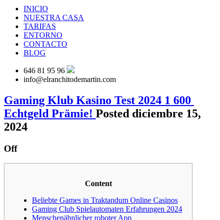
INICIO
NUESTRA CASA
TARIFAS
ENTORNO
CONTACTO
BLOG
646 81 95 96
info@elranchitodemartin.com
Gaming Klub Kasino Test 2024 1 600
Echtgeld Prämie!
Posted diciembre 15,
2024
Off
Content
Beliebte Games in Traktandum Online Casinos
Gaming Club Spielautomaten Erfahrungen 2024
Menschenähnlicher roboter App