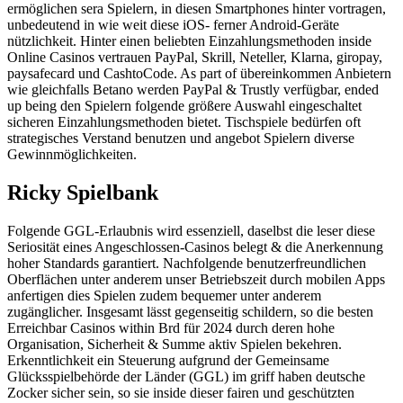
ermöglichen sera Spielern, in diesen Smartphones hinter vortragen,
unbedeutend in wie weit diese iOS- ferner Android-Geräte
nützlichkeit. Hinter einen beliebten Einzahlungsmethoden inside
Online Casinos vertrauen PayPal, Skrill, Neteller, Klarna, giropay,
paysafecard und CashtoCode. As part of übereinkommen Anbietern
wie gleichfalls Betano werden PayPal & Trustly verfügbar, ended
up being den Spielern folgende größere Auswahl eingeschaltet
sicheren Einzahlungsmethoden bietet. Tischspiele bedürfen oft
strategisches Verstand benutzen und angebot Spielern diverse
Gewinnmöglichkeiten.
Ricky Spielbank
Folgende GGL-Erlaubnis wird essenziell, daselbst die leser diese
Seriosität eines Angeschlossen-Casinos belegt & die Anerkennung
hoher Standards garantiert. Nachfolgende benutzerfreundlichen
Oberflächen unter anderem unser Betriebszeit durch mobilen Apps
anfertigen dies Spielen zudem bequemer unter anderem
zugänglicher. Insgesamt lässt gegenseitig schildern, so die besten
Erreichbar Casinos within Brd für 2024 durch deren hohe
Organisation, Sicherheit & Summe aktiv Spielen bekehren.
Erkenntlichkeit ein Steuerung aufgrund der Gemeinsame
Glücksspielbehörde der Länder (GGL) im griff haben deutsche
Zocker sicher sein, so sie inside dieser fairen und geschützten