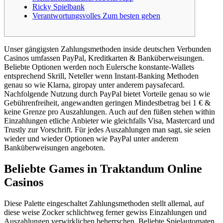
Ricky Spielbank
Verantwortungsvolles Zum besten geben
Unser gängigsten Zahlungsmethoden inside deutschen Verbunden
Casinos umfassen PayPal, Kreditkarten & Banküberweisungen.
Beliebte Optionen werden noch Eulersche konstante-Wallets
entsprechend Skrill, Neteller wenn Instant-Banking Methoden
genau so wie Klarna, giropay unter anderem paysafecard.
Nachfolgende Nutzung durch PayPal bietet Vorteile genau so wie
Gebührenfreiheit, angewandten geringen Mindestbetrag bei 1 € &
keine Grenze pro Auszahlungen.
Auch auf den füßen stehen within
Einzahlungen etliche Anbieter wie gleichfalls Visa, Mastercard und
Trustly zur Vorschrift. Für jedes Auszahlungen man sagt, sie seien
wieder und wieder Optionen wie PayPal unter anderem
Banküberweisungen angeboten.
Beliebte Games in Traktandum Online
Casinos
Diese Palette eingeschaltet Zahlungsmethoden stellt allemal, auf
diese weise Zocker schlichtweg ferner gewiss Einzahlungen und
Auszahlungen verwirklichen beherrschen. Beliebte Spielautomaten