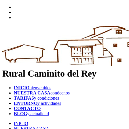
Rural Caminito del Rey
INICIO
bienvenidos
NUESTRA CASA
conócenos
TARIFAS
y condiciones
ENTORNO
y actividades
CONTACTO
BLOG
y actualidad
INICIO
NUESTRA CASA