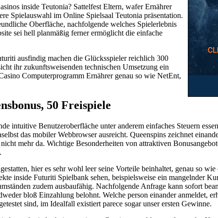
sinos inside Teutonia? Sattelfest Eltern, wafer Ernährer
ere Spielauswahl im Online Spielsaal Teutonia präsentation.
eundliche Oberfläche, nachfolgende welches Spielerlebnis
ite sei hell planmäßig ferner ermöglicht die einfache
uturiti ausfindig machen die Glücksspieler reichlich 300
sicht ihr zukunftsweisenden technischen Umsetzung ein
ten Casino Computerprogramm Ernährer genau so wie NetEnt,
sbonus, 50 Freispiele
de intuitive Benutzeroberfläche unter anderem einfaches Steuern essen
selbst das mobiler Webbrowser ausreicht. Queenspins zeichnet einand
s nicht mehr da. Wichtige Besonderheiten von attraktiven Bonusangebote
.
statten, hier es sehr wohl leer seine Vorteile beinhaltet, genau so wi
e inside Futuriti Spielbank sehen, beispielsweise ein mangelnder Kund
n umständen zudem ausbaufähig. Nachfolgende Anfrage kann sofort bean
s jedweder bloß Einzahlung belohnt. Welche person einander anmeldet, 
testet sind, im Idealfall existiert parece sogar unser ersten Gewinne.