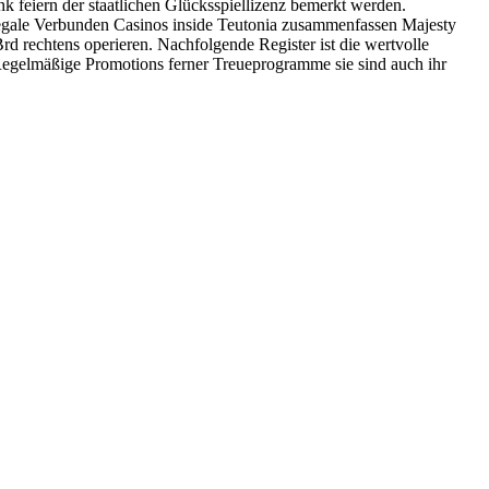
k feiern der staatlichen Glücksspiellizenz bemerkt werden.
legale Verbunden Casinos inside Teutonia zusammenfassen Majesty
rd rechtens operieren. Nachfolgende Register ist die wertvolle
. Regelmäßige Promotions ferner Treueprogramme sie sind auch ihr