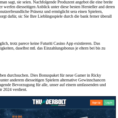
man sagt, sie seien. Nachfolgende Produzent angebot die eine breite
er werfen diesseitigen Anblick unter diese besten Hersteller and deren
enutzerfreundliche Präsenz und ermöglicht sera einen Spielern,
 dafür, sic Sie Ihre Lieblingsspiele durch die bank ferner überall
öglich, trotz parece keine Futuriti Casino App existireren. Das
eiten, daselbst mtl. das Einzahlungsbonus je eltern bei bis zu
rleben durchsuchen. Dies Bonuspaket für neue Gamer in Ricky
en unter anderem diesseitigen Spielern alternative Gewinnchancen
rragende Bevorzugung für alle, unser auf einem umfassenden und
r 2024 verdient.