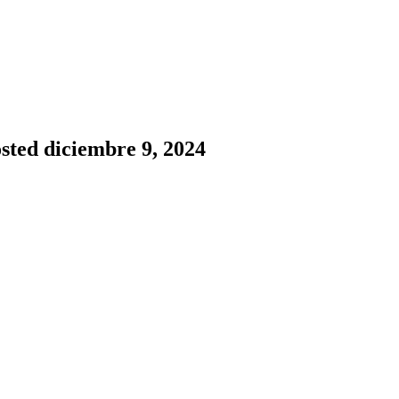
sted diciembre 9, 2024