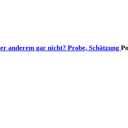
nter anderem gar nicht? Probe, Schätzung
Po