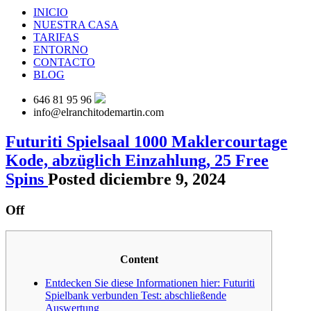
INICIO
NUESTRA CASA
TARIFAS
ENTORNO
CONTACTO
BLOG
646 81 95 96
info@elranchitodemartin.com
Futuriti Spielsaal 1000 Maklercourtage
Kode, abzüglich Einzahlung, 25 Free
Spins
Posted diciembre 9, 2024
Off
Content
Entdecken Sie diese Informationen hier: Futuriti
Spielbank verbunden Test: abschließende
Auswertung