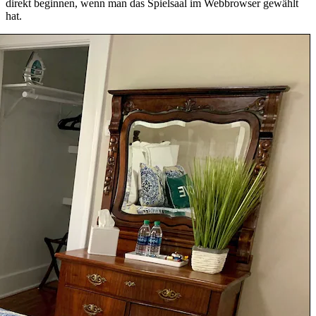
direkt beginnen, wenn man das Spielsaal im Webbrowser gewählt
hat.