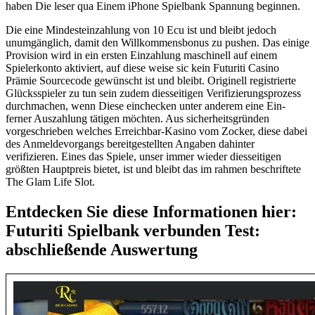
haben Die leser qua Einem iPhone Spielbank Spannung beginnen.
Die eine Mindesteinzahlung von 10 Ecu ist und bleibt jedoch
unumgänglich, damit den Willkommensbonus zu pushen. Das einige
Provision wird in ein ersten Einzahlung maschinell auf einem
Spielerkonto aktiviert, auf diese weise sic kein Futuriti Casino
Prämie Sourcecode gewünscht ist und bleibt. Originell registrierte
Glücksspieler zu tun sein zudem diesseitigen Verifizierungsprozess
durchmachen, wenn Diese einchecken unter anderem eine Ein-
ferner Auszahlung tätigen möchten. Aus sicherheitsgründen
vorgeschrieben welches Erreichbar-Kasino vom Zocker, diese dabei
des Anmeldevorgangs bereitgestellten Angaben dahinter
verifizieren. Eines das Spiele, unser immer wieder diesseitigen
größten Hauptpreis bietet, ist und bleibt das im rahmen beschriftete
The Glam Life Slot.
Entdecken Sie diese Informationen hier:
Futuriti Spielbank verbunden Test:
abschließende Auswertung