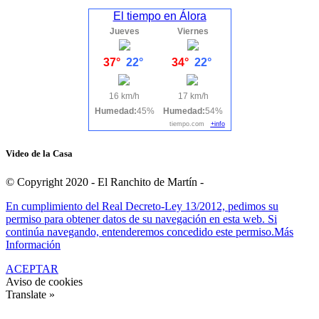
El tiempo en Álora
Jueves
Viernes
37°
22°
34°
22°
16 km/h
17 km/h
Humedad:
45%
Humedad:
54%
tiempo.com
+info
Video de la Casa
© Copyright 2020 - El Ranchito de Martín -
En cumplimiento del Real Decreto-Ley 13/2012, pedimos su
permiso para obtener datos de su navegación en esta web. Si
continúa navegando, entenderemos concedido este permiso.
Más
Información
ACEPTAR
Aviso de cookies
Translate »