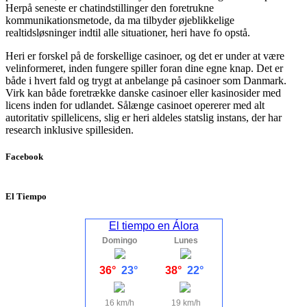
Herpå seneste er chatindstillinger den foretrukne
kommunikationsmetode, da ma tilbyder øjeblikkelige
realtidsløsninger indtil alle situationer, heri have fo opstå.
Heri er forskel på de forskellige casinoer, og det er under at være
velinformeret, inden fungere spiller foran dine egne knap. Det er
både i hvert fald og trygt at anbelange på casinoer som Danmark.
Virk kan både foretrække danske casinoer eller kasinosider med
licens inden for udlandet. Sålænge casinoet opererer med alt
autoritativ spillelicens, slig er heri aldeles statslig instans, der har
research inklusive spillesiden.
Facebook
El Tiempo
El tiempo en Álora
Domingo
Lunes
36°
23°
38°
22°
16 km/h
19 km/h