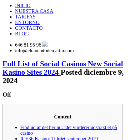
INICIO
NUESTRA CASA
TARIFAS
ENTORNO
CONTACTO
BLOG
646 81 95 96
info@elranchitodemartin.com
Full List of Social Casinos New Social
Kasino Sites 2024
Posted diciembre 9,
2024
Off
Content
Find ud af det her nu: Idet vurderer udstrakt et på
casino
ICE36 Kasino: Tilføjet september 2019