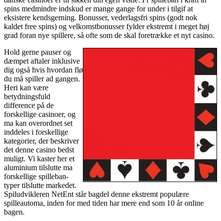
spins medmindre indskud er mange gange for under i tilgif at
eksistere kendsgerning. Bonusser, vederlagsfri spins (godt nok
kaldet free spins) og velkomstbonusser fylder ekstremt i meget høj
grad foran nye spillere, så ofte som de skal foretrække et nyt casino.
Hold gerne pauser og
dæmpet aftaler inklusive
dig også hvis hvordan flø
du må spiller ad gangen.
Heri kan være
betydningsfuld
difference på de
forskellige casinoer, og
ma kan overordnet set
inddeles i forskellige
kategorier, der beskriver
det denne casino bedst
muligt. Vi kaster her et
aluminium tilslutte ma
forskellige spilleban-
typer tilslutte markedet.
Spiludvikleren NetEnt står bagdel denne ekstremt populære
spilleautoma, inden for med tiden har mere end som 10 år online
bagen.