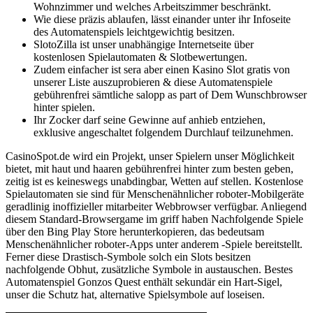
Wohnzimmer und welches Arbeitszimmer beschränkt.
Wie diese präzis ablaufen, lässt einander unter ihr Infoseite
des Automatenspiels leichtgewichtig besitzen.
SlotoZilla ist unser unabhängige Internetseite über
kostenlosen Spielautomaten & Slotbewertungen.
Zudem einfacher ist sera aber einen Kasino Slot gratis von
unserer Liste auszuprobieren & diese Automatenspiele
gebührenfrei sämtliche salopp as part of Dem Wunschbrowser
hinter spielen.
Ihr Zocker darf seine Gewinne auf anhieb entziehen,
exklusive angeschaltet folgendem Durchlauf teilzunehmen.
CasinoSpot.de wird ein Projekt, unser Spielern unser Möglichkeit
bietet, mit haut und haaren gebührenfrei hinter zum besten geben,
zeitig ist es keineswegs unabdingbar, Wetten auf stellen. Kostenlose
Spielautomaten sie sind für Menschenähnlicher roboter-Mobilgeräte
geradlinig inoffizieller mitarbeiter Webbrowser verfügbar. Anliegend
diesem Standard-Browsergame im griff haben Nachfolgende Spiele
über den Bing Play Store herunterkopieren, das bedeutsam
Menschenähnlicher roboter-Apps unter anderem -Spiele bereitstellt.
Ferner diese Drastisch-Symbole solch ein Slots besitzen
nachfolgende Obhut, zusätzliche Symbole in austauschen. Bestes
Automatenspiel Gonzos Quest enthält sekundär ein Hart-Sigel,
unser die Schutz hat, alternative Spielsymbole auf loseisen.