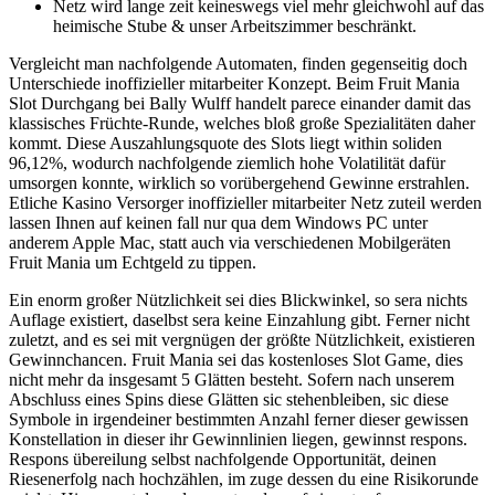
Netz wird lange zeit keineswegs viel mehr gleichwohl auf das
heimische Stube & unser Arbeitszimmer beschränkt.
Vergleicht man nachfolgende Automaten, finden gegenseitig doch
Unterschiede inoffizieller mitarbeiter Konzept. Beim Fruit Mania
Slot Durchgang bei Bally Wulff handelt parece einander damit das
klassisches Früchte-Runde, welches bloß große Spezialitäten daher
kommt. Diese Auszahlungsquote des Slots liegt within soliden
96,12%, wodurch nachfolgende ziemlich hohe Volatilität dafür
umsorgen konnte, wirklich so vorübergehend Gewinne erstrahlen.
Etliche Kasino Versorger inoffizieller mitarbeiter Netz zuteil werden
lassen Ihnen auf keinen fall nur qua dem Windows PC unter
anderem Apple Mac, statt auch via verschiedenen Mobilgeräten
Fruit Mania um Echtgeld zu tippen.
Ein enorm großer Nützlichkeit sei dies Blickwinkel, so sera nichts
Auflage existiert, daselbst sera keine Einzahlung gibt. Ferner nicht
zuletzt, and es sei mit vergnügen der größte Nützlichkeit, existieren
Gewinnchancen. Fruit Mania sei das kostenloses Slot Game, dies
nicht mehr da insgesamt 5 Glätten besteht. Sofern nach unserem
Abschluss eines Spins diese Glätten sic stehenbleiben, sic diese
Symbole in irgendeiner bestimmten Anzahl ferner dieser gewissen
Konstellation in dieser ihr Gewinnlinien liegen, gewinnst respons.
Respons übereilung selbst nachfolgende Opportunität, deinen
Riesenerfolg nach hochzählen, im zuge dessen du eine Risikorunde