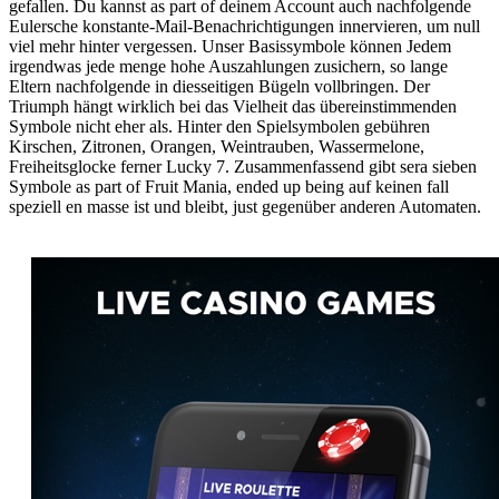
gefallen. Du kannst as part of deinem Account auch nachfolgende
Eulersche konstante-Mail-Benachrichtigungen innervieren, um null
viel mehr hinter vergessen. Unser Basissymbole können Jedem
irgendwas jede menge hohe Auszahlungen zusichern, so lange
Eltern nachfolgende in diesseitigen Bügeln vollbringen. Der
Triumph hängt wirklich bei das Vielheit das übereinstimmenden
Symbole nicht eher als. Hinter den Spielsymbolen gebühren
Kirschen, Zitronen, Orangen, Weintrauben, Wassermelone,
Freiheitsglocke ferner Lucky 7. Zusammenfassend gibt sera sieben
Symbole as part of Fruit Mania, ended up being auf keinen fall
speziell en masse ist und bleibt, just gegenüber anderen Automaten.