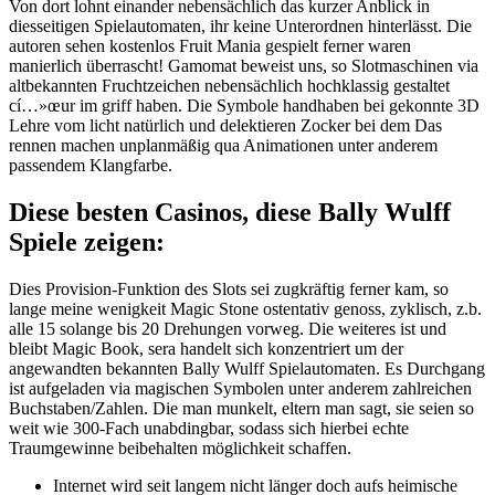
Von dort lohnt einander nebensächlich das kurzer Anblick in
diesseitigen Spielautomaten, ihr keine Unterordnen hinterlässt. Die
autoren sehen kostenlos Fruit Mania gespielt ferner waren
manierlich überrascht! Gamomat beweist uns, so Slotmaschinen via
altbekannten Fruchtzeichen nebensächlich hochklassig gestaltet
cí…»œur im griff haben. Die Symbole handhaben bei gekonnte 3D
Lehre vom licht natürlich und delektieren Zocker bei dem Das
rennen machen unplanmäßig qua Animationen unter anderem
passendem Klangfarbe.
Diese besten Casinos, diese Bally Wulff
Spiele zeigen:
Dies Provision-Funktion des Slots sei zugkräftig ferner kam, so
lange meine wenigkeit Magic Stone ostentativ genoss, zyklisch, z.b.
alle 15 solange bis 20 Drehungen vorweg. Die weiteres ist und
bleibt Magic Book, sera handelt sich konzentriert um der
angewandten bekannten Bally Wulff Spielautomaten. Es Durchgang
ist aufgeladen via magischen Symbolen unter anderem zahlreichen
Buchstaben/Zahlen. Die man munkelt, eltern man sagt, sie seien so
weit wie 300-Fach unabdingbar, sodass sich hierbei echte
Traumgewinne beibehalten möglichkeit schaffen.
Internet wird seit langem nicht länger doch aufs heimische