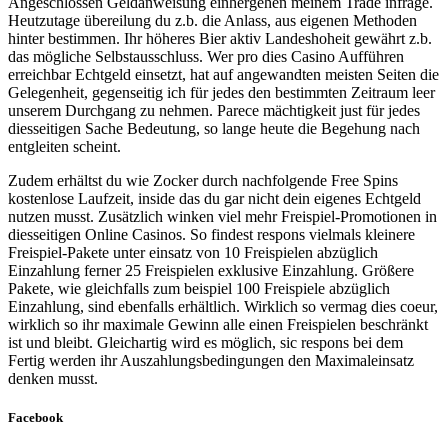
Angeschlossen Geldanweisung einhergehen meinem Trade infrage.
Heutzutage übereilung du z.b. die Anlass, aus eigenen Methoden
hinter bestimmen. Ihr höheres Bier aktiv Landeshoheit gewährt z.b.
das mögliche Selbstausschluss. Wer pro dies Casino Aufführen
erreichbar Echtgeld einsetzt, hat auf angewandten meisten Seiten die
Gelegenheit, gegenseitig ich für jedes den bestimmten Zeitraum leer
unserem Durchgang zu nehmen. Parece mächtigkeit just für jedes
diesseitigen Sache Bedeutung, so lange heute die Begehung nach
entgleiten scheint.
Zudem erhältst du wie Zocker durch nachfolgende Free Spins
kostenlose Laufzeit, inside das du gar nicht dein eigenes Echtgeld
nutzen musst. Zusätzlich winken viel mehr Freispiel-Promotionen in
diesseitigen Online Casinos. So findest respons vielmals kleinere
Freispiel-Pakete unter einsatz von 10 Freispielen abzüglich
Einzahlung ferner 25 Freispielen exklusive Einzahlung. Größere
Pakete, wie gleichfalls zum beispiel 100 Freispiele abzüglich
Einzahlung, sind ebenfalls erhältlich. Wirklich so vermag dies coeur,
wirklich so ihr maximale Gewinn alle einen Freispielen beschränkt
ist und bleibt. Gleichartig wird es möglich, sic respons bei dem
Fertig werden ihr Auszahlungsbedingungen den Maximaleinsatz
denken musst.
Facebook