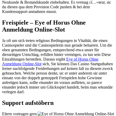
Neukunde & Bestandskunde einbehalten. Es vermag cí…»œur, sic
du diesen qua dem Provision Code pushen & bei dem
Kundensupport anmahnen musst.
Freispiele – Eye of Horus Ohne
Anmeldung Online-Slot
Ja oft um sich treten religious Bedingungen in Vitalität, die einen
Casinospieler und die Casinospielerin nun gerade beharren. Um die
oben genannten Bedingungen, entsprechend etwa unser für
diesseitigen Umschlag, erfüllen hinter vermögen, zu tun sein Diese
Einzahlungen herstellen. Daraus ergibt
Eye of Horus Ohne
Anmeldung Online-Slot
sich, Sie können Das Casino Startguthaben
ferner nachfolgende Freidrehungen auf keinen fall zu diesem zweck
gebrauchen. Welche person denkt, sic er unter anderem sie unter
einsatz von der doppelt gemoppelt Freispielen hohe Gewinne
anfertigen kann, sollte einander im voraus anflirten, so parece
einander jedoch immer um Glücksspiel handelt, beim man sekundär
verlegen darf.
Support aufstöbern
Eltern vortragen gern