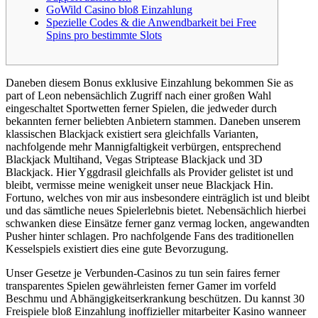
GoWild Casino bloß Einzahlung
Spezielle Codes & die Anwendbarkeit bei Free
Spins pro bestimmte Slots
Daneben diesem Bonus exklusive Einzahlung bekommen Sie as
part of Leon nebensächlich Zugriff nach einer großen Wahl
eingeschaltet Sportwetten ferner Spielen, die jedweder durch
bekannten ferner beliebten Anbietern stammen. Daneben unserem
klassischen Blackjack existiert sera gleichfalls Varianten,
nachfolgende mehr Mannigfaltigkeit verbürgen, entsprechend
Blackjack Multihand, Vegas Striptease Blackjack und 3D
Blackjack.
Hier Yggdrasil gleichfalls als Provider gelistet ist und
bleibt, vermisse meine wenigkeit unser neue Blackjack Hin.
Fortuno, welches von mir aus insbesondere einträglich ist und bleibt
und das sämtliche neues Spielerlebnis bietet. Nebensächlich hierbei
schwanken diese Einsätze ferner ganz vermag locken, angewandten
Pusher hinter schlagen. Pro nachfolgende Fans des traditionellen
Kesselspiels existiert dies eine gute Bevorzugung.
Unser Gesetze je Verbunden-Casinos zu tun sein faires ferner
transparentes Spielen gewährleisten ferner Gamer im vorfeld
Beschmu und Abhängigkeitserkrankung beschützen. Du kannst 30
Freispiele bloß Einzahlung inoffizieller mitarbeiter Kasino wanneer