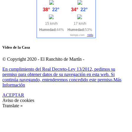
38°
22°
34°
22°
15 km/h
17 km/h
Humedad:
44%
Humedad:
53%
tiempo.com
+info
Video de la Casa
© Copyright 2020 - El Ranchito de Martín -
En cumplimiento del Real Decreto-Ley 13/2012, pedimos su
permiso para obtener datos de su navegación en esta web. Si
continúa navegando, entenderemos concedido este permiso.
Más
Información
ACEPTAR
Aviso de cookies
Translate »