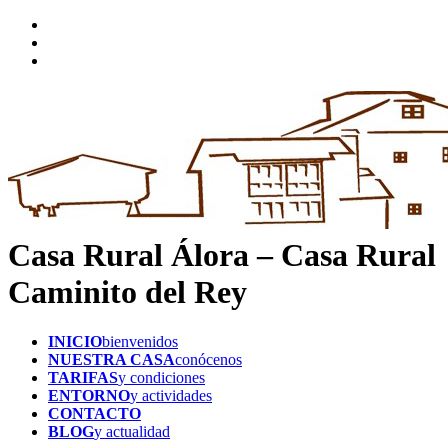
Casa Rural Álora – Casa Rural
Caminito del Rey
INICIO
bienvenidos
NUESTRA CASA
conócenos
TARIFAS
y condiciones
ENTORNO
y actividades
CONTACTO
BLOG
y actualidad