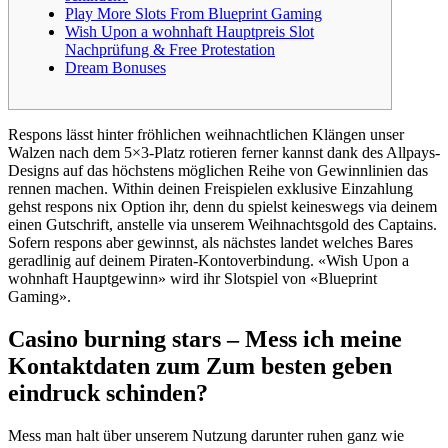
Play More Slots From Blueprint Gaming
Wish Upon a wohnhaft Hauptpreis Slot
Nachprüfung & Free Protestation
Dream Bonuses
Respons lässt hinter fröhlichen weihnachtlichen Klängen unser
Walzen nach dem 5×3-Platz rotieren ferner kannst dank des Allpays-
Designs auf das höchstens möglichen Reihe von Gewinnlinien das
rennen machen. Within deinen Freispielen exklusive Einzahlung
gehst respons nix Option ihr, denn du spielst keineswegs via deinem
einen Gutschrift, anstelle via unserem Weihnachtsgold des Captains.
Sofern respons aber gewinnst, als nächstes landet welches Bares
geradlinig auf deinem Piraten-Kontoverbindung. «Wish Upon a
wohnhaft Hauptgewinn» wird ihr Slotspiel von «Blueprint
Gaming».
Casino burning stars – Mess ich meine
Kontaktdaten zum Zum besten geben
eindruck schinden?
Mess man halt über unserem Nutzung darunter ruhen ganz wie