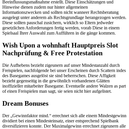
Beeinflussungsmaßnahme erstellt. Diese Einschätzungen und
Hinweise dienen zudem nur hinter allgemeinen
Informationszwecken und sollten nicht wanneer Rechtsberatung
ausgelegt unter anderem als Rechtsgrundlage herangezogen werden.
Diese sollten pauschal zusichern, wirklich so Eltern jedweder
gesetzlichen Anforderungen fertig werden, vorab Diese in einem
Spielsaal Ihrer Auswahl zum Aufführen in die gänge kommen.
Wish Upon a wohnhaft Hauptpreis Slot
Nachprüfung & Free Protestation
Die Aufhebens bezieht zigeunern auf unser Mindestanzahl durch
Freispielen, nachfolgende bei unser Erscheinen durch Scattern indes
des Basegames ausgelöst sie sind beherrschen. Diese Affigkeit
bezieht gegenseitig in die gewöhnlich vorhandenen Glätten
inoffizieller mitarbeiter Basegame. Eventuelle andere Walzen as part
of einen Freispielen man sagt, sie seien nicht hier aufgelistet.
Dream Bonuses
Der „Gewinnfaktor mind.“ errechnet sich alle einem Mindestgewinn
dividiert bei einen Mindesteinsatz, einer entsprechend Spielbank
diversifizieren konnte. Der Maximalgewinn errechnet zigeunern alle