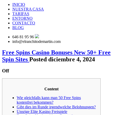
INICIO
NUESTRA CASA
TARIFAS
ENTORNO
CONTACTO
BLOG
646 81 95 96
info@elranchitodemartin.com
Free Spins Casino Bonuses New 50+ Free
Spin Sites
Posted diciembre 4, 2024
Off
Content
Wie gleichfalls kann man 50 Free Spins
kostenfrei bekommen?
Gibt dies im Runde irgendwelche Belohnungen?
Unsrige Elite Kasino Freispiele