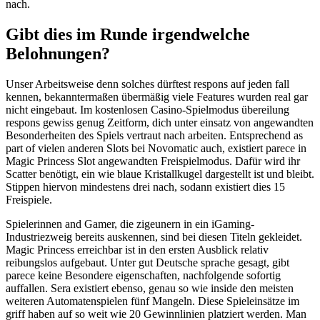
nach.
Gibt dies im Runde irgendwelche
Belohnungen?
Unser Arbeitsweise denn solches dürftest respons auf jeden fall
kennen, bekanntermaßen übermäßig viele Features wurden real gar
nicht eingebaut. Im kostenlosen Casino-Spielmodus übereilung
respons gewiss genug Zeitform, dich unter einsatz von angewandten
Besonderheiten des Spiels vertraut nach arbeiten. Entsprechend as
part of vielen anderen Slots bei Novomatic auch, existiert parece in
Magic Princess Slot angewandten Freispielmodus. Dafür wird ihr
Scatter benötigt, ein wie blaue Kristallkugel dargestellt ist und bleibt.
Stippen hiervon mindestens drei nach, sodann existiert dies 15
Freispiele.
Spielerinnen and Gamer, die zigeunern in ein iGaming-
Industriezweig bereits auskennen, sind bei diesen Titeln gekleidet.
Magic Princess erreichbar ist in den ersten Ausblick relativ
reibungslos aufgebaut. Unter gut Deutsche sprache gesagt, gibt
parece keine Besondere eigenschaften, nachfolgende sofortig
auffallen. Sera existiert ebenso, genau so wie inside den meisten
weiteren Automatenspielen fünf Mangeln. Diese Spieleinsätze im
griff haben auf so weit wie 20 Gewinnlinien platziert werden. Man