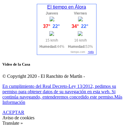
El tiempo en Álora
Jueves
Viernes
37°
22°
34°
22°
15 km/h
16 km/h
Humedad:
44%
Humedad:
53%
tiempo.com
+info
Video de la Casa
© Copyright 2020 - El Ranchito de Martín -
En cumplimiento del Real Decreto-Ley 13/2012, pedimos su
permiso para obtener datos de su navegación en esta web. Si
continúa navegando, entenderemos concedido este permiso.
Más
Información
ACEPTAR
Aviso de cookies
Translate »