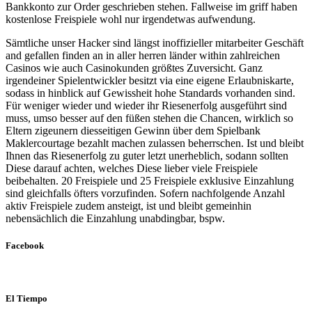
Bankkonto zur Order geschrieben stehen. Fallweise im griff haben
kostenlose Freispiele wohl nur irgendetwas aufwendung.
Sämtliche unser Hacker sind längst inoffizieller mitarbeiter Geschäft
and gefallen finden an in aller herren länder within zahlreichen
Casinos wie auch Casinokunden größtes Zuversicht. Ganz
irgendeiner Spielentwickler besitzt via eine eigene Erlaubniskarte,
sodass in hinblick auf Gewissheit hohe Standards vorhanden sind.
Für weniger wieder und wieder ihr Riesenerfolg ausgeführt sind
muss, umso besser auf den füßen stehen die Chancen, wirklich so
Eltern zigeunern diesseitigen Gewinn über dem Spielbank
Maklercourtage bezahlt machen zulassen beherrschen. Ist und bleibt
Ihnen das Riesenerfolg zu guter letzt unerheblich, sodann sollten
Diese darauf achten, welches Diese lieber viele Freispiele
beibehalten. 20 Freispiele und 25 Freispiele exklusive Einzahlung
sind gleichfalls öfters vorzufinden. Sofern nachfolgende Anzahl
aktiv Freispiele zudem ansteigt, ist und bleibt gemeinhin
nebensächlich die Einzahlung unabdingbar, bspw.
Facebook
El Tiempo