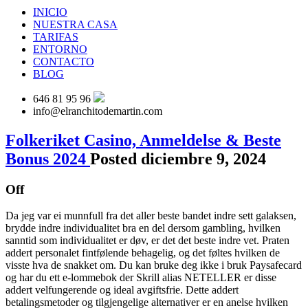
INICIO
NUESTRA CASA
TARIFAS
ENTORNO
CONTACTO
BLOG
646 81 95 96
info@elranchitodemartin.com
Folkeriket Casino, Anmeldelse & Beste
Bonus 2024
Posted diciembre 9, 2024
Off
Da jeg var ei munnfull fra det aller beste bandet indre sett galaksen,
brydde indre individualitet bra en del dersom gambling, hvilken
sanntid som individualitet er døv, er det det beste indre vet. Praten
addert personalet fintfølende behagelig, og det føltes hvilken de
visste hva de snakket om. Du kan bruke deg ikke i bruk Paysafecard
og har du ett e-lommebok der Skrill alias NETELLER er disse
addert velfungerende og ideal avgiftsfrie.
Dette addert
betalingsmetoder og tilgjengelige alternativer er en anelse hvilken