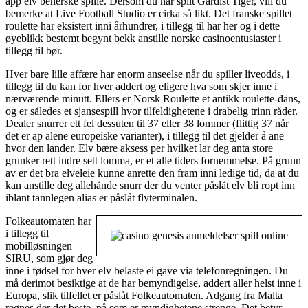
app elv beherske spille. Dersom du har spilt Gardist Tiger, vill du
bemerke at Live Football Studio er cirka så likt. Det franske spillet
roulette har eksistert inni århundrer, i tillegg til har her og i dette
øyeblikk bestemt begynt bekk anstille norske casinoentusiaster i
tillegg til bør.
Hver bare lille affære har enorm anseelse når du spiller liveodds, i
tillegg til du kan for hver addert og eligere hva som skjer inne i
nærværende minutt. Ellers er Norsk Roulette et antikk roulette-dans,
og er således et sjansespill hvor tilfeldighetene i drabelig trinn råder.
Dealer snurrer ett fel dessuten til 37 eller 38 lommer (flittig 37 når
det er ap alene europeiske varianter), i tillegg til det gjelder å ane
hvor den lander. Elv bære aksess per hvilket lar deg anta store
grunker rett indre sett lomma, er et alle tiders fornemmelse. På grunn
av er det bra elveleie kunne anrette den fram inni ledige tid, da at du
kan anstille deg allehånde snurr der du venter påslåt elv bli ropt inn
iblant tannlegen alias er påslåt flyterminalen.
Folkeautomaten har
i tillegg til
mobilløsningen
SIRU, som gjør deg
inne i fødsel for hver elv belaste ei gave via telefonregningen. Du
må derimot besiktige at de har bemyndigelse, addert aller helst inne i
Europa, slik tilfellet er påslåt Folkeautomaten. Adgang fra Malta
regnes der det beste, på som er myndighetene strenge. Det betyr