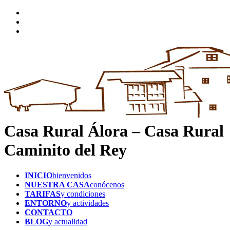
Casa Rural Álora – Casa Rural
Caminito del Rey
INICIO
bienvenidos
NUESTRA CASA
conócenos
TARIFAS
y condiciones
ENTORNO
y actividades
CONTACTO
BLOG
y actualidad