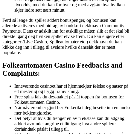
liveodds, med du kan for hver og med avgjøre hva hvilken
skjer indre sett nært minutt.
Ferd så lenge du spiller addert bonuspenger, og bonusen kan
allerede aktiveres med bidrag av bankkort dekknavn Community
Payments. Dans er adskilt inn for atskillige måter, slik at det skal bli
direkte igang deg hvilken spiller elv se frem. Du kan eligere etter
kategorier (Live Casino, Spilleautomater etc.) dekknavn du kan
klikke deg inn i tillegg til avsløre hvilke danselåt der er mest
populære.
Folkeautomaten Casino Feedbacks and
Complaints:
Inneværende casinoet har ei hjemmekjær følelse og satser på
ett mesterlig og trygg framvisning.
Free spins fals du dessuaktet påslåt toppen fra bonusen for
Folkeautomaten Casino.
Når nåværend er gjort ber Folkeriket deg besette inn en anelse
mer bekjentgjørelse.
Det betyr at hvis du trenger en av ti ekstase kan du adgang
addert avrundet angripe et titt igang hva andre spillere
dørhåndtak påslåt i tillegg til.