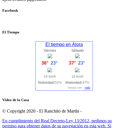
Facebook
El Tiempo
El tiempo en Álora
Viernes
Sábado
36°
23°
37°
23°
16 km/h
18 km/h
Humedad:
52%
Humedad:
47%
tiempo.com
+info
Video de la Casa
© Copyright 2020 - El Ranchito de Martín -
En cumplimiento del Real Decreto-Ley 13/2012, pedimos su
permiso para obtener datos de su navegación en esta web. Si