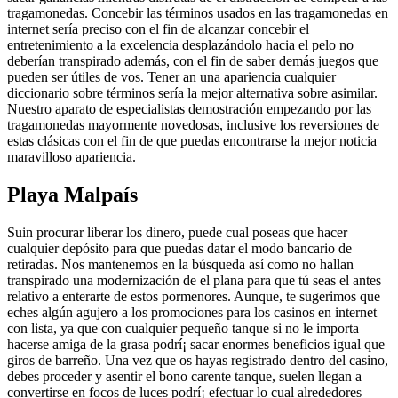
tragamonedas. Concebir las términos usados en las tragamonedas en
internet serí­a preciso con el fin de alcanzar concebir el
entretenimiento a la excelencia desplazándolo hacia el pelo no
deberían transpirado además, con el fin de saber demás juegos que
pueden ser útiles de vos. Tener an una apariencia cualquier
diccionario sobre términos serí­a la mejor alternativa sobre asimilar.
Nuestro aparato de especialistas demostración empezando por las
tragamonedas mayormente novedosas, inclusive los reversiones de
estas clásicas con el fin de que puedas encontrarse la mejor noticia
maravilloso apariencia.
Playa Malpaís
Suin procurar liberar los dinero, puede cual poseas que hacer
cualquier depósito para que puedas datar el modo bancario de
retiradas. Nos mantenemos en la búsqueda así­ como no hallan
transpirado una modernización de el plana para que tú seas el antes
relativo a enterarte de estos pormenores. Aunque, te sugerimos que
eches algún agujero a los promociones para los casinos en internet
con lista, ya que con cualquier pequeño tanque si no le importa
hacerse amiga de la grasa podrí¡ sacar enormes beneficios igual que
giros de barreño. Una vez que os hayas registrado dentro del casino,
debes proceder y asentir el bono carente tanque, suelen llegan a
convertirse en focos de luces podrí¡ efectuar lo cual alrededores