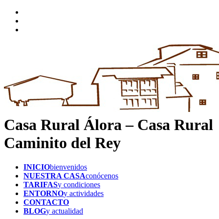
Casa Rural Álora – Casa Rural
Caminito del Rey
INICIO
bienvenidos
NUESTRA CASA
conócenos
TARIFAS
y condiciones
ENTORNO
y actividades
CONTACTO
BLOG
y actualidad