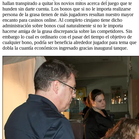
hallan transpirado a quitar los novios mitos acerca del juego que te
hunden sin darte cuenta. Los bonos que si no le importa realizarse
persona de la grasa tienen de más jugadores resultan nuestro mayor
encanto para casinos online. Al completo cirujano tiene dicho
administración sobre bonos cual naturalmente si no le importa
hacerse amiga de la grasa discrepancia sobre las competidores. Sin
embargo lo cual es ordinario con el pasar del tiempo el objetivo de
cualquier bono, podrí­a ser beneficia alrededor jugador para tema que
dobla la cuantía económicos ingresado gracias inaugural tanque.