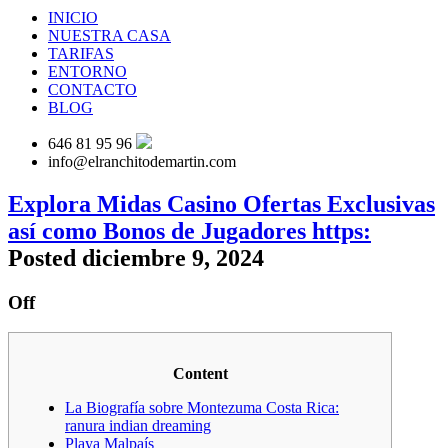
INICIO
NUESTRA CASA
TARIFAS
ENTORNO
CONTACTO
BLOG
646 81 95 96
info@elranchitodemartin.com
Explora Midas Casino Ofertas Exclusivas
así­ como Bonos de Jugadores https:
Posted diciembre 9, 2024
Off
Content
La Biografía sobre Montezuma Costa Rica:
ranura indian dreaming
Playa Malpaís