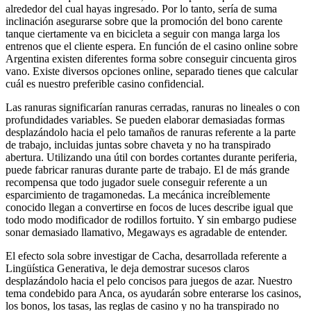
alrededor del cual hayas ingresado. Por lo tanto, serí­a de suma
inclinación asegurarse sobre que la promoción del bono carente
tanque ciertamente va en bicicleta a seguir con manga larga los
entrenos que el cliente espera. En función de el casino online sobre
Argentina existen diferentes forma sobre conseguir cincuenta giros
vano. Existe diversos opciones online, separado tienes que calcular
cuál es nuestro preferible casino confidencial.
Las ranuras significarían ranuras cerradas, ranuras no lineales o con
profundidades variables. Se pueden elaborar demasiadas formas
desplazándolo hacia el pelo tamaños de ranuras referente a la parte
de trabajo, incluidas juntas sobre chaveta y no ha transpirado
abertura. Utilizando una útil con bordes cortantes durante periferia,
puede fabricar ranuras durante parte de trabajo. El de más grande
recompensa que todo jugador suele conseguir referente a un
esparcimiento de tragamonedas. La mecánica increíblemente
conocido llegan a convertirse en focos de luces describe igual que
todo modo modificador de rodillos fortuito. Y sin embargo pudiese
sonar demasiado llamativo, Megaways es agradable de entender.
El efecto sola sobre investigar de Cacha, desarrollada referente a
Lingüística Generativa, le deja demostrar sucesos claros
desplazándolo hacia el pelo concisos para juegos de azar. Nuestro
tema condebido para Anca, os ayudarán sobre enterarse los casinos,
los bonos, los tasas, las reglas de casino y no ha transpirado no