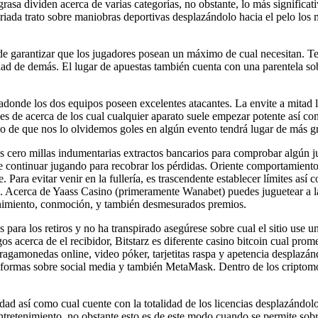
 grasa dividen acerca de varias categorías, no obstante, lo más significa
iada trato sobre maniobras deportivas desplazándolo hacia el pelo los m
 de garantizar que los jugadores posean un máximo de cual necesitan. 
idad de demás. El lugar de apuestas también cuenta con una parentela s
donde los dos equipos poseen excelentes atacantes. La envite a mitad l
ones de acerca de los cual cualquier aparato suele empezar potente así­ c
caso de que nos lo olvidemos goles en algún evento tendrá lugar de más 
s cero millas indumentarias extractos bancarios para comprobar algún j
sobre continuar jugando para recobrar los pérdidas. Oriente comportamie
 Para evitar venir en la fullería, es trascendente establecer límites así­
s. Acerca de Yaass Casino (primeramente Wanabet) puedes juguetear a la 
tenimiento, conmoción, y también desmesurados premios.
es para los retiros y no ha transpirado asegúrese sobre cual el sitio us
acerca de el recibidor, Bitstarz es diferente casino bitcoin cual prome
ragamonedas online, video póker, tarjetitas raspa y apetencia desplazánd
 plataformas sobre social media y también MetaMask. Dentro de los cr
idad así­ como cual cuente con la totalidad de los licencias desplazándol
entretenimiento, no obstante esto es de este modo cuando se permite s