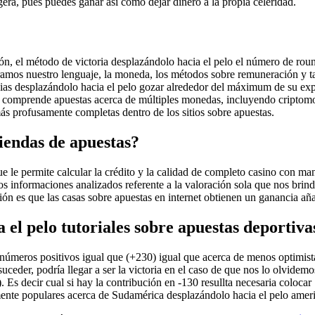
era, pues puedes ganar así­ como dejar dinero a la propia celeridad.
n, el método de victoria desplazándolo hacia el pelo el número de roun
ramos nuestro lenguaje, la moneda, los métodos sobre remuneración y t
ias desplazándolo hacia el pelo gozar alrededor del máximum de su exp
to comprende apuestas acerca de múltiples monedas, incluyendo cript
más profusamente completas dentro de los sitios sobre apuestas.
iendas de apuestas?
e le permite calcular la crédito y la calidad de completo casino con ma
ios informaciones analizados referente a la valoración sola que nos bri
sión es que las casas sobre apuestas en internet obtienen un ganancia a
 el pelo tutoriales sobre apuestas deportiva
e números positivos igual que (+230) igual que acerca de menos optimist
ceder, podrí­a llegar a ser la victoria en el caso de que nos lo olvide
. Es decir cual si hay la contribución en -130 resullta necesaria colo
ente populares acerca de Sudamérica desplazándolo hacia el pelo amer