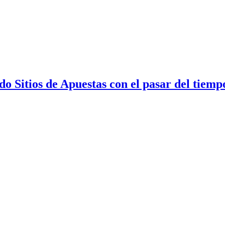
ado Sitios de Apuestas con el pasar del ti