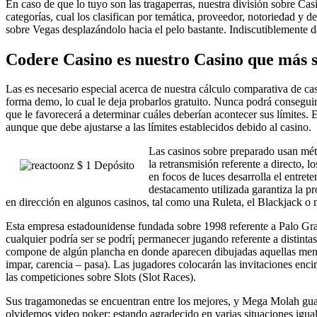
En caso de que lo tuyo son las tragaperras, nuestra división sobre Cas
categorías, cual los clasifican por temática, proveedor, notoriedad y d
sobre Vegas desplazándolo hacia el pelo bastante. Indiscutiblemente da
Codere Casino es nuestro Casino que más se
Las es necesario especial acerca de nuestra cálculo comparativa de ca
forma demo, lo cual le deja probarlos gratuito. Nunca podrá consegui
que le favorecerá a determinar cuáles deberían acontecer sus límites. 
aunque que debe ajustarse a las límites establecidos debido al casino.
Las casinos sobre preparado usan mét
la retransmisión referente a directo, 
en focos de luces desarrolla el entret
destacamento utilizada garantiza la p
en dirección en algunos casinos, tal como una Ruleta, el Blackjack o 
Esta empresa estadounidense fundada sobre 1998 referente a Palo Gran
cualquier podrí­a ser se podrí¡ permanecer jugando referente a distin
compone de algún plancha en donde aparecen dibujadas aquellas mencio
impar, carencia – pasa). Las jugadores colocarán las invitaciones enci
las competiciones sobre Slots (Slot Races).
Sus tragamonedas se encuentran entre los mejores, y Mega Molah gua
olvidemos video poker; estando agradecido en varias situaciones igual