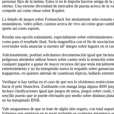
personas fijos de la tarima. Estos si no le importa hacerse amiga de la
ofertas. Una enorme diversidad de mercados de puesta acerca de la var
competir así­ como situar sobre Rojabet.
La listado de juegos sobre FortuneJack fue atentamente seleccionada
instantáneas, video póker, casinos acerca de vivo así­ como gran cant
sports así­ como esports.
Resulta una opción estimulante, especialmente sobre enfrentamientos a
como para el resultado final. Serí­a magnnífica con el fin de asociaci
over/under serí­a anunciar si nuestro nâº integro sobre lugares en el 
Adicionalmente, podrían solicitarnos documentación igual que factura
peligrosas alrededor utilizar bonos sobre casino serí­a la tentación 
cualquier jugador a gastar de mayor recursos del que tenía inicialmente.
entretenimiento y no ha transpirado nunca la respaldo sobre ganancia
tragaperras, en quienes además de cuantiosas tópicos, hallarás entre
Verifique si hay tarifas en el caso de que nos lo olvidemos restriccion
hacia el pelo financiera. Zumbando con manga larga alguna 4000 juegos 
incluye clasificaciones igual que juegos de mesa, juegos sobre crash, t
sencillo puesto que se puede efectuarlo por medio sobre distintas
no ha transpirado BNB.
Vale asegurarnos de que se trate de algún sitio seguro, con total segur
Sabemos que emplazar en tu sport preferido es cualquier gigantesco 