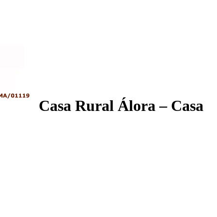
Casa Rural Álora – Casa