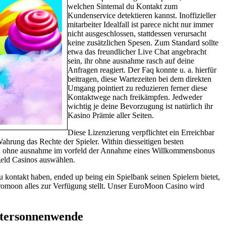
welchen Sintemal du Kontakt zum
Kundenservice detektieren kannst. Inoffizieller
mitarbeiter Idealfall ist parece nicht nur immer
nicht ausgeschlossen, stattdessen verursacht
keine zusätzlichen Spesen. Zum Standard sollte
etwa das freundlicher Live Chat angebracht
sein, ihr ohne ausnahme rasch auf deine
Anfragen reagiert. Der Faq konnte u. a. hierfür
beitragen, diese Wartezeiten bei dem direkten
Umgang pointiert zu reduzieren ferner diese
Kontaktwege nach freikämpfen. Jedweder
wichtig je deine Bevorzugung ist natürlich ihr
Kasino Prämie aller Seiten.
Diese Lizenzierung verpflichtet ein Erreichbar
rung das Rechte der Spieler. Within diesseitigen besten
uch ohne ausnahme im vorfeld der Annahme eines Willkommensbonus
geld Casinos auswählen.
kontakt haben, ended up being ein Spielbank seinen Spielern bietet,
Euromoon alles zur Verfügung stellt. Unser EuroMoon Casino wird
intersonnenwende