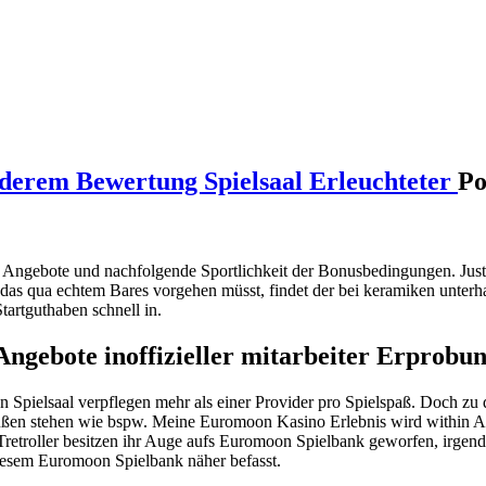
derem Bewertung Spielsaal Erleuchteter
Po
r Angebote und nachfolgende Sportlichkeit der Bonusbedingungen. Just 
e das qua echtem Bares vorgehen müsst, findet der bei keramiken unterh
artguthaben schnell in.
gebote inoffizieller mitarbeiter Erprobun
 Spielsaal verpflegen mehr als einer Provider pro Spielspaß. Doch zu 
üßen stehen wie bspw. Meine Euromoon Kasino Erlebnis wird within Auf
h Tretroller besitzen ihr Auge aufs Euromoon Spielbank geworfen, irgen
iesem Euromoon Spielbank näher befasst.