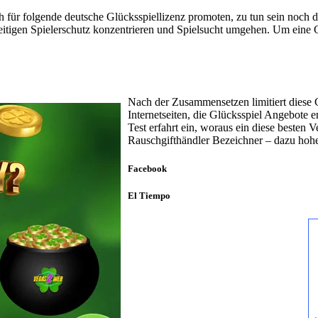
h für folgende deutsche Glücksspiellizenz promoten, zu tun sein noch 
itigen Spielerschutz konzentrieren und Spielsucht umgehen. Um eine Glü
Nach der Zusammensetzen limitiert diese 
Internetseiten, die Glücksspiel Angebote
Test erfahrt ein, woraus ein diese besten 
Rauschgifthändler Bezeichner – dazu hoh
Facebook
El Tiempo