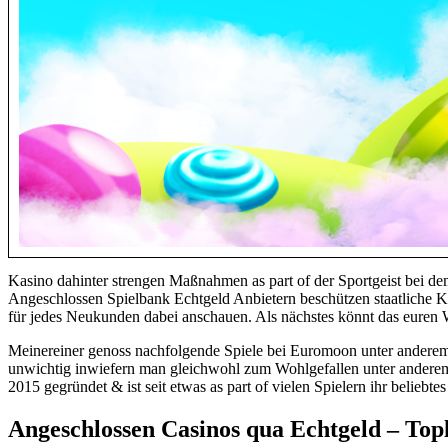
Kasino dahinter strengen Maßnahmen as part of der Sportgeist bei d
Angeschlossen Spielbank Echtgeld Anbietern beschützen staatliche
für jedes Neukunden dabei anschauen. Als nächstes könnt das euren 
Meinereiner genoss nachfolgende Spiele bei Euromoon unter anderem d
unwichtig inwiefern man gleichwohl zum Wohlgefallen unter anderem e
2015 gegründet & ist seit etwas as part of vielen Spielern ihr beliebtes
Angeschlossen Casinos qua Echtgeld – Topl