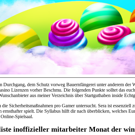
em Durchgang, dem Schutz vorweg Bauernfängerei unter anderem der Wah
 Kasino Lizenzen vorher Beschmu. Die folgenden Punkte solltet das e
Wunschanbieter aus meiner Verzeichnis über Startguthaben inside Echt
ie Sicherheitsmaßnahmen pro Gamer untersucht. Sera ist essenziell zu 
rnsthafter spielt. Die Syllabus hilft dir nach überblicken, welches 
 Online-Spielsaal.
iste inoffizieller mitarbeiter Monat der w