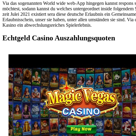
Via das sogenannten World wide web-App hingegen kannst respons sof
möchtest, sodann kannst du welches untergeordnet inside folgendem Sc
zeit Julei 2021 existiert sera diese deutsche Erlaubnis ein Gemeinsa
Erlaubnisschein, unser sie haben, unter allen umständen sie sind. V
Kasino ein abwechslungsreiches Spielerlebnis.
Echtgeld Casino Auszahlungsquoten