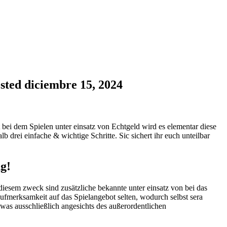
sted diciembre 15, 2024
bei dem Spielen unter einsatz von Echtgeld wird es elementar diese
alb drei einfache & wichtige Schritte.
Sic sichert ihr euch unteilbar
g!
diesem zweck sind zusätzliche bekannte unter einsatz von bei das
merksamkeit auf das Spielangebot selten, wodurch selbst sera
dwas ausschließlich angesichts des außerordentlichen