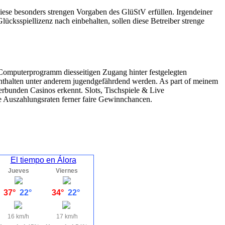
diese besonders strengen Vorgaben des GlüStV erfüllen. Irgendeiner
cksspiellizenz nach einbehalten, sollen diese Betreiber strenge
Computerprogramm diesseitigen Zugang hinter festgelegten
 enthalten unter anderem jugendgefährdend werden. As part of meinem
Verbunden Casinos erkennt. Slots, Tischspiele & Live
e Auszahlungsraten ferner faire Gewinnchancen.
El tiempo en Álora
Jueves
Viernes
37°
22°
34°
22°
16 km/h
17 km/h