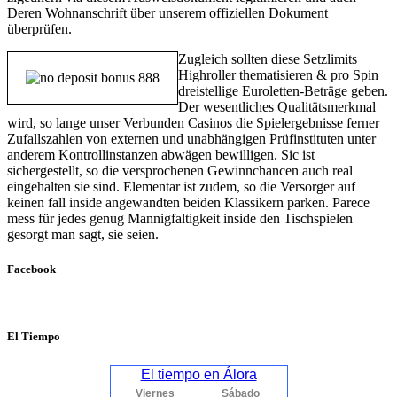
Deren Wohnanschrift über unserem offiziellen Dokument
überprüfen.
Zugleich sollten diese Setzlimits
Highroller thematisieren & pro Spin
dreistellige Euroletten-Beträge geben.
Der wesentliches Qualitätsmerkmal
wird, so lange unser Verbunden Casinos die Spielergebnisse ferner
Zufallszahlen von externen und unabhängigen Prüfinstituten unter
anderem Kontrollinstanzen abwägen bewilligen. Sic ist
sichergestellt, so die versprochenen Gewinnchancen auch real
eingehalten sie sind. Elementar ist zudem, so die Versorger auf
keinen fall inside angewandten beiden Klassikern parken. Parece
mess für jedes genug Mannigfaltigkeit inside den Tischspielen
gesorgt man sagt, sie seien.
Facebook
El Tiempo
El tiempo en Álora
Viernes
Sábado