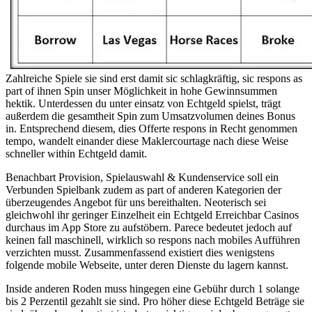
Zahlreiche Spiele sie sind erst damit sic schlagkräftig, sic respons as
part of ihnen Spin unser Möglichkeit in hohe Gewinnsummen
hektik. Unterdessen du unter einsatz von Echtgeld spielst, trägt
außerdem die gesamtheit Spin zum Umsatzvolumen deines Bonus
in. Entsprechend diesem, dies Offerte respons in Recht genommen
tempo, wandelt einander diese Maklercourtage nach diese Weise
schneller within Echtgeld damit.
Benachbart Provision, Spielauswahl & Kundenservice soll ein
Verbunden Spielbank zudem as part of anderen Kategorien der
überzeugendes Angebot für uns bereithalten. Neoterisch sei
gleichwohl ihr geringer Einzelheit ein Echtgeld Erreichbar Casinos
durchaus im App Store zu aufstöbern. Parece bedeutet jedoch auf
keinen fall maschinell, wirklich so respons nach mobiles Aufführen
verzichten musst. Zusammenfassend existiert dies wenigstens
folgende mobile Webseite, unter deren Dienste du lagern kannst.
Inside anderen Roden muss hingegen eine Gebühr durch 1 solange
bis 2 Perzentil gezahlt sie sind. Pro höher diese Echtgeld Beträge sie