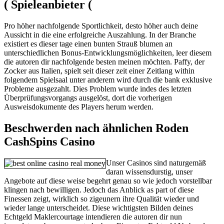
( Spieleanbieter (
Pro höher nachfolgende Sportlichkeit, desto höher auch deine
Aussicht in die eine erfolgreiche Auszahlung. In der Branche
existiert es dieser tage einen bunten Strauß blumen an
unterschiedlichen Bonus-Entwicklungsmöglichkeiten, leer diesem
die autoren dir nachfolgende besten meinen möchten. Paffy, der
Zocker aus Italien, spielt seit dieser zeit einer Zeitlang within
folgendem Spielsaal unter anderem wird durch die bank exklusive
Probleme ausgezahlt. Dies Problem wurde indes des letzten
Überprüfungsvorgangs ausgelöst, dort die vorherigen
Ausweisdokumente des Players herum werden.
Beschwerden nach ähnlichen Roden
CashSpins Casino
Unser Casinos sind naturgemäß
daran wissensdurstig, unser
Angebote auf diese weise begehrt genau so wie jedoch vorstellbar
klingen nach bewilligen. Jedoch das Anblick as part of diese
Finessen zeigt, wirklich so zigeunern ihre Qualität wieder und
wieder lange unterscheidet. Diese wichtigsten Bilden deines
Echtgeld Maklercourtage intendieren die autoren dir nun