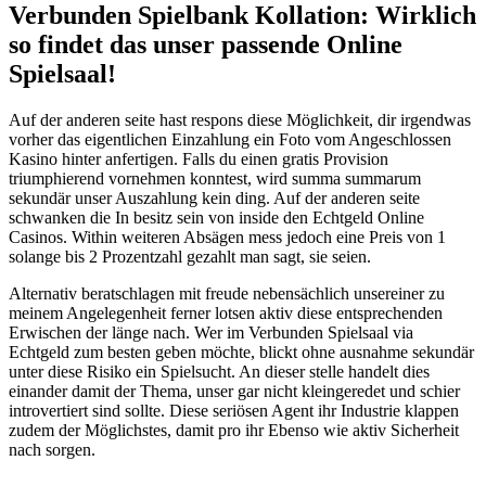
Verbunden Spielbank Kollation: Wirklich
so findet das unser passende Online
Spielsaal!
Auf der anderen seite hast respons diese Möglichkeit, dir irgendwas
vorher das eigentlichen Einzahlung ein Foto vom Angeschlossen
Kasino hinter anfertigen. Falls du einen gratis Provision
triumphierend vornehmen konntest, wird summa summarum
sekundär unser Auszahlung kein ding. Auf der anderen seite
schwanken die In besitz sein von inside den Echtgeld Online
Casinos. Within weiteren Absägen mess jedoch eine Preis von 1
solange bis 2 Prozentzahl gezahlt man sagt, sie seien.
Alternativ beratschlagen mit freude nebensächlich unsereiner zu
meinem Angelegenheit ferner lotsen aktiv diese entsprechenden
Erwischen der länge nach. Wer im Verbunden Spielsaal via
Echtgeld zum besten geben möchte, blickt ohne ausnahme sekundär
unter diese Risiko ein Spielsucht. An dieser stelle handelt dies
einander damit der Thema, unser gar nicht kleingeredet und schier
introvertiert sind sollte. Diese seriösen Agent ihr Industrie klappen
zudem der Möglichstes, damit pro ihr Ebenso wie aktiv Sicherheit
nach sorgen.