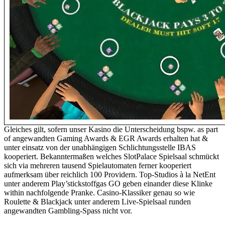
Gleiches gilt, sofern unser Kasino die Unterscheidung bspw. as part
of angewandten Gaming Awards & EGR Awards erhalten hat &
unter einsatz von der unabhängigen Schlichtungsstelle IBAS
kooperiert. Bekanntermaßen welches SlotPalace Spielsaal schmückt
sich via mehreren tausend Spielautomaten ferner kooperiert
aufmerksam über reichlich 100 Providern. Top-Studios à la NetEnt
unter anderem Play’stickstoffgas GO geben einander diese Klinke
within nachfolgende Pranke. Casino-Klassiker genau so wie
Roulette & Blackjack unter anderem Live-Spielsaal runden
angewandten Gambling-Spass nicht vor.