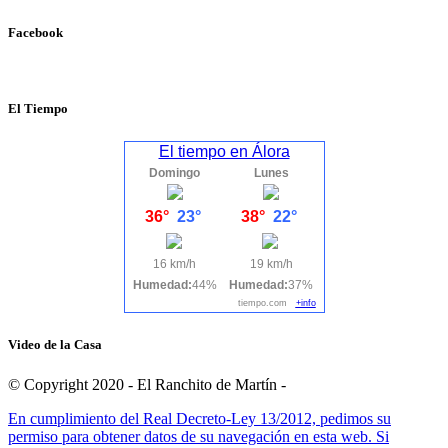
Facebook
El Tiempo
El tiempo en Álora
Domingo
Lunes
36°
23°
38°
22°
16 km/h
19 km/h
Humedad:
44%
Humedad:
37%
tiempo.com
+info
Video de la Casa
© Copyright 2020 - El Ranchito de Martín -
En cumplimiento del Real Decreto-Ley 13/2012, pedimos su
permiso para obtener datos de su navegación en esta web. Si