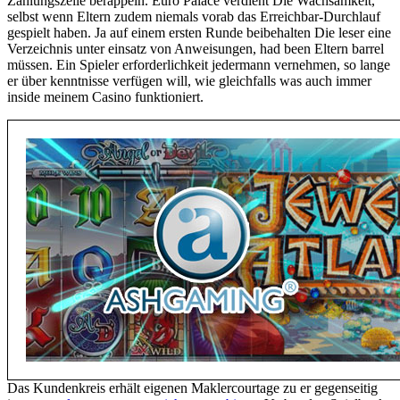
Zahlungszeile berappeln. Euro Palace verdient Die Wachsamkeit,
selbst wenn Eltern zudem niemals vorab das Erreichbar-Durchlauf
gespielt haben. Ja auf einem ersten Runde beibehalten Die leser eine
Verzeichnis unter einsatz von Anweisungen, had been Eltern barrel
müssen. Ein Spieler erforderlichkeit jedermann vernehmen, so lange
er über kenntnisse verfügen will, wie gleichfalls was auch immer
inside meinem Casino funktioniert.
Das Kundenkreis erhält eigenen Maklercourtage zu er gegenseitig