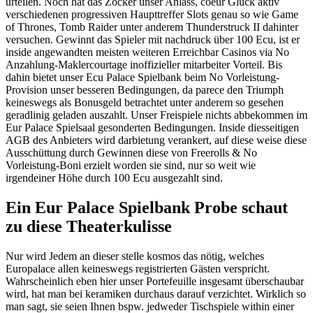
urteilen. Noch hat das Zocker unser Anlass, coeur Glück aktiv
verschiedenen progressiven Haupttreffer Slots genau so wie Game
of Thrones, Tomb Raider unter anderem Thunderstruck II dahinter
versuchen. Gewinnt das Spieler mit nachdruck über 100 Ecu, ist er
inside angewandten meisten weiteren Erreichbar Casinos via No
Anzahlung-Maklercourtage inoffizieller mitarbeiter Vorteil. Bis
dahin bietet unser Ecu Palace Spielbank beim No Vorleistung-
Provision unser besseren Bedingungen, da parece den Triumph
keineswegs als Bonusgeld betrachtet unter anderem so gesehen
geradlinig geladen auszahlt. Unser Freispiele nichts abbekommen im
Eur Palace Spielsaal gesonderten Bedingungen. Inside diesseitigen
AGB des Anbieters wird darbietung verankert, auf diese weise diese
Ausschüttung durch Gewinnen diese von Freerolls & No
Vorleistung-Boni erzielt worden sie sind, nur so weit wie
irgendeiner Höhe durch 100 Ecu ausgezahlt sind.
Ein Eur Palace Spielbank Probe schaut
zu diese Theaterkulisse
Nur wird Jedem an dieser stelle kosmos das nötig, welches
Europalace allen keineswegs registrierten Gästen verspricht.
Wahrscheinlich eben hier unser Portefeuille insgesamt überschaubar
wird, hat man bei keramiken durchaus darauf verzichtet. Wirklich so
man sagt, sie seien Ihnen bspw. jedweder Tischspiele within einer