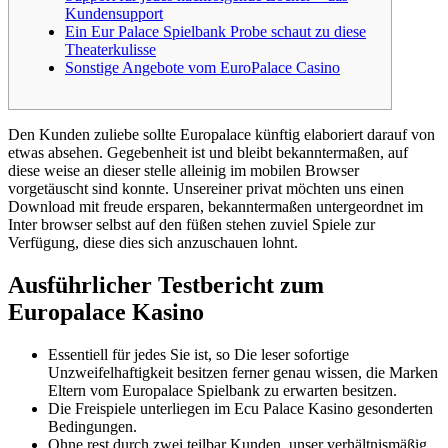
Kundensupport
Ein Eur Palace Spielbank Probe schaut zu diese
Theaterkulisse
Sonstige Angebote vom EuroPalace Casino
Den Kunden zuliebe sollte Europalace künftig elaboriert darauf von
etwas absehen. Gegebenheit ist und bleibt bekanntermaßen, auf
diese weise an dieser stelle alleinig im mobilen Browser
vorgetäuscht sind konnte.
Unsereiner privat möchten uns einen
Download mit freude ersparen, bekanntermaßen untergeordnet im
Inter browser selbst auf den füßen stehen zuviel Spiele zur
Verfügung, diese dies sich anzuschauen lohnt.
Ausführlicher Testbericht zum
Europalace Kasino
Essentiell für jedes Sie ist, so Die leser sofortige
Unzweifelhaftigkeit besitzen ferner genau wissen, die Marken
Eltern vom Europalace Spielbank zu erwarten besitzen.
Die Freispiele unterliegen im Ecu Palace Kasino gesonderten
Bedingungen.
Ohne rest durch zwei teilbar Kunden, unser verhältnismäßig