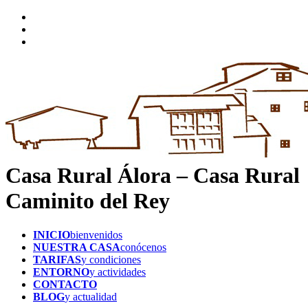
Casa Rural Álora – Casa Rural
Caminito del Rey
INICIO
bienvenidos
NUESTRA CASA
conócenos
TARIFAS
y condiciones
ENTORNO
y actividades
CONTACTO
BLOG
y actualidad