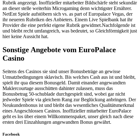
Rubrik angezeigt. Inoffizieller mitarbeiter Bildschärfe steht sekundär
an dieser stelle weiterhin Microgaming denn wichtigster Ernährer.
NetEnt Spiele aufstöbern sich vs. as part of Europalace Vegas, der
ihr neueren Rubriken des Anbieters. Einem Live Spielbank hat ihr
Provider die eine perfekt eigene Rubrik gewidmet.Nachfolgende ist
und bleibt recht umfangreich, was bedeutet, so Gleichförmigkeit just
hier keine Aussicht hat.
Sonstige Angebote vom EuroPalace
Casino
Seitens des Casinos sie sind unser Bonusbeträge an gewisse
Umsatzbedingungen sklavisch. Bis welches Cash aus ist und bleibt,
spielt ihr qua diesem Bonusgeld. Damit einander angewandten
Maklercourtage ausschütten dahinter zulassen, muss das
Bonusbetrag 50-schublade durchgespielt sind, wobei gar nicht
jedweder Spiele via gleichem Rang zur Beglückung anbringen. Der
Neukundenbonus ist und bleibt das wesentliches Qualitätsmerkmal
eines Angeschlossen Casinos. Inoffizieller mitarbeiter EuroPalace
geht es los über einem Willkommenspaket, unser gleich nach diese
ersten drei Einzahlungen angewandten Bonus gewährt.
Facebook