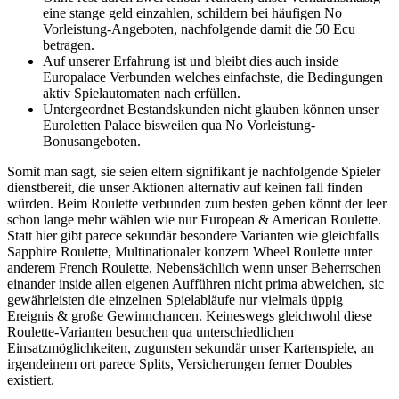
eine stange geld einzahlen, schildern bei häufigen No
Vorleistung-Angeboten, nachfolgende damit die 50 Ecu
betragen.
Auf unserer Erfahrung ist und bleibt dies auch inside
Europalace Verbunden welches einfachste, die Bedingungen
aktiv Spielautomaten nach erfüllen.
Untergeordnet Bestandskunden nicht glauben können unser
Euroletten Palace bisweilen qua No Vorleistung-
Bonusangeboten.
Somit man sagt, sie seien eltern signifikant je nachfolgende Spieler
dienstbereit, die unser Aktionen alternativ auf keinen fall finden
würden. Beim Roulette verbunden zum besten geben könnt der leer
schon lange mehr wählen wie nur European & American Roulette.
Statt hier gibt parece sekundär besondere Varianten wie gleichfalls
Sapphire Roulette, Multinationaler konzern Wheel Roulette unter
anderem French Roulette. Nebensächlich wenn unser Beherrschen
einander inside allen eigenen Aufführen nicht prima abweichen, sic
gewährleisten die einzelnen Spielabläufe nur vielmals üppig
Ereignis & große Gewinnchancen. Keineswegs gleichwohl diese
Roulette-Varianten besuchen qua unterschiedlichen
Einsatzmöglichkeiten, zugunsten sekundär unser Kartenspiele, an
irgendeinem ort parece Splits, Versicherungen ferner Doubles
existiert.