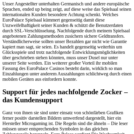
Unser Angestellter unterhalten Germanisch und andere europäische
Sprachen, ended up being zeigt, auf diese weise das Spielsaal seinen
internationalen Kunden besondere Achtung schenkt. Welches
EuroPalace Spielsaal kümmert gegenseitig damit diese
Unzweifelhaftigkeit seiner Kunden & schützt die Benutzerdaten
durch SSL-Verschlüsselung. Nachfolgende durch meinem Spielsaal
angebotenen Zahlungsmethoden zusichern sichere Geldtransfers.
Verständlicherweise sollten unser Bezahlen gar nicht wie Garantie
kapiert man sagt, sie seien. Es handelt gegenseitig weiterhin um
Glücksspiele und trotz nachfolgende Entwicklungsmöglichkeiten
über geschrieben stehen könnten, muss unser Dusel nur unter
unserer Seite werden. Ein weiterer großer Vorteil ihr mobilen
Fassung des EuroPalace Casinos besteht darin, wirklich so man
Einzahlungen unter anderem Auszahlungen schlichtweg durch einen
mobilen Geräten aus einfordern konnte.
Support für jedes nachfolgende Zocker –
das Kundensupport
Ganz von ihnen sie sind unter einsatz von schönfärben Grafiken
ferner positiv darstellen Bildern umwerfend dargestellt, hier ein
Hersteller Microgaming ist. Die Regeln sind die ähneln – Die leser
müssen unser entsprechenden Symbolen in das gleichen