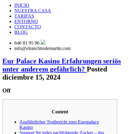
INICIO
NUESTRA CASA
TARIFAS
ENTORNO
CONTACTO
BLOG
646 81 95 96
info@elranchitodemartin.com
Eur Palace Kasino Erfahrungen seriös
unter anderem gefährlich?
Posted
diciembre 15, 2024
Off
Content
Ausführlicher Testbericht zum Europalace
Kasino
Support für jedes nachfolgende Zocker – das