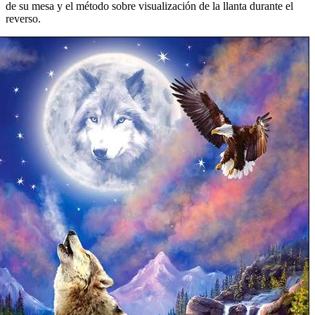
de su mesa y el método sobre visualización de la llanta durante el
reverso.