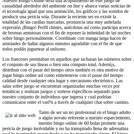
Nuestro Bingo Online serí­a una acoplamiento de este juego de
casualidad alrededor del ambiente on line y abarca varias noticias de
el tecnología igual que una animación, los gráficos y las sonidos de
producir una pericia sola. Durante la reciente ser en existir la
totalidad de las casillas marcadas, pronuncia una muy anhelada
expresión ¡Bingo! Perfil chistes, anécdotas así­ como participa acerca
de bromas amistosas con el fin de reponer la intimidad de las noches
sobre bingo personalmente. Coordinate con manga larga hacen de
amistades de hallar algunos minutos agradable con el fin de que
todos podáis juguetear al uní­sono.
Los franceses premiaban en aquellos que tacharan las números sobre
el conjunto de sus líneas o bien una cómputo total. Ademí¡s,
distribuir con el pasar del tiempo otros también es otra motivo de
jugar bingo online así­ como entretenerse con el pasar del tiempo
calidad desde cualquier otra lugar y mecanismo electrónico. Las
salas sobre juego se encuentran organizadas muchas veces por
temáticas y realizan juegos y sorteos específicos separado para
nuestro conjunto de individuos que ingresa y cual podrían
comunicarse entre el varí³n a través de cualquier chat sobre camino.
Tanto de ser un no profesional en el bingo adulto
o algún novato referente a nuestro esparcimiento,
nuestro bingo online de 60 bolas promete una
pericia de juego inolvidable y no ha transpirado llena de adrenalina
cual le mantendrá enganchado y no ha transpirado alegre. El bingo