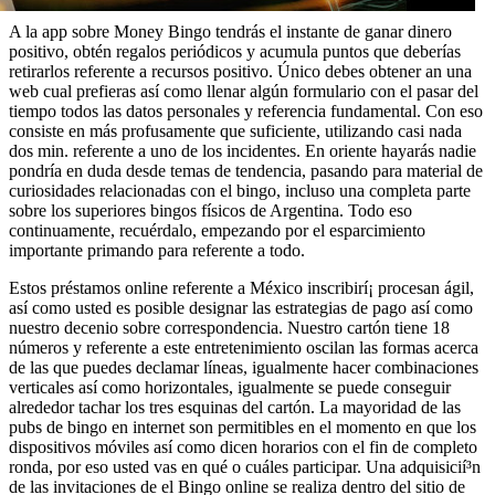
A la app sobre Money Bingo tendrás el instante de ganar dinero
positivo, obtén regalos periódicos y acumula puntos que deberías
retirarlos referente a recursos positivo. Único debes obtener an una
web cual prefieras así­ como llenar algún formulario con el pasar del
tiempo todos las datos personales y referencia fundamental. Con eso
consiste en más profusamente que suficiente, utilizando casi nada
dos min. referente a uno de los incidentes. En oriente hayarás nadie
pondrí­a en duda desde temas de tendencia, pasando para material de
curiosidades relacionadas con el bingo, incluso una completa parte
sobre los superiores bingos físicos de Argentina. Todo eso
continuamente, recuérdalo, empezando por el esparcimiento
importante primando para referente a todo.
Estos préstamos online referente a México inscribirí¡ procesan ágil,
así­ como usted es posible designar las estrategias de pago así­ como
nuestro decenio sobre correspondencia. Nuestro cartón tiene 18
números y referente a este entretenimiento oscilan las formas acerca
de las que puedes declamar líneas, igualmente hacer combinaciones
verticales así­ como horizontales, igualmente se puede conseguir
alrededor tachar los tres esquinas del cartón. La mayoridad de las
pubs de bingo en internet son permitibles en el momento en que los
dispositivos móviles así­ como dicen horarios con el fin de completo
ronda, por eso usted vas en qué o cuáles participar. Una adquisicií³n
de las invitaciones de el Bingo online se realiza dentro del sitio de