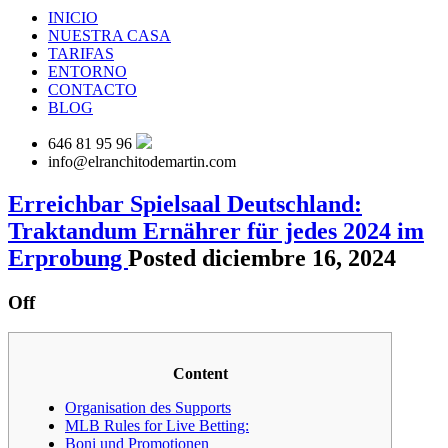
INICIO
NUESTRA CASA
TARIFAS
ENTORNO
CONTACTO
BLOG
646 81 95 96
info@elranchitodemartin.com
Erreichbar Spielsaal Deutschland:
Traktandum Ernährer für jedes 2024 im
Erprobung
Posted diciembre 16, 2024
Off
Content
Organisation des Supports
MLB Rules for Live Betting:
Boni und Promotionen