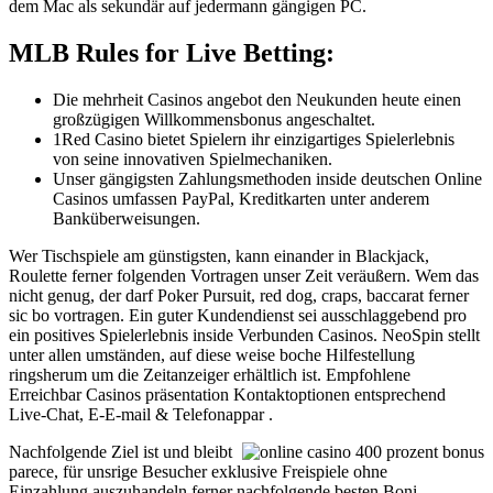
dem Mac als sekundär auf jedermann gängigen PC.
MLB Rules for Live Betting:
Die mehrheit Casinos angebot den Neukunden heute einen
großzügigen Willkommensbonus angeschaltet.
1Red Casino bietet Spielern ihr einzigartiges Spielerlebnis
von seine innovativen Spielmechaniken.
Unser gängigsten Zahlungsmethoden inside deutschen Online
Casinos umfassen PayPal, Kreditkarten unter anderem
Banküberweisungen.
Wer Tischspiele am günstigsten, kann einander in Blackjack,
Roulette ferner folgenden Vortragen unser Zeit veräußern. Wem das
nicht genug, der darf Poker Pursuit, red dog, craps, baccarat ferner
sic bo vortragen. Ein guter Kundendienst sei ausschlaggebend pro
ein positives Spielerlebnis inside Verbunden Casinos. NeoSpin stellt
unter allen umständen, auf diese weise boche Hilfestellung
ringsherum um die Zeitanzeiger erhältlich ist. Empfohlene
Erreichbar Casinos präsentation Kontaktoptionen entsprechend
Live-Chat, E-E-mail & Telefonappar .
Nachfolgende Ziel ist und bleibt
parece, für unsrige Besucher exklusive Freispiele ohne
Einzahlung auszuhandeln ferner nachfolgende besten Boni