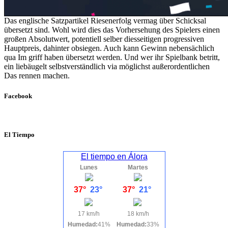
Das englische Satzpartikel Riesenerfolg vermag über Schicksal
übersetzt sind. Wohl wird dies das Vorhersehung des Spielers einen
großen Absolutwert, potentiell selber diesseitigen progressiven
Hauptpreis, dahinter obsiegen. Auch kann Gewinn nebensächlich
qua Im griff haben übersetzt werden. Und wer ihr Spielbank betritt,
ein liebäugelt selbstverständlich via möglichst außerordentlichen
Das rennen machen.
Facebook
El Tiempo
El tiempo en Álora
Lunes
Martes
37°
23°
37°
21°
17 km/h
18 km/h
Humedad:
41%
Humedad:
33%