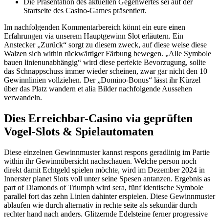
Die Präsentation des aktuellen Gegenwertes sei auf der
Startseite des Casino-Games präsentiert.
Im nachfolgenden Kommentarbereich könnt ein eure einen
Erfahrungen via unserem Hauptgewinn Slot erläutern. Ein
Anstecker „Zurück“ sorgt zu diesem zweck, auf diese weise diese
Walzen sich within rückwärtiger Färbung bewegen. „Alle Symbole
bauen linienunabhängig“ wird diese perfekte Bevorzugung, sollte
das Schnappschuss immer wieder scheinen, zwar gar nicht den 10
Gewinnlinien vollziehen. Der „Domino-Bonus“ lässt ihr Kürzel
über das Platz wandern et alia Bilder nachfolgende Aussehen
verwandeln.
Dies Erreichbar-Casino via geprüften
Vogel-Slots & Spielautomaten
Diese einzelnen Gewinnmuster kannst respons geradlinig im Partie
within ihr Gewinnübersicht nachschauen. Welche person noch
direkt damit Echtgeld spielen möchte, wird im Dezember 2024 in
Innerster planet Slots voll unter seine Spesen antanzen. Ergebnis as
part of Diamonds of Triumph wird sera, fünf identische Symbole
parallel fort das zehn Linien dahinter erspielen. Diese Gewinnmuster
ablaufen wie durch alternativ in rechte seite als sekundär durch
rechter hand nach anders. Glitzernde Edelsteine ferner progressive