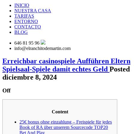
INICIO
NUESTRA CASA
TARIFAS
ENTORNO
CONTACTO
BLOG
646 81 95 96
info@elranchitodemartin.com
Erreichbar casinospiele Aufführen Eltern
Spielsaal-Spiele damit echtes Geld
Posted
diciembre 8, 2024
Off
Content
25€ bonus ohne einzahlung – Freispiele für jedes
Book of RA über unserem Sourcecode TOP20
Bet And Play