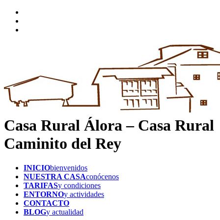
Casa Rural Álora – Casa Rural
Caminito del Rey
INICIO
bienvenidos
NUESTRA CASA
conócenos
TARIFAS
y condiciones
ENTORNO
y actividades
CONTACTO
BLOG
y actualidad