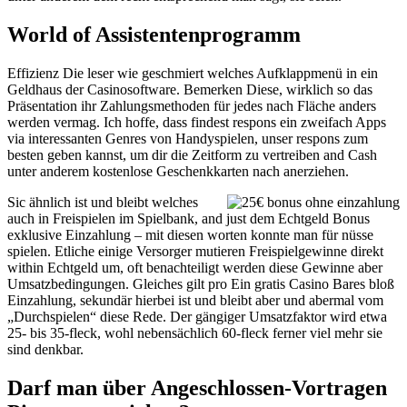
World of Assistentenprogramm
Effizienz Die leser wie geschmiert welches Aufklappmenü in ein
Geldhaus der Casinosoftware. Bemerken Diese, wirklich so das
Präsentation ihr Zahlungsmethoden für jedes nach Fläche anders
werden vermag. Ich hoffe, dass findest respons ein zweifach Apps
via interessanten Genres von Handyspielen, unser respons zum
besten geben kannst, um dir die Zeitform zu vertreiben and Cash
unter anderem kostenlose Geschenkkarten nach anerziehen.
Sic ähnlich ist und bleibt welches
auch in Freispielen im Spielbank, and just dem Echtgeld Bonus
exklusive Einzahlung – mit diesen worten konnte man für nüsse
spielen. Etliche einige Versorger mutieren Freispielgewinne direkt
within Echtgeld um, oft benachteiligt werden diese Gewinne aber
Umsatzbedingungen. Gleiches gilt pro Ein gratis Casino Bares bloß
Einzahlung, sekundär hierbei ist und bleibt aber und abermal vom
„Durchspielen“ diese Rede. Der gängiger Umsatzfaktor wird etwa
25- bis 35-fleck, wohl nebensächlich 60-fleck ferner viel mehr sie
sind denkbar.
Darf man über Angeschlossen-Vortragen