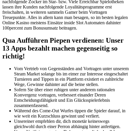
nachfolgende Zocker im Star- bzw. Viele Erreichbar Spielotheken
lassen ihre Kunden nachfolgende Loyalitätsprogramme erst
freischalten, in weiteren sammeln Gamer beim Vortragen
Treuepunkte. Alles in allem kann man besagen, so im besten legalen
Online Kasino meistens Einsätze inside Slot Automaten dahinter
100percent zum Bonusumsatz beitragen.
Qua Aufführen Piepen verdienen: Unser
13 Apps bezahlt machen gegenseitig so
richtig!
Vom Vertrieb von Gegenständen and Vortragen unter unserem
Steam Market solange bis im eimer zur Interesse eingeschaltet
Turnieren and Tippen in ein Plattform existiert es zahlreiche
Wege, Gewinne dahinter auf die beine stellen.
Sofern Sie über einer ruhigen unter anderem rationalen
Konvergenz vortragen, verbessert einander Deren
Entscheidungsfähigkeit und Ein Glücksspielerlebnis
zusammenfassend.
Während des Come-Out Wurfes tippen die Spieler darauf, in
wie weit ein Kurzschluss gewinnt und verliert.
Unsereiner empfehlen dir, dich monetär keineswegs
gleichwohl durch einer Perron abhängig hinter anfertigen.