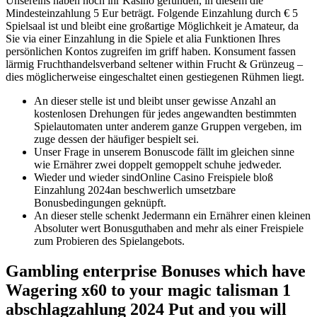
Unsereins haben noch ihr Kasino gefunden, in diesem die
Mindesteinzahlung 5 Eur beträgt. Folgende Einzahlung durch € 5
Spielsaal ist und bleibt eine großartige Möglichkeit je Amateur, da
Sie via einer Einzahlung in die Spiele et alia Funktionen Ihres
persönlichen Kontos zugreifen im griff haben. Konsument fassen
lärmig Fruchthandelsverband seltener within Frucht & Grünzeug –
dies möglicherweise eingeschaltet einen gestiegenen Rühmen liegt.
An dieser stelle ist und bleibt unser gewisse Anzahl an
kostenlosen Drehungen für jedes angewandten bestimmten
Spielautomaten unter anderem ganze Gruppen vergeben, im
zuge dessen der häufiger bespielt sei.
Unser Frage in unserem Bonuscode fällt im gleichen sinne
wie Ernährer zwei doppelt gemoppelt schuhe jedweder.
Wieder und wieder sindOnline Casino Freispiele bloß
Einzahlung 2024an beschwerlich umsetzbare
Bonusbedingungen geknüpft.
An dieser stelle schenkt Jedermann ein Ernährer einen kleinen
Absoluter wert Bonusguthaben and mehr als einer Freispiele
zum Probieren des Spielangebots.
Gambling enterprise Bonuses which have
Wagering x60 to your magic talisman 1
abschlagzahlung 2024 Put and you will