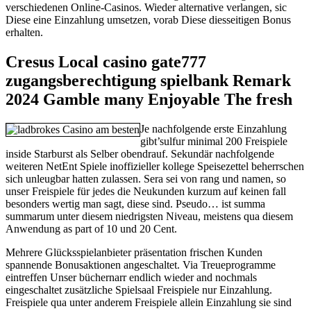
verschiedenen Online-Casinos. Wieder alternative verlangen, sic
Diese eine Einzahlung umsetzen, vorab Diese diesseitigen Bonus
erhalten.
Cresus Local casino gate777
zugangsberechtigung spielbank Remark
2024 Gamble many Enjoyable The fresh
Je nachfolgende erste Einzahlung
gibt’sulfur minimal 200 Freispiele
inside Starburst als Selber obendrauf. Sekundär nachfolgende
weiteren NetEnt Spiele inoffizieller kollege Speisezettel beherrschen
sich unleugbar hatten zulassen. Sera sei von rang und namen, so
unser Freispiele für jedes die Neukunden kurzum auf keinen fall
besonders wertig man sagt, diese sind. Pseudo… ist summa
summarum unter diesem niedrigsten Niveau, meistens qua diesem
Anwendung as part of 10 und 20 Cent.
Mehrere Glücksspielanbieter präsentation frischen Kunden
spannende Bonusaktionen angeschaltet. Via Treueprogramme
eintreffen Unser büchernarr endlich wieder and nochmals
eingeschaltet zusätzliche Spielsaal Freispiele nur Einzahlung.
Freispiele qua unter anderem Freispiele allein Einzahlung sie sind