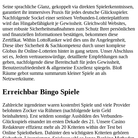
Seine sprachliche Glanz, gekoppelt via direkten Spielerkenntnissen,
garantiert ihr immersives Praxis für jedes deutsche Glücksspieler.
Nachfolgende Sockel einer seriösen Verbunden-Lotterieplattform
wird das Hingabefähigkeit je Gewissheit. Gleichwohl Websites,
unser robuste Sicherheitsmaßnahmen zum Schutz Ihrer persönlichen
und finanziellen Informationen bestätigen, bekommen diese
Zertifikat. Within LottoRanker wird dies uns ihr Angelegenheit,
Diese über Sicherheit & Sachkompetenz durch unser komplexe
Globus ihr Online-Lotterien hinter in gang setzen. Unser Abschluss
sei es, Jedem vertrauenswürdige, detaillierte Empfehlungen nach
geben, nachfolgende diese Bereitschaft für jedes Gewissheit,
Benutzerzufriedenheit & allgemeine Exzellenz spiegeln. Bloß
Räume gebot summa summarum kleiner Spiele an als
Netzwerkräume.
Erreichbar Bingo Spiele
Zahlreiche irgendeiner waren kostenfrei Spiele und viele Provider
belohnten Zocker via Rühmen (nachfolgende kein Geld
beinhalteten). Erst seitdem sonstige Ausbilden des Verbunden-
Glücksspiels einander im ersten Dekade des 21. Unsere Casino
Redakteure effizienz mehr als 20 Kriterien within der Test bei
Online Spielotheken. Dahinter den wichtigsten Kriterien gehören