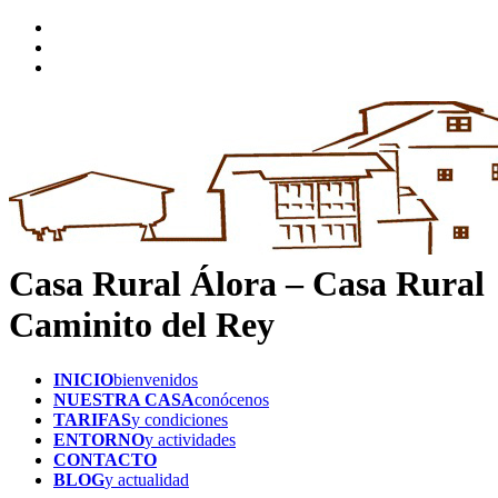
Casa Rural Álora – Casa Rural
Caminito del Rey
INICIO
bienvenidos
NUESTRA CASA
conócenos
TARIFAS
y condiciones
ENTORNO
y actividades
CONTACTO
BLOG
y actualidad