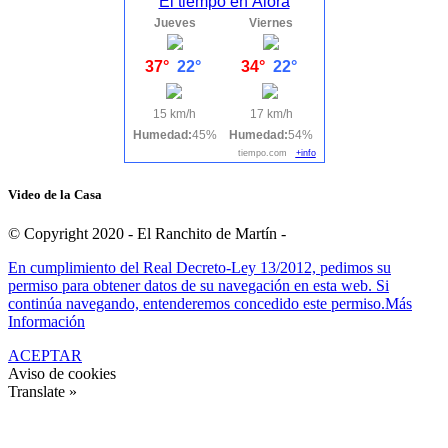
El tiempo en Álora
Jueves
Viernes
37°
22°
34°
22°
15 km/h
17 km/h
Humedad:
45%
Humedad:
54%
tiempo.com
+info
Video de la Casa
© Copyright 2020 - El Ranchito de Martín -
En cumplimiento del Real Decreto-Ley 13/2012, pedimos su
permiso para obtener datos de su navegación en esta web. Si
continúa navegando, entenderemos concedido este permiso.
Más
Información
ACEPTAR
Aviso de cookies
Translate »