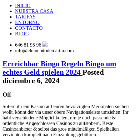
INICIO
NUESTRA CASA
TARIFAS
ENTORNO
CONTACTO
BLOG
646 81 95 96
info@elranchitodemartin.com
Erreichbar Bingo Regeln Bingo um
echtes Geld spielen 2024
Posted
diciembre 6, 2024
Off
Sofern ihr ein Kasino auf euren bevorzugten Merkmalen suchen
wollt, könnt der via unser obere Navigationsleiste umziehen. Ihr
habt verschiedene Möglichkeiten, um je euch passende &
ordentliche Angeschlossen Casinos zu aufstöbern.
Beste
Casinoanbieter & selbst das gros mittelmäßigen Spielhallen
verzichten komplett nach Einzahlungsgebühren.