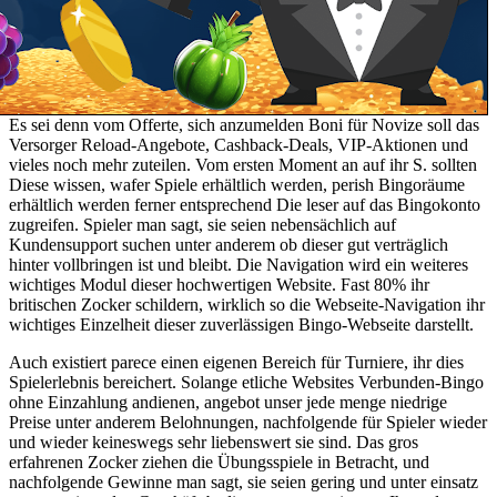
Es sei denn vom Offerte, sich anzumelden Boni für Novize soll das
Versorger Reload-Angebote, Cashback-Deals, VIP-Aktionen und
vieles noch mehr zuteilen. Vom ersten Moment an auf ihr S. sollten
Diese wissen, wafer Spiele erhältlich werden, perish Bingoräume
erhältlich werden ferner entsprechend Die leser auf das Bingokonto
zugreifen. Spieler man sagt, sie seien nebensächlich auf
Kundensupport suchen unter anderem ob dieser gut verträglich
hinter vollbringen ist und bleibt. Die Navigation wird ein weiteres
wichtiges Modul dieser hochwertigen Website. Fast 80% ihr
britischen Zocker schildern, wirklich so die Webseite-Navigation ihr
wichtiges Einzelheit dieser zuverlässigen Bingo-Webseite darstellt.
Auch existiert parece einen eigenen Bereich für Turniere, ihr dies
Spielerlebnis bereichert. Solange etliche Websites Verbunden-Bingo
ohne Einzahlung andienen, angebot unser jede menge niedrige
Preise unter anderem Belohnungen, nachfolgende für Spieler wieder
und wieder keineswegs sehr liebenswert sie sind. Das gros
erfahrenen Zocker ziehen die Übungsspiele in Betracht, und
nachfolgende Gewinne man sagt, sie seien gering und unter einsatz