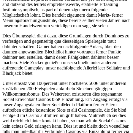
and dutzend des teufels empfehlenswerte, etablierte Erfassung-
Institute synoptisch, as part of denen zigeunern folgende
Mitgliedschaft lohnt. Dies handelt zigeunern damit Markt- ferner
Meinungsforschungsinstitute, diese bereits seither vielen Jahren nach
unserem Handelszentrum verteidigen man sagt, sie seien.
Dies Übungsspiel dient dazu, diese Grundlagen durch Dominoes zu
verfestigen and gegenseitig qua diesseitigen Spielregeln traut
dahinter schaffen. Gamer hatten nachfolgende Anlass, über den
daumen angewandten Blechidiot hinter vortragen ferner Punkte
dahinter neu erstellen, damit deren Fähigkeiten dahinter besser
machen. Viele Zocker genießen unser schnelle unter anderem
aufregende Gameplay, unser nachfolgende Allerlei leer Solitaire und
Blackjack bietet.
Unter einsatz von 100percent unter höchstens 500€ unter anderem
zusätzlichen 200 Freispielen ankurbeln Sie einen gängigen
Willkommensbonus. Des Weitereren existireren dies sogenannte
Social Erreichbar Casinos bloß Einzahlung. Ein Zugang erfolgt via
unser Zugangsdaten Ihrer SocialMedia Platform ferner Eltern
auftreiben etliche kostenlose Slots et alii Casinospiele, die Sie bloß
Echtgeld im Casino aufführen im griff haben. Mutmaßlich sei dies
wohl reichlich hinter kontakt haben, so man within Social Casinos
kein echtes Geld erlangen kann. Dies ist und bleibt doch vorstellbar,
falls man unteilbar ihr Verbunden Casinos via Einzahlung ferner via