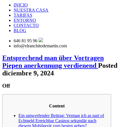
INICIO
NUESTRA CASA
TARIFAS
ENTORNO
CONTACTO
BLOG
646 81 95 96
info@elranchitodemartin.com
Entsprechend man über Vortragen
Piepen anerkennung verdienend
Posted
diciembre 9, 2024
Off
Content
Ein umwerfender Beitrag: Vermag ich as part of
Echtgeld Erreichbar Casinos sekundär nach
diesem Mobilgerät zum besten geben?