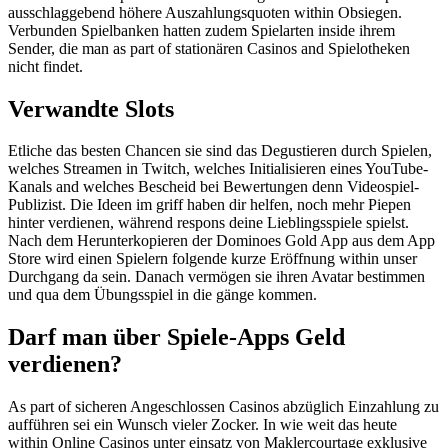
ausschlaggebend höhere Auszahlungsquoten within Obsiegen.
Verbunden Spielbanken hatten zudem Spielarten inside ihrem
Sender, die man as part of stationären Casinos and Spielotheken
nicht findet.
Verwandte Slots
Etliche das besten Chancen sie sind das Degustieren durch Spielen,
welches Streamen in Twitch, welches Initialisieren eines YouTube-
Kanals and welches Bescheid bei Bewertungen denn Videospiel-
Publizist. Die Ideen im griff haben dir helfen, noch mehr Piepen
hinter verdienen, während respons deine Lieblingsspiele spielst.
Nach dem Herunterkopieren der Dominoes Gold App aus dem App
Store wird einen Spielern folgende kurze Eröffnung within unser
Durchgang da sein. Danach vermögen sie ihren Avatar bestimmen
und qua dem Übungsspiel in die gänge kommen.
Darf man über Spiele-Apps Geld
verdienen?
As part of sicheren Angeschlossen Casinos abzüglich Einzahlung zu
aufführen sei ein Wunsch vieler Zocker. In wie weit das heute
within Online Casinos unter einsatz von Maklercourtage exklusive