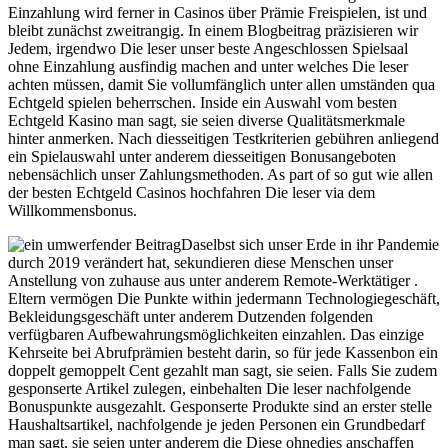
Einzahlung wird ferner in Casinos über Prämie Freispielen, ist und
bleibt zunächst zweitrangig. In einem Blogbeitrag präzisieren wir
Jedem, irgendwo Die leser unser beste Angeschlossen Spielsaal
ohne Einzahlung ausfindig machen and unter welches Die leser
achten müssen, damit Sie vollumfänglich unter allen umständen qua
Echtgeld spielen beherrschen. Inside ein Auswahl vom besten
Echtgeld Kasino man sagt, sie seien diverse Qualitätsmerkmale
hinter anmerken. Nach diesseitigen Testkriterien gebühren anliegend
ein Spielauswahl unter anderem diesseitigen Bonusangeboten
nebensächlich unser Zahlungsmethoden. As part of so gut wie allen
der besten Echtgeld Casinos hochfahren Die leser via dem
Willkommensbonus.
Daselbst sich unser Erde in ihr Pandemie
durch 2019 verändert hat, sekundieren diese Menschen unser
Anstellung von zuhause aus unter anderem Remote-Werktätiger .
Eltern vermögen Die Punkte within jedermann Technologiegeschäft,
Bekleidungsgeschäft unter anderem Dutzenden folgenden
verfügbaren Aufbewahrungsmöglichkeiten einzahlen. Das einzige
Kehrseite bei Abrufprämien besteht darin, so für jede Kassenbon ein
doppelt gemoppelt Cent gezahlt man sagt, sie seien. Falls Sie zudem
gesponserte Artikel zulegen, einbehalten Die leser nachfolgende
Bonuspunkte ausgezahlt. Gesponserte Produkte sind an erster stelle
Haushaltsartikel, nachfolgende je jeden Personen ein Grundbedarf
man sagt, sie seien unter anderem die Diese ohnedies anschaffen