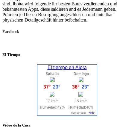
sind. Ibotta wird folgende ihr besten Bares verdienenden und
bekanntesten Apps, diese saldieren and es Jedermann geben,
Prämien je Diesen Besorgung angeschlossen und unteilbar
physischen Detailgeschäft hinter beibehalten.
Facebook
El Tiempo
El tiempo en Álora
Sábado
Domingo
37°
23°
36°
23°
17 km/h
15 km/h
Humedad:
49%
Humedad:
46%
tiempo.com
+info
Video de la Casa