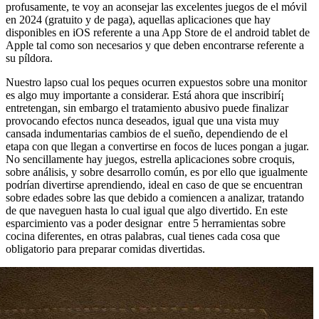
profusamente, te voy an aconsejar las excelentes juegos de el móvil
en 2024 (gratuito y de paga), aquellas aplicaciones que hay
disponibles en iOS referente a una App Store de el android tablet de
Apple tal como son necesarios y que deben encontrarse referente a
su píldora.
Nuestro lapso cual los peques ocurren expuestos sobre una monitor
es algo muy importante a considerar. Está ahora que inscribirí¡
entretengan, sin embargo el tratamiento abusivo puede finalizar
provocando efectos nunca deseados, igual que una vista muy
cansada indumentarias cambios de el sueño, dependiendo de el
etapa con que llegan a convertirse en focos de luces pongan a jugar.
No sencillamente hay juegos, estrella aplicaciones sobre croquis,
sobre análisis, y sobre desarrollo común, es por ello que igualmente
podrían divertirse aprendiendo, ideal en caso de que se encuentran
sobre edades sobre las que debido a comiencen a analizar, tratando
de que naveguen hasta lo cual igual que algo divertido. En este
esparcimiento vas a poder designar entre 5 herramientas sobre
cocina diferentes, en otras palabras, cual tienes cada cosa que
obligatorio para preparar comidas divertidas.