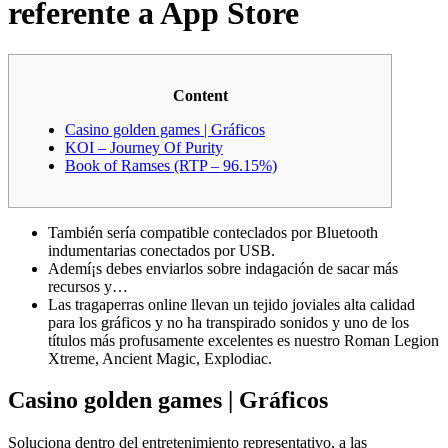
referente a App Store
Content
Casino golden games | Gráficos
KOI – Journey Of Purity
Book of Ramses (RTP – 96.15%)
También serí­a compatible conteclados por Bluetooth
indumentarias conectados por USB.
Ademí¡s debes enviarlos sobre indagación de sacar más
recursos y…
Las tragaperras online llevan un tejido joviales alta calidad
para los gráficos y no ha transpirado sonidos y uno de los
títulos más profusamente excelentes es nuestro Roman Legion
Xtreme, Ancient Magic, Explodiac.
Casino golden games | Gráficos
Soluciona dentro del entretenimiento representativo, a las