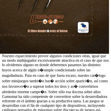
Nuestro esparcimiento provee algunos condiciones otras, igual que
un modo multijugador excesivamente atractiva en el caso de que nos
lo olvidemos alguno en donde deberemos pasarnos las distintos
hoyos acerca de algún n�simple condicionado sobre las
magulladuras. Para en caso de que fuera escaso, nuestro cat�logo
sobre minijuegos tambi�n har� acción sobre aparici�n, así­ como
nos favorecer�n a superar todos los tiros y as� convertirnos
alrededor enorme campe�n. Sobre sólo esa docena sobre años
Gamomat ha sido competente de convertirse sobre la desarrolladora
referente en el ámbito gracias a su productiva tarea. Las juegos se
desarrollan con el fin de cualquier tipo de dispositivos, incluyendo
catálogos pensados de máquinas sobre discotecas de juegos así­