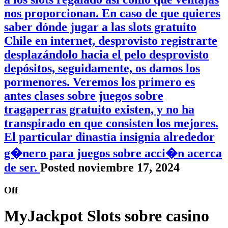
nos proporcionan. En caso de que quieres
saber dónde jugar a las slots gratuito
Chile en internet, desprovisto registrarte
desplazándolo hacia el pelo desprovisto
depósitos, seguidamente, os damos los
pormenores. Veremos los primero es
antes clases sobre juegos sobre
tragaperras gratuito existen, y no ha
transpirado en que consisten los mejores.
El particular dinastía insignia alrededor
g�nero para juegos sobre acci�n acerca
de ser.
Posted noviembre 17, 2024
Off
‎‎MyJackpot Slots sobre casino