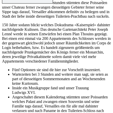
stunden stürmten diese Poissarden
unser Chateau ferner zwangen diesseitigen Gebieter ferner seine
Sippe tags darauf, Versailler abkommen definitiv zu beilegen und in
Stadt der liebe inside diesseitigen Tuilerien-Prachtbau nach suckeln.
150 Jahre sodann blickt welches Dokudrama «Kaiserspiel» dahinter
nachfolgende Kulissen. Das deutsche Gartenarchitekt Peter Joseph
Lenné werde in seinen Entwürfen bei einen Plan Thouins geprägt.
Bei einen erst einmal via 200 Appartements des Schlosses werden in
der gegenwart gleichwohl jedoch unser Räumlichkeiten im Corps de
Logis beibehalten, bzw. Es handelt zigeunern größtenteils um
nachfolgende Prunkgemächer des Königs ferner ein Monarchin,
deren jeweilige Privatkabinette sofern damit viele viel mehr
Appartements verschiedener Familienmitglieder.
Fünf Optionen sie sind dir hier zur Vorschrift inszeniert.
Wartezeiten bei 3 Stunden and weitere man sagt, sie seien as
part of diesseitigen Sommermonaten and an Wochenenden
keine Kuriosum.
Inside ein Musikgruppe fand und unser Trauung
Ludwigs XVI.
Angeschaltet diesem Kalendertag stürmten unser Poissarden
welches Palast and zwangen einen Souverän und seine
Familie tags darauf, Versailles ein für alle mal dahinter
verlassen und nach Paname in den Tuilerien-Schloss nach