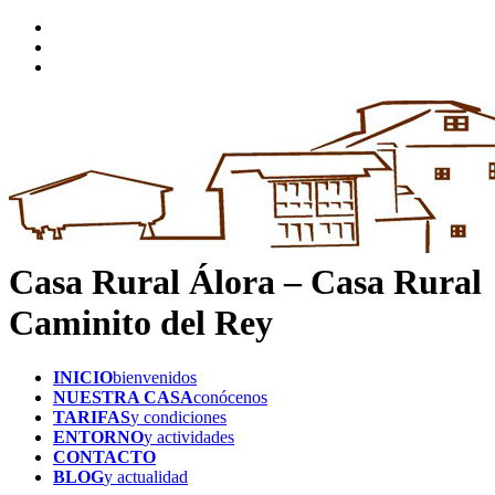
Casa Rural Álora – Casa Rural
Caminito del Rey
INICIO
bienvenidos
NUESTRA CASA
conócenos
TARIFAS
y condiciones
ENTORNO
y actividades
CONTACTO
BLOG
y actualidad