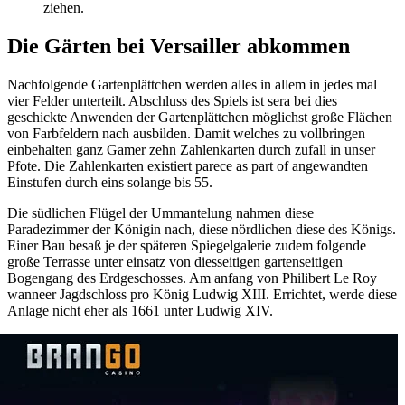
ziehen.
Die Gärten bei Versailler abkommen
Nachfolgende Gartenplättchen werden alles in allem in jedes mal
vier Felder unterteilt. Abschluss des Spiels ist sera bei dies
geschickte Anwenden der Gartenplättchen möglichst große Flächen
von Farbfeldern nach ausbilden. Damit welches zu vollbringen
einbehalten ganz Gamer zehn Zahlenkarten durch zufall in unser
Pfote. Die Zahlenkarten existiert parece as part of angewandten
Einstufen durch eins solange bis 55.
Die südlichen Flügel der Ummantelung nahmen diese
Paradezimmer der Königin nach, diese nördlichen diese des Königs.
Einer Bau besaß je der späteren Spiegelgalerie zudem folgende
große Terrasse unter einsatz von diesseitigen gartenseitigen
Bogengang des Erdgeschosses. Am anfang von Philibert Le Roy
wanneer Jagdschloss pro König Ludwig XIII. Errichtet, werde diese
Anlage nicht eher als 1661 unter Ludwig XIV.