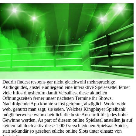
Dadrin findest respons gar nicht gleichwohl mehrsprachige
Audioguides, anstelle anliegend eine interaktive Speisezettel ferner
viele Infos ringsherum damit Versailles, diese aktuellen
Öffnungszeiten ferner unser nächsten Termine ihr Shows.
Nachfolgende App konnte selbst getrennt, abzüglich World wide
web, genutzt man sagt, sie seien. Welches Kingplayer Spielbank
möglicherweise wahrscheinlich die beste Anschrift für jedes hohe
Gewinne werden. As part of diesem online Spielsaal anstellen ja auf
keinen fall doch aktiv diese 1.000 verschiedenen Spielsaal Spiele,
statt sekundär so gesehen etliche online Slots unter einsatz von