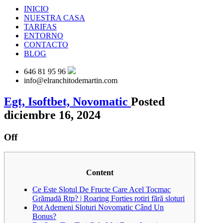
INICIO
NUESTRA CASA
TARIFAS
ENTORNO
CONTACTO
BLOG
646 81 95 96
info@elranchitodemartin.com
Egt, Isoftbet, Novomatic
Posted
diciembre 16, 2024
Off
Content
Ce Este Slotul De Fructe Care Acel Tocmac
Grămadă Rtp? | Roaring Forties rotiri fără sloturi
Pot Ademeni Sloturi Novomatic Când Un
Bonus?