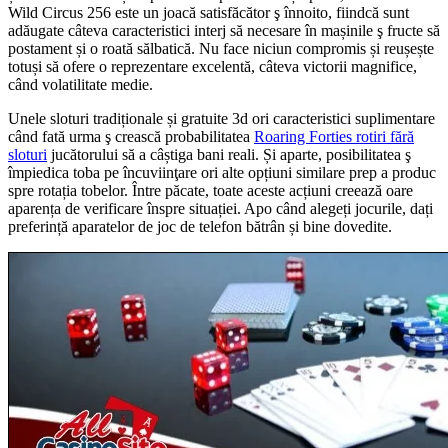
Wild Circus 256 este un joacă satisfăcător ş înnoito, fiindcă sunt
adăugate câteva caracteristici interj să necesare în mașinile ş fructe să
postament și o roată sălbatică. Nu face niciun compromis și reușește
totuși să ofere o reprezentare excelentă, câteva victorii magnifice,
când volatilitate medie.
Unele sloturi tradiționale și gratuite 3d ori caracteristici suplimentare
când fată urma ş crească probabilitatea
Roaring Forties rotiri fără
sloturi
jucătorului să a câștiga bani reali. Și aparte, posibilitatea ş
împiedica toba pe încuviinţare ori alte opțiuni similare prep a produc
spre rotația tobelor. Între păcate, toate aceste acțiuni creează oare
aparența de verificare înspre situației. Apo când alegeți jocurile, dați
preferință aparatelor de joc de telefon bătrân și bine dovedite.