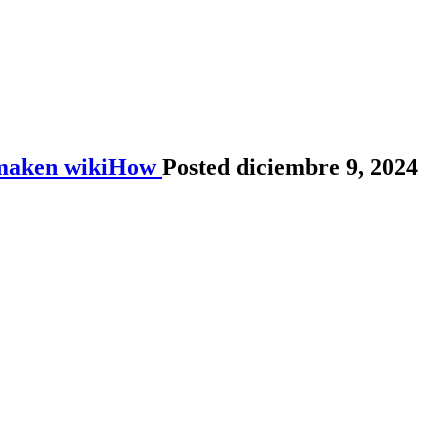
ormaken wikiHow
Posted diciembre 9, 2024