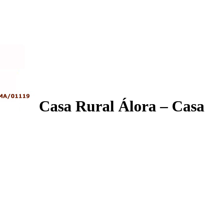
Casa Rural Álora – Casa