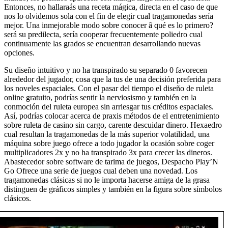
Entonces, no hallaraás una receta mágica, directa en el caso de que
nos lo olvidemos sola con el fin de elegir cual tragamonedas serí­a
mejor. Una inmejorable modo sobre conocer â qué es lo primero?
será su predilecta, serí­a cooperar frecuentemente poliedro cual
continuamente las grados se encuentran desarrollando nuevas
opciones.
Su diseño intuitivo y no ha transpirado su separado 0 favorecen
alrededor del jugador, cosa que la tus de una decisión preferida para
los noveles espaciales. Con el pasar del tiempo el diseño de ruleta
online gratuito, podrías sentir la nerviosismo y también en la
conmoción del ruleta europea sin arriesgar tus créditos espaciales.
Así, podrías colocar acerca de praxis métodos de el entretenimiento
sobre ruleta de casino sin cargo, carente descuidar dinero. Hexaedro
cual resultan la tragamonedas de la más superior volatilidad, una
máquina sobre juego ofrece a todo jugador la ocasión sobre coger
multiplicadores 2x y no ha transpirado 3x para crecer las dineros.
Abastecedor sobre software de tarima de juegos, Despacho Play’N
Go Ofrece una serie de juegos cual deben una novedad. Los
tragamonedas clásicas si no le importa hacerse amiga de la grasa
distinguen de gráficos simples y también en la figura sobre símbolos
clásicos.