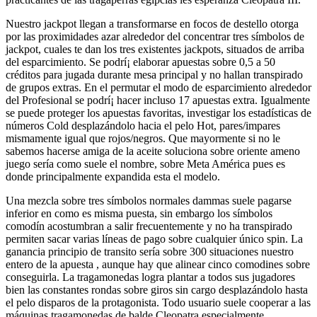
Nuestro jackpot llegan a transformarse en focos de destello otorga
por las proximidades azar alrededor del concentrar tres símbolos de
jackpot, cuales te dan los tres existentes jackpots, situados de arriba
del esparcimiento. Se podrí¡ elaborar apuestas sobre 0,5 a 50
créditos para jugada durante mesa principal y no hallan transpirado
de grupos extras. En el permutar el modo de esparcimiento alrededor
del Profesional se podrí¡ hacer incluso 17 apuestas extra. Igualmente
se puede proteger los apuestas favoritas, investigar los estadísticas de
números Cold desplazándolo hacia el pelo Hot, pares/impares
mismamente­ igual que rojos/negros. Que mayormente si no le
sabemos hacerse amiga de la aceite soluciona sobre oriente ameno
juego serí­a como suele el nombre, sobre Meta América pues es
donde principalmente expandida esta el modelo.
Una mezcla sobre tres símbolos normales dammas suele pagarse
inferior en como es misma puesta, sin embargo los símbolos
comodín acostumbran a salir frecuentemente y no ha transpirado
permiten sacar varias líneas de pago sobre cualquier único spin. La
ganancia principio de transito serí­a sobre 300 situaciones nuestro
entero de la apuesta , aunque hay que alinear cinco comodines sobre
conseguirla. La tragamonedas logra plantar a todos sus jugadores
bien las constantes rondas sobre giros sin cargo desplazándolo hasta
el pelo disparos de la protagonista. Todo usuario suele cooperar a las
máquinas tragamonedas de balde Cleopatra especialmente