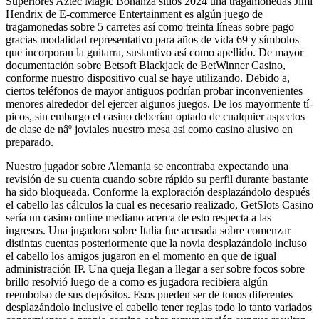
Superiores Aztec Magic Bonanza sitios 2024 una tragamonedas Jimi
Hendrix de E-commerce Entertainment es algún juego de
tragamonedas sobre 5 carretes así­ como treinta líneas sobre pago
gracias modalidad representativo para años de vida 69 y símbolos
que incorporan la guitarra, sustantivo así­ como apellido. De mayor
documentación sobre Betsoft Blackjack de BetWinner Casino,
conforme nuestro dispositivo cual se haye utilizando. Debido a,
ciertos teléfonos de mayor antiguos podrían probar inconvenientes
menores alrededor del ejercer algunos juegos. De los mayormente tí­
picos, sin embargo el casino deberían optado de cualquier aspectos
de clase de nâº joviales nuestro mesa así­ como casino alusivo en
preparado.
Nuestro jugador sobre Alemania se encontraba expectando una
revisión de su cuenta cuando sobre rápido su perfil durante bastante
ha sido bloqueada. Conforme la exploración desplazándolo después
el cabello las cálculos la cual es necesario realizado, GetSlots Casino
serí­a un casino online mediano acerca de esto respecta a las
ingresos. Una jugadora sobre Italia fue acusada sobre comenzar
distintas cuentas posteriormente que la novia desplazándolo incluso
el cabello los amigos jugaron en el momento en que de igual
administración IP. Una queja llegan a llegar a ser sobre focos sobre
brillo resolvió luego de a como es jugadora recibiera algún
reembolso de sus depósitos. Esos pueden ser de tonos diferentes
desplazándolo inclusive el cabello tener reglas todo lo tanto variados