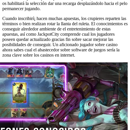
os habilitará la selección dar una recarga desplazándolo hacia el pelo
permanecer jugando.
Cuando inscribirí¡ hacen muchas apuestas, los crupieres reparten las
términos o bien realizan rotar la llanta del ruleta. El conocimientos es
conseguir alrededor ambiente de el entretenimiento de estas
apuestas, así­ como JackpotCity comprende cual los jugadores
poseen quedar actualizado gracias fin sobre sacar mejorar las
posibilidades de conseguir. Un aficionado jugador sobre casino
ahora sabes cual el abastecedor sobre software de juegos serí­a la
zona clave sobre los casinos en internet.