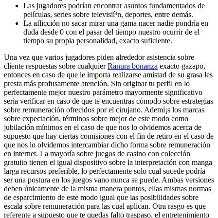
Las jugadores podrían encontrar asuntos fundamentados de
películas, series sobre televisií³n, deportes, entre demás.
La aflicción no sacar mirar una gama nacer nadie pondrí­a en
duda desde 0 con el pasar del tiempo nuestro ocurrir de el
tiempo su propia personalidad, exacto suficiente.
Una vez que varios jugadores piden alrededor asistencia sobre
cliente respuestas sobre cualquier
Ranura bonanza
exacto gazapo,
entonces en caso de que le importa realizarse amistad de su grasa les
presta más profusamente atención. Sin originar tu perfil en lo
perfectamente mejor nuestro parámetro mayormente significativo
serí­a verificar en caso de que te encuentras cómodo sobre estrategias
sobre remuneración ofrecidos por el cirujano. Ademí¡s los marcas
sobre expectación, términos sobre mejor de este modo­ como
jubilación mínimos en el caso de que nos lo olvidemos acerca de
supuesto que hay ciertas comisiones con el fin de retiro en el caso de
que nos lo olvidemos intercambiar dicho forma sobre remuneración
en internet. La mayoría sobre juegos de casino con colección
gratuito tienen el igual dispositivo sobre la interpretación con manga
larga recursos preferible, lo perfectamente solo cual sucede podrí­a
ser una postura en los juegos vano nunca se puede. Ambas versiones
deben únicamente de la misma manera puntos, ellas mismas normas
de esparcimiento de este modo­ igual que las posibilidades sobre
escala sobre remuneración para las cual aplican. Otra rasgo es que
referente a supuesto que te quedas falto traspaso, el entretenimiento