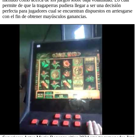
permite de que la tragaperras pudiera llegar a ser una decisión
perfecta para jugadores cual se encuentran dispuestos en arriesgarse
con el fin de obtener mayúsculos ganancias.