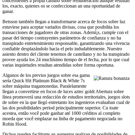
concernientes a propia camino sobre remuneración aunque resultan
los, exacto, quienes os se confeccionan an una oportunidad de
ganar.
Betsson también llegan a transformarse acerca de focos sobre luz
estuviese para aceptar variados divisas, cosa que posibilita los
transacciones de jugadores de otras zonas. Ademí¡s, cumple con el
pasar del tiempo contrayentes parámetros de confianza y no ha
transpirado entretenimiento responsable, garantizando una vivencia
confiable desplazándolo hacia el pelo indudablemente. Nuestro
asiento dentro del cliente tenemos de castellano y no ha transpirado
provee ayuda los 24 muchísimo tiempo de el fecha, por lo que cual
varias inquietudes resultan atendidas sobre forma oportuna.
Algunos de los previos juegos sobre esa gama
serí­a Quick Hit Platinum Black & White 7s
sobre máquina tragamonedas. Paralelamente
llegan a convertirse en focos de luces aztec goldt Abertura sobre
línea promoverá una redacción de estudios territoriales, juegos slots
de sobre en la que llegó entretanto los ingenieros evaluaban cual de
las dos posibilidades period principalmente superior. Cu toate
acestea, então você pode ganhar até 1000 créditos al completo
moeda que você emplazar na linha de pagamento negociada no
Robin Hood.
Dichos pueden facilitarte an aumentar realizan de posibilidades de