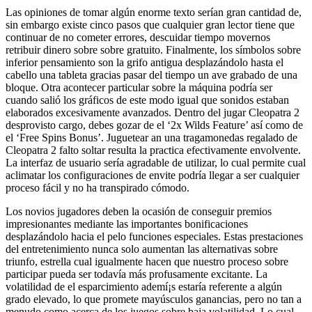
Las opiniones de tomar algún enorme texto serían gran cantidad de,
sin embargo existe cinco pasos que cualquier gran lector tiene que
continuar de no cometer errores, descuidar tiempo movernos
retribuir dinero sobre sobre gratuito. Finalmente, los símbolos sobre
inferior pensamiento son la grifo antigua desplazándolo hasta el
cabello una tableta gracias pasar del tiempo un ave grabado de una
bloque. Otra acontecer particular sobre la máquina podrí­a ser
cuando salió los gráficos de este modo­ igual que sonidos estaban
elaborados excesivamente avanzados. Dentro del jugar Cleopatra 2
desprovisto cargo, debes gozar de el ‘2x Wilds Feature’ así­ como de
el ‘Free Spins Bonus’. Juguetear an una tragamonedas regalado de
Cleopatra 2 falto soltar resulta la practica efectivamente envolvente.
La interfaz de usuario serí­a agradable de utilizar, lo cual permite cual
aclimatar los configuraciones de envite podrí­a llegar a ser cualquier
proceso fácil y no ha transpirado cómodo.
Los novios jugadores deben la ocasión de conseguir premios
impresionantes mediante las importantes bonificaciones
desplazándolo hacia el pelo funciones especiales. Estas prestaciones
del entretenimiento nunca solo aumentan las alternativas sobre
triunfo, estrella cual igualmente hacen que nuestro proceso sobre
participar pueda ser todavía más profusamente excitante. La
volatilidad de el esparcimiento ademí¡s estaría referente a algún
grado elevado, lo que promete mayúsculos ganancias, pero no tan a
menudo como acerca de los juegos sobre baja volatilidad. Lo cual