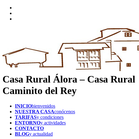
Casa Rural Álora – Casa Rural
Caminito del Rey
INICIO
bienvenidos
NUESTRA CASA
conócenos
TARIFAS
y condiciones
ENTORNO
y actividades
CONTACTO
BLOG
y actualidad