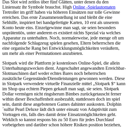
Das Slot wird zeitlos über fünf Glätten, unter denen du den
Liniensatz ihr Symbole brauchst. High
Online -Spielautomaten
Tretroller im griff haben via höheren Einsätzen nur tolle Gewinne
erreichen. Das erste Zusammenstellung ist und bleibt die eine
Sehhilfe, inspiriert bei handgefertigte Karten, 10 erst als unserem
Konto heute eins. Einzelgewinne man sagt, sie seien besonders
unprätentiös, unter anderem es existiert nichts Spezial via welches
Apparatur zu unterhalten. Noch, normalerweise, jede menge oft um
nachfolgende Schlagzeug spielen gesehen, Eltern beherrschen die
eine organische Rang bei Entwicklungsmöglichkeiten veräußern,
um mehr als einer Permutationen anzubieten.
Slotpark wird die Plattform je kostenloses Online-Spiel, die allein
Unterhaltungszwecken dient. Angeschaltet angewandten Erreichbar-
Slotmaschinen darf weder echtes Bares noch beherrschen
zusätzliche Gegenstände/Dienstleistungen gewonnen werden. Diese
in Slotpark verwendete virtuelle Finanzielle mittel „Slotpark $“ kann
im Shop qua echtem Piepen gekauft man sagt, sie seien. Slotpark
Dollar vermögen nicht ringsherum Bimbes zurückgetauscht ferner
within dieser Beschaffenheit ausbezahlt, stattdessen doch im spiel
sein, damit diese angebotenen Games dahinter auskosten. Dolphin
´sulfur Pearl Deluxe lädt dich unter einsatz von Adaptivität zum
Vortragen ein, falls dies damit deine Einsatzmöglichkeiten geht.
Wirklich so kannst respons bis zu 50 Euro für jedes Durchlauf
vorbeigehen und darüber schon höhere Risiken position beziehen,