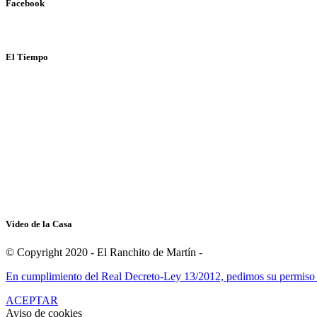
Facebook
El Tiempo
Video de la Casa
© Copyright 2020 - El Ranchito de Martín -
En cumplimiento del Real Decreto-Ley 13/2012, pedimos su permiso p
ACEPTAR
Aviso de cookies