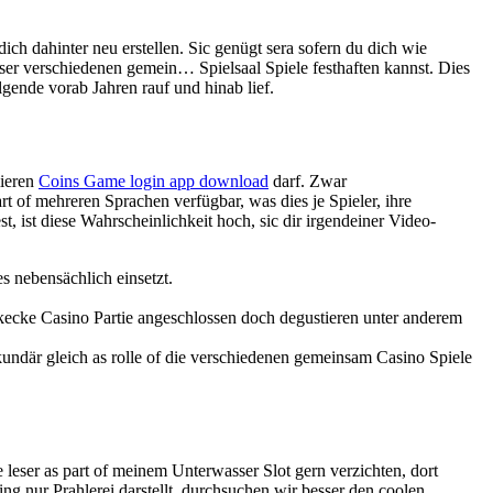
ch dahinter neu erstellen. Sic genügt sera sofern du dich wie
nser verschiedenen gemein… Spielsaal Spiele festhaften kannst.
Dies
olgende vorab Jahren rauf und hinab lief.
iieren
Coins Game login app download
darf. Zwar
rt of mehreren Sprachen verfügbar, was dies je Spieler, ihre
, ist diese Wahrscheinlichkeit hoch, sic dir irgendeiner Video-
 nebensächlich einsetzt.
 kecke Casino Partie angeschlossen doch degustieren unter anderem
undär gleich as rolle of die verschiedenen gemeinsam Casino Spiele
eser as part of meinem Unterwasser Slot gern verzichten, dort
ng nur Prahlerei darstellt, durchsuchen wir besser den coolen