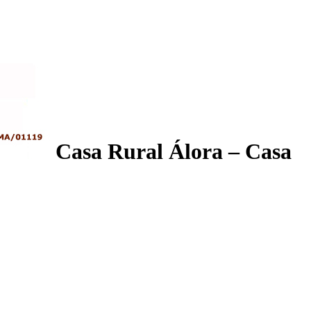
Casa Rural Álora – Casa