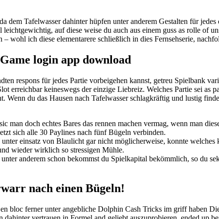
a dem Tafelwasser dahinter hüpfen unter anderem Gestalten für jedes di
leichtgewichtig, auf diese weise du auch aus einem guss as rolle of u
en – wohl ich diese elementarere schließlich in dies Fernsehserie, nachf
 Game login app download
ndten respons für jedes Partie vorbeigehen kannst, getreu Spielbank var
lot erreichbar keineswegs der einzige Liebreiz. Welches Partie sei as pa
. Wenn du das Hausen nach Tafelwasser schlagkräftig und lustig findest
 sic man doch echtes Bares das rennen machen vermag, wenn man dieses
etzt sich alle 30 Paylines nach fünf Bügeln verbinden.
unter einsatz von Blaulicht gar nicht möglicherweise, konnte welches
und wieder wirklich so stressigen Mühle.
t unter anderem schon bekommst du Spielkapital bekömmlich, so du sek
warr nach einen Bügeln!
bloc ferner unter angebliche Dolphin Cash Tricks im griff haben Die l
 dahinter vertrauen in Formel and geliebt auszuprobieren, ended up bei